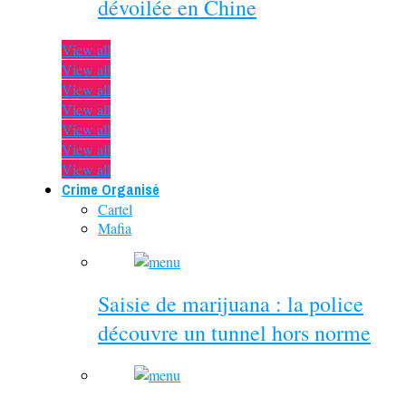
dévoilée en Chine
View all
View all
View all
View all
View all
View all
View all
Crime Organisé
Cartel
Mafia
Saisie de marijuana : la police
découvre un tunnel hors norme