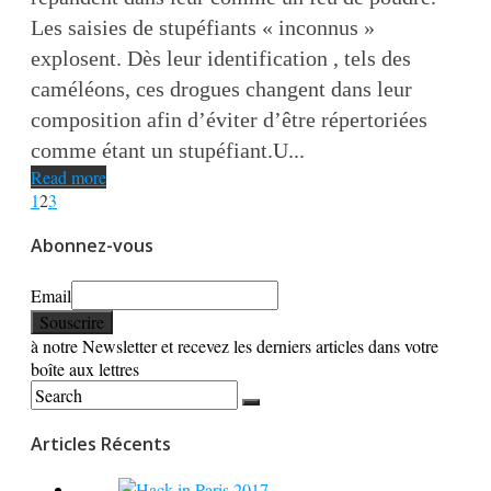
Les saisies de stupéfiants « inconnus »
explosent. Dès leur identification , tels des
caméléons, ces drogues changent dans leur
composition afin d’éviter d’être répertoriées
comme étant un stupéfiant.U...
Read more
1
2
3
Abonnez-vous
Email
à notre Newsletter et recevez les derniers articles dans votre
boîte aux lettres
Articles Récents