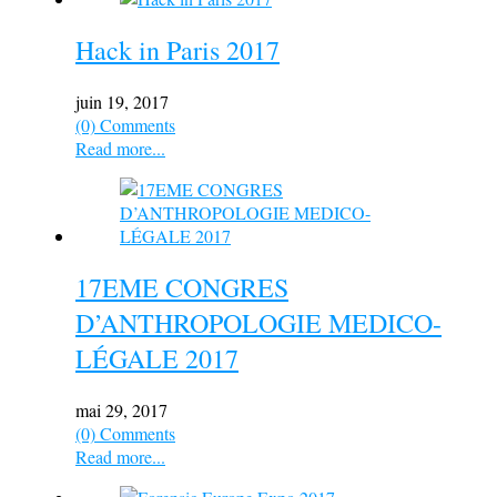
Hack in Paris 2017
juin 19, 2017
(0) Comments
Read more...
17EME CONGRES
D’ANTHROPOLOGIE MEDICO-
LÉGALE 2017
mai 29, 2017
(0) Comments
Read more...