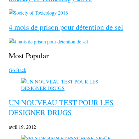
4 mois de prison pour détention de sel
Most Popular
Go Back
UN NOUVEAU TEST POUR LES
DESIGNER DRUGS
avril 19, 2012