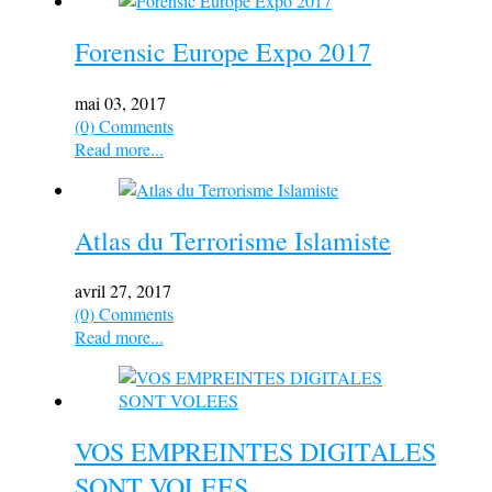
Forensic Europe Expo 2017
mai 03, 2017
(0) Comments
Read more...
Atlas du Terrorisme Islamiste
avril 27, 2017
(0) Comments
Read more...
VOS EMPREINTES DIGITALES
SONT VOLEES