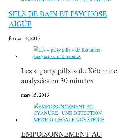
SELS DE BAIN ET PSYCHOSE
AIGÜE
février 14, 2013
Les « party pills » de Kétamine
analysées en 30 minutes
mars 15, 2016
EMPOISONNEMENT AU