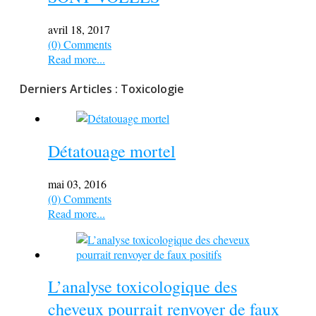
avril 18, 2017
(0) Comments
Read more...
Derniers Articles : Toxicologie
Détatouage mortel
mai 03, 2016
(0) Comments
Read more...
L’analyse toxicologique des
cheveux pourrait renvoyer de faux