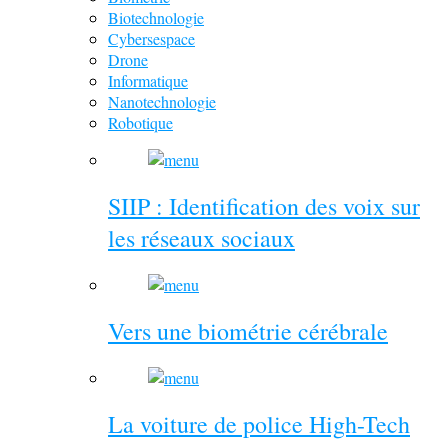
Biotechnologie
Cybersespace
Drone
Informatique
Nanotechnologie
Robotique
SIIP : Identification des voix sur
les réseaux sociaux
Vers une biométrie cérébrale
La voiture de police High-Tech