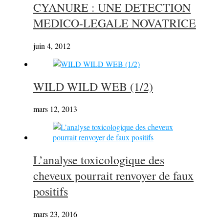
CYANURE : UNE DETECTION
MEDICO-LEGALE NOVATRICE
juin 4, 2012
WILD WILD WEB (1/2)
mars 12, 2013
L’analyse toxicologique des
cheveux pourrait renvoyer de faux
positifs
mars 23, 2016