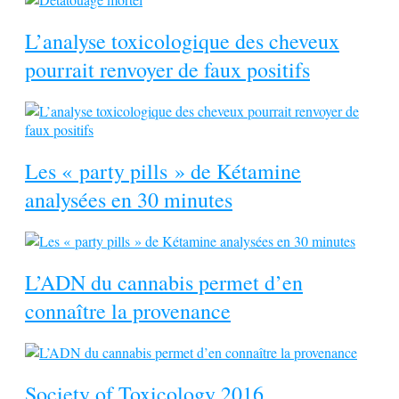
L’analyse toxicologique des cheveux
pourrait renvoyer de faux positifs
Les « party pills » de Kétamine
analysées en 30 minutes
L’ADN du cannabis permet d’en
connaître la provenance
Society of Toxicology 2016