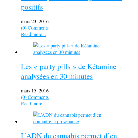
positifs
mars 23, 2016
(0) Comments
Read more...
Les « party pills » de Kétamine
analysées en 30 minutes
mars 15, 2016
(0) Comments
Read more...
L’ADN du cannabis permet d’en