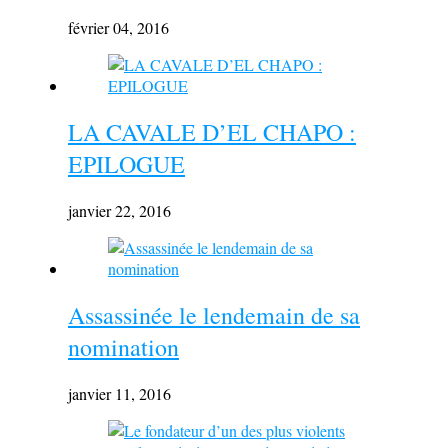
février 04, 2016
LA CAVALE D’EL CHAPO :
EPILOGUE
janvier 22, 2016
Assassinée le lendemain de sa
nomination
janvier 11, 2016