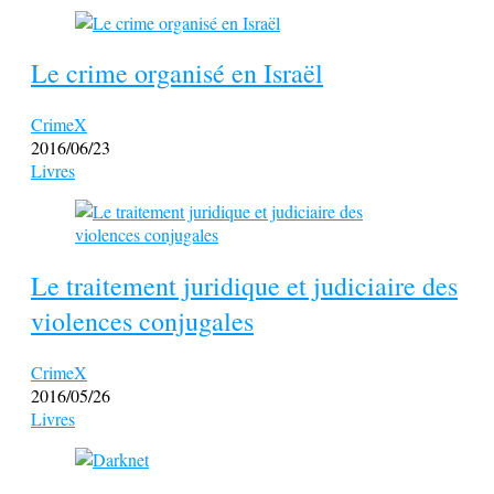
Le crime organisé en Israël
CrimeX
2016/06/23
Livres
Le traitement juridique et judiciaire des
violences conjugales
CrimeX
2016/05/26
Livres