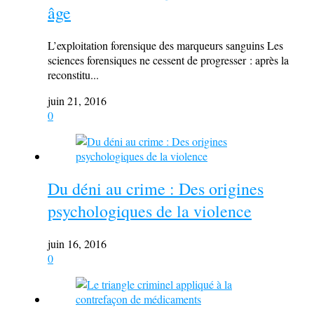
âge
L’exploitation forensique des marqueurs sanguins Les
sciences forensiques ne cessent de progresser : après la
reconstitu...
juin 21, 2016
0
Du déni au crime : Des origines
psychologiques de la violence
juin 16, 2016
0