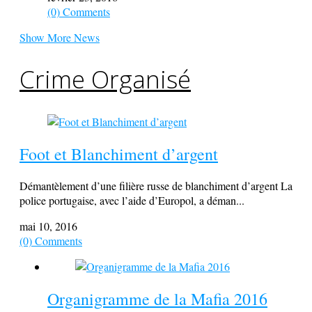
(0) Comments
Show More News
Crime Organisé
Foot et Blanchiment d’argent
Démantèlement d’une filière russe de blanchiment d’argent La
police portugaise, avec l’aide d’Europol, a déman...
mai 10, 2016
(0) Comments
Organigramme de la Mafia 2016