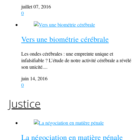
juillet 07, 2016
0
Vers une biométrie cérébrale
Les ondes cérébrales : une empreinte unique et
infalsifiable ? L’étude de notre activité cérébrale a révélé
son unicité....
juin 14, 2016
0
Justice
La négociation en matière pénale