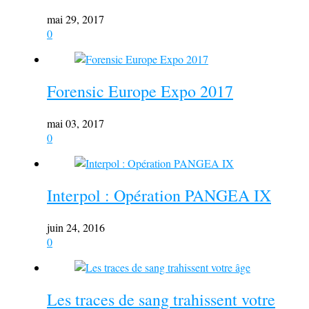
mai 29, 2017
0
Forensic Europe Expo 2017
mai 03, 2017
0
Interpol : Opération PANGEA IX
juin 24, 2016
0
Les traces de sang trahissent votre