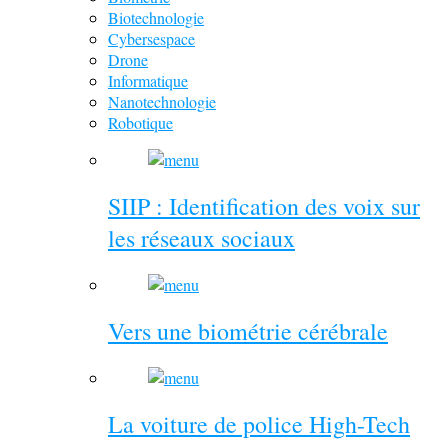
Biotechnologie
Cybersespace
Drone
Informatique
Nanotechnologie
Robotique
SIIP : Identification des voix sur
les réseaux sociaux
Vers une biométrie cérébrale
La voiture de police High-Tech