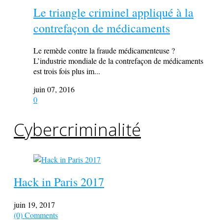
Le triangle criminel appliqué à la
contrefaçon de médicaments
Le remède contre la fraude médicamenteuse ?
L’industrie mondiale de la contrefaçon de médicaments
est trois fois plus im...
juin 07, 2016
0
Cybercriminalité
Hack in Paris 2017
juin 19, 2017
(0) Comments