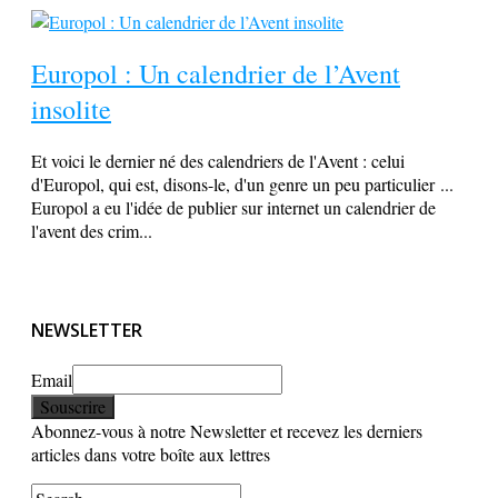
Europol : Un calendrier de l’Avent
insolite
Et voici le dernier né des calendriers de l'Avent : celui
d'Europol, qui est, disons-le, d'un genre un peu particulier ...
Europol a eu l'idée de publier sur internet un calendrier de
l'avent des crim...
NEWSLETTER
Email
Abonnez-vous à notre Newsletter et recevez les derniers
articles dans votre boîte aux lettres