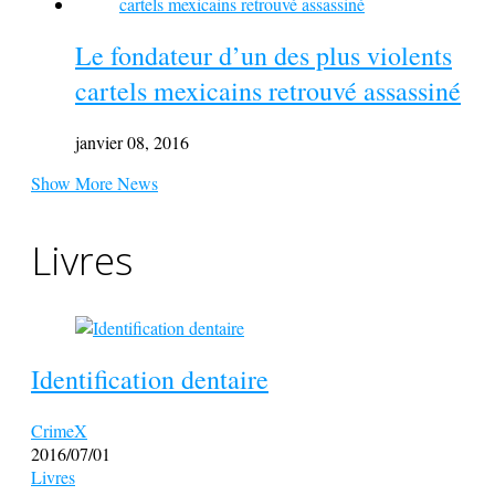
Le fondateur d’un des plus violents
cartels mexicains retrouvé assassiné
janvier 08, 2016
Show More News
Livres
Identification dentaire
CrimeX
2016/07/01
Livres