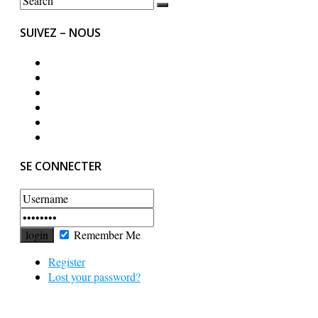
SUIVEZ – NOUS
SE CONNECTER
Remember Me
Register
Lost your password?