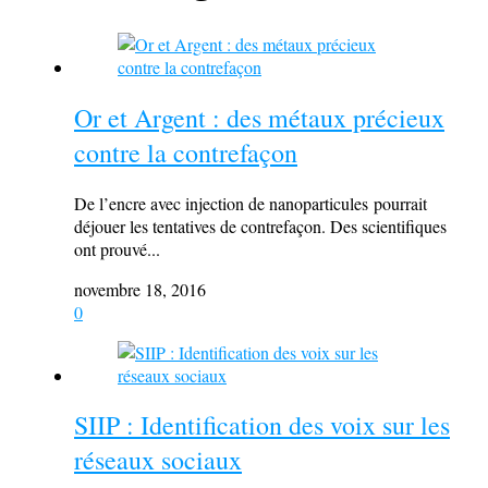
Or et Argent : des métaux précieux
contre la contrefaçon
De l’encre avec injection de nanoparticules pourrait
déjouer les tentatives de contrefaçon. Des scientifiques
ont prouvé...
novembre 18, 2016
0
SIIP : Identification des voix sur les
réseaux sociaux