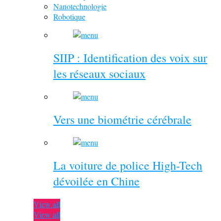
Nanotechnologie
Robotique
SIIP : Identification des voix sur
les réseaux sociaux
Vers une biométrie cérébrale
La voiture de police High-Tech
dévoilée en Chine
View all
View all