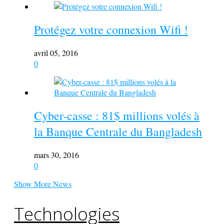
Protégez votre connexion Wifi !
avril 05, 2016
0
Cyber-casse : 81$ millions volés à
la Banque Centrale du Bangladesh
mars 30, 2016
0
Show More News
Technologies