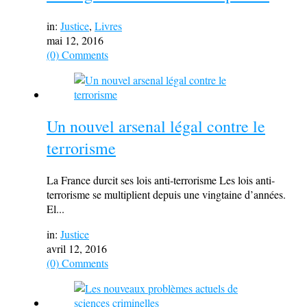
in:
Justice
,
Livres
mai 12, 2016
(0) Comments
Un nouvel arsenal légal contre le
terrorisme
La France durcit ses lois anti-terrorisme Les lois anti-
terrorisme se multiplient depuis une vingtaine d’années.
El...
in:
Justice
avril 12, 2016
(0) Comments