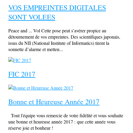
VOS EMPREINTES DIGITALES
SONT VOLEES
Peace and ... Vol Cette pose peut s’avérer propice au
détournement de vos empreintes. Des scientifiques japonais,
issus du NII (National Institute of Informatics) tirent la
sonnette d’alarme et metten...
FIC 2017
Bonne et Heureuse Année 2017
Tout l'équipe vous remercie de votre fidélité et vous souhaite
une bonne et heureuse année 2017 : que cette année vous
réserve joie et bonheur !