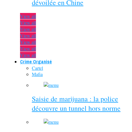
dévoilée en Chine
View all
View all
View all
View all
View all
View all
View all
Crime Organisé
Cartel
Mafia
Saisie de marijuana : la police
découvre un tunnel hors norme