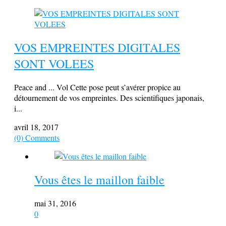
VOS EMPREINTES DIGITALES
SONT VOLEES
Peace and ... Vol Cette pose peut s’avérer propice au
détournement de vos empreintes. Des scientifiques japonais,
i...
avril 18, 2017
(0) Comments
Vous êtes le maillon faible
mai 31, 2016
0