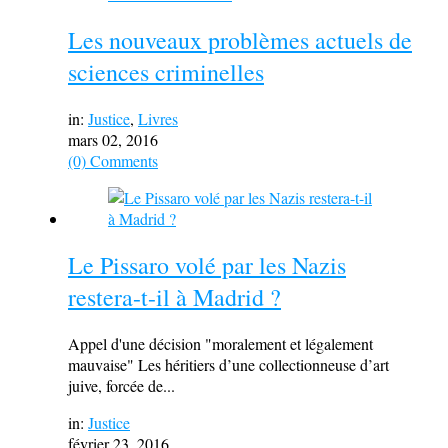
Les nouveaux problèmes actuels de
sciences criminelles
in:
Justice
,
Livres
mars 02, 2016
(0) Comments
Le Pissaro volé par les Nazis
restera-t-il à Madrid ?
Appel d'une décision "moralement et légalement
mauvaise" Les héritiers d’une collectionneuse d’art
juive, forcée de...
in:
Justice
février 23, 2016