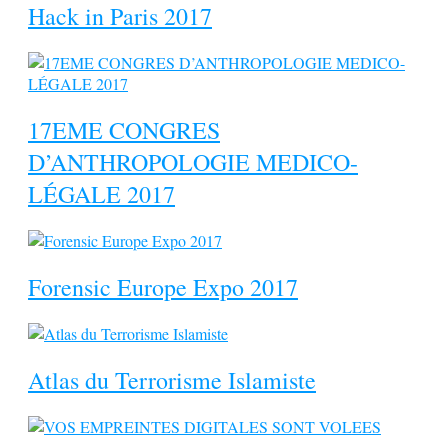
Hack in Paris 2017
17EME CONGRES
D’ANTHROPOLOGIE MEDICO-
LÉGALE 2017
Forensic Europe Expo 2017
Atlas du Terrorisme Islamiste