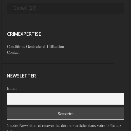
CRIMEXPERTISE
Conditions Générales d’Utilisation
Contact
NEWSLETTER
Email
à notre Newsletter et recevez les derniers articles dans votre boîte aux