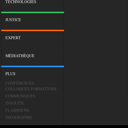
TECHNOLOGIES
JUSTICE
EXPERT
MÉDIATHÈQUE
PLUS
CONFÉRENCES-
COLLOQUES-FORMATIONS
COMMUNIQUÉS
INSOLITE
FLASHNEWS
INFOGRAPHIE