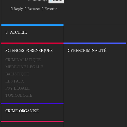
Reply
Retweet
Favorite
ACCUEIL
SCIENCES FORENSIQUES
CYBERCRIMINALITÉ
CRIMINALISTIQUE
MÉDECINE LÉGALE
BALISTIQUE
LES FAUX
PSY LÉGALE
TOXICOLOGIE
CRIME ORGANISÉ