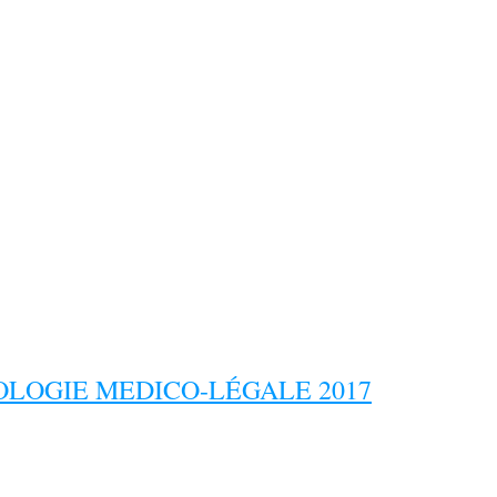
LOGIE MEDICO-LÉGALE 2017