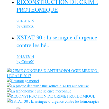
RECONSTRUCTION DE CRIME
PROTEOMIQUE
2016/01/15
by
CrimeX
XSTAT 30 : la seringue d’urgence
contre les hé...
2015/12/14
by
CrimeX