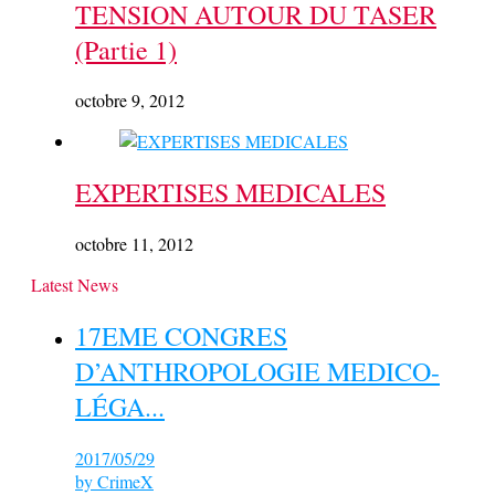
TENSION AUTOUR DU TASER
(Partie 1)
octobre 9, 2012
EXPERTISES MEDICALES
octobre 11, 2012
Latest News
17EME CONGRES
D’ANTHROPOLOGIE MEDICO-
LÉGA...
2017/05/29
by
CrimeX