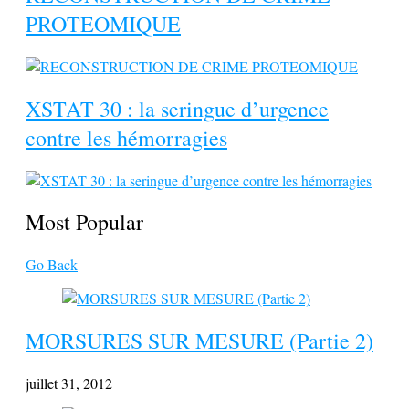
PROTEOMIQUE
XSTAT 30 : la seringue d’urgence
contre les hémorragies
Most Popular
Go Back
MORSURES SUR MESURE (Partie 2)
juillet 31, 2012