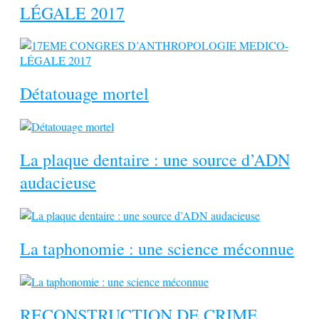
LÉGALE 2017
Détatouage mortel
La plaque dentaire : une source d’ADN
audacieuse
La taphonomie : une science méconnue
RECONSTRUCTION DE CRIME