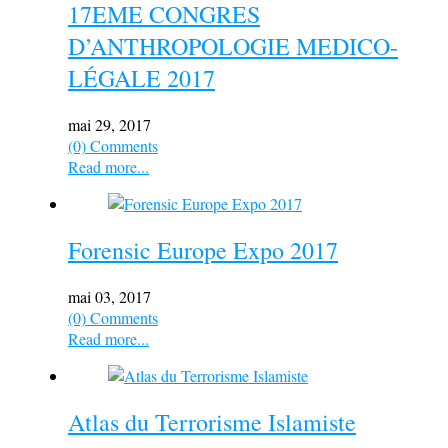
17EME CONGRES
D’ANTHROPOLOGIE MEDICO-
LÉGALE 2017
mai 29, 2017
(0) Comments
Read more...
Forensic Europe Expo 2017
mai 03, 2017
(0) Comments
Read more...
Atlas du Terrorisme Islamiste