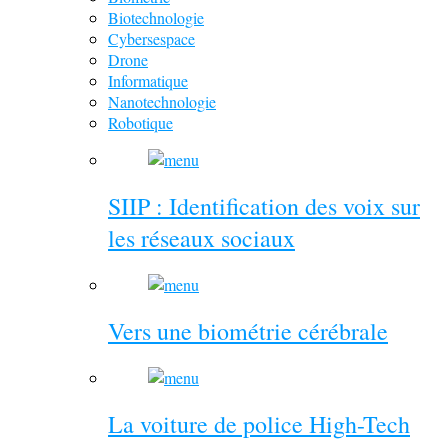
Biotechnologie
Cybersespace
Drone
Informatique
Nanotechnologie
Robotique
SIIP : Identification des voix sur
les réseaux sociaux
Vers une biométrie cérébrale
La voiture de police High-Tech