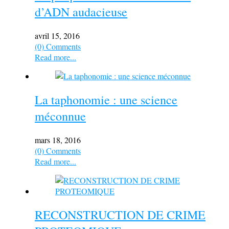
d’ADN audacieuse
avril 15, 2016
(0) Comments
Read more...
La taphonomie : une science
méconnue
mars 18, 2016
(0) Comments
Read more...
RECONSTRUCTION DE CRIME