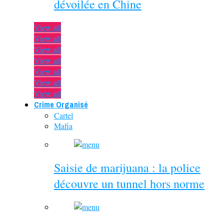
dévoilée en Chine
View all
View all
View all
View all
View all
View all
View all
Crime Organisé
Cartel
Mafia
Saisie de marijuana : la police
découvre un tunnel hors norme