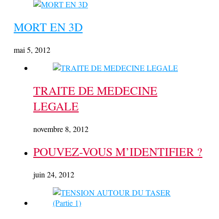
MORT EN 3D
mai 5, 2012
TRAITE DE MEDECINE
LEGALE
novembre 8, 2012
POUVEZ-VOUS M’IDENTIFIER ?
juin 24, 2012