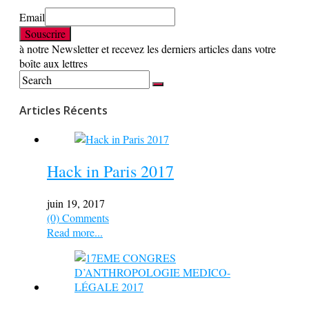
Email
à notre Newsletter et recevez les derniers articles dans votre
boîte aux lettres
Articles Récents
Hack in Paris 2017
juin 19, 2017
(0) Comments
Read more...