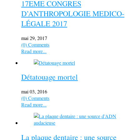
17EME CONGRES
D’ANTHROPOLOGIE MEDICO-
LÉGALE 2017
mai 29, 2017
(0) Comments
Read more...
Détatouage mortel
mai 03, 2016
(0) Comments
Read more...
La plaque dentaire : une source