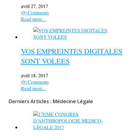
avril 27, 2017
(0) Comments
Read more...
VOS EMPREINTES DIGITALES
SONT VOLEES
avril 18, 2017
(0) Comments
Read more...
Derniers Articles : Médecine Légale