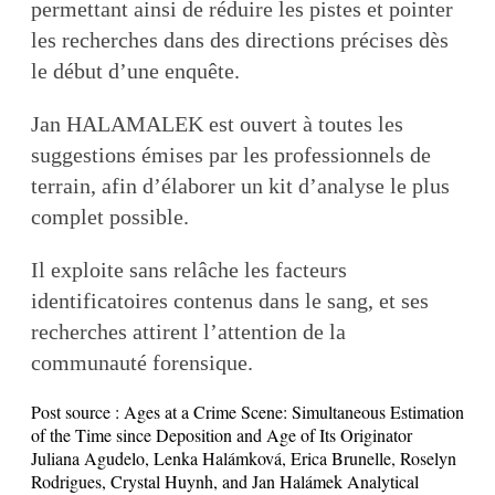
permettant ainsi de réduire les pistes et pointer
les recherches dans des directions précises dès
le début d’une enquête.
Jan HALAMALEK est ouvert à toutes les
suggestions émises par les professionnels de
terrain, afin d’élaborer un kit d’analyse le plus
complet possible.
Il exploite sans relâche les facteurs
identificatoires contenus dans le sang, et ses
recherches attirent l’attention de la
communauté forensique.
Post source :
Ages at a Crime Scene: Simultaneous Estimation
of the Time since Deposition and Age of Its Originator
Juliana Agudelo, Lenka Halámková, Erica Brunelle, Roselyn
Rodrigues, Crystal Huynh, and Jan Halámek Analytical