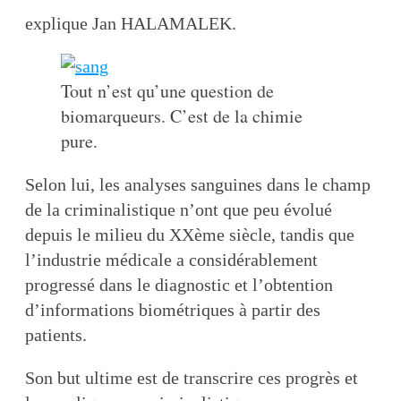
explique Jan HALAMALEK.
Tout n’est qu’une question de
biomarqueurs. C’est de la chimie
pure.
Selon lui, les analyses sanguines dans le champ
de la criminalistique n’ont que peu évolué
depuis le milieu du XXème siècle, tandis que
l’industrie médicale a considérablement
progressé dans le diagnostic et l’obtention
d’informations biométriques à partir des
patients.
Son but ultime est de transcrire ces progrès et