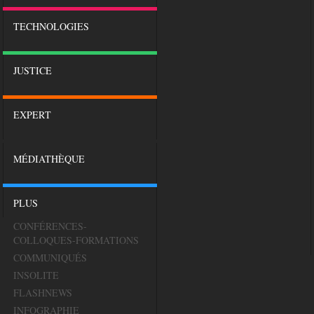
TECHNOLOGIES
JUSTICE
EXPERT
MÉDIATHÈQUE
PLUS
CONFÉRENCES-
COLLOQUES-FORMATIONS
COMMUNIQUÉS
INSOLITE
FLASHNEWS
INFOGRAPHIE