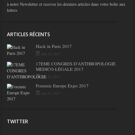
à notre Newsletter et recevez les derniers articles dans votre boîte aux
lettres
ARTICLES RÉCENTS
Hack in Paris 2017
juin 19, 2017
17EME CONGRES D’ANTHROPOLOGIE
MEDICO-LÉGALE 2017
mai 29, 2017
Forensic Europe Expo 2017
mai 03, 2017
TWITTER