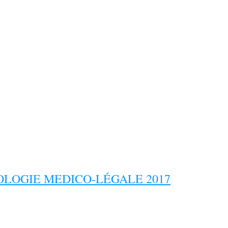
LOGIE MEDICO-LÉGALE 2017