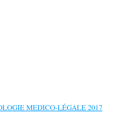
LOGIE MEDICO-LÉGALE 2017