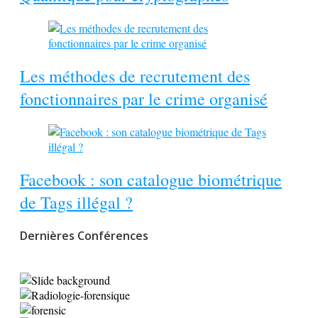
Les méthodes de recrutement des
fonctionnaires par le crime organisé
Facebook : son catalogue biométrique
de Tags illégal ?
Dernières Conférences