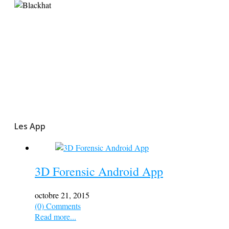
Les App
3D Forensic Android App
octobre 21, 2015
(0) Comments
Read more...