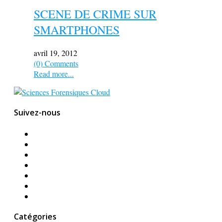
SCENE DE CRIME SUR
SMARTPHONES
avril 19, 2012
(0) Comments
Read more...
Suivez-nous
Catégories