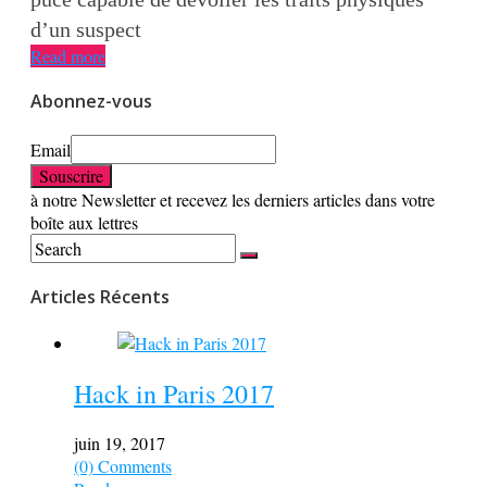
d’un suspect
Read more
Abonnez-vous
Email
à notre Newsletter et recevez les derniers articles dans votre
boîte aux lettres
Articles Récents
Hack in Paris 2017
juin 19, 2017
(0) Comments