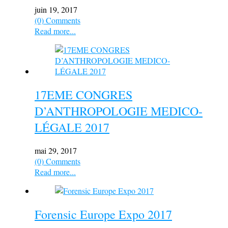
juin 19, 2017
(0) Comments
Read more...
17EME CONGRES
D’ANTHROPOLOGIE MEDICO-
LÉGALE 2017
mai 29, 2017
(0) Comments
Read more...
Forensic Europe Expo 2017