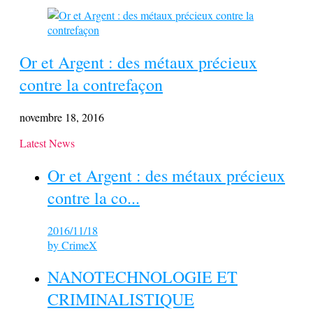
Or et Argent : des métaux précieux
contre la contrefaçon
novembre 18, 2016
Latest News
Or et Argent : des métaux précieux
contre la co...
2016/11/18
by
CrimeX
NANOTECHNOLOGIE ET
CRIMINALISTIQUE