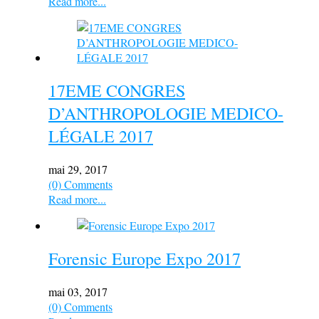
Read more...
17EME CONGRES
D’ANTHROPOLOGIE MEDICO-
LÉGALE 2017
mai 29, 2017
(0) Comments
Read more...
Forensic Europe Expo 2017
mai 03, 2017
(0) Comments