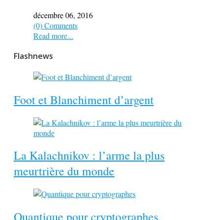
décembre 06, 2016
(0) Comments
Read more...
Flashnews
Foot et Blanchiment d’argent
La Kalachnikov : l’arme la plus
meurtrière du monde
Quantique pour cryptographes