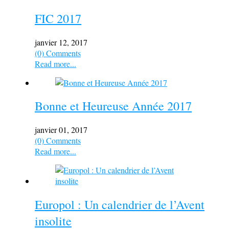
FIC 2017
janvier 12, 2017
(0) Comments
Read more...
Bonne et Heureuse Année 2017
janvier 01, 2017
(0) Comments
Read more...
Europol : Un calendrier de l’Avent
insolite