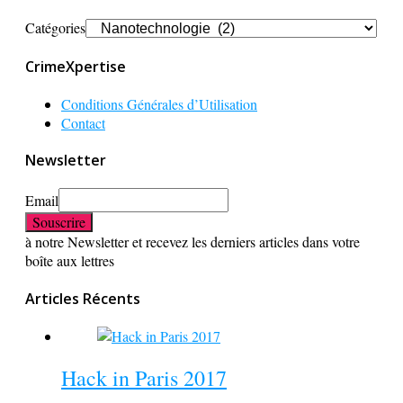
Catégories
CrimeXpertise
Conditions Générales d’Utilisation
Contact
Newsletter
Email
à notre Newsletter et recevez les derniers articles dans votre
boîte aux lettres
Articles Récents
Hack in Paris 2017