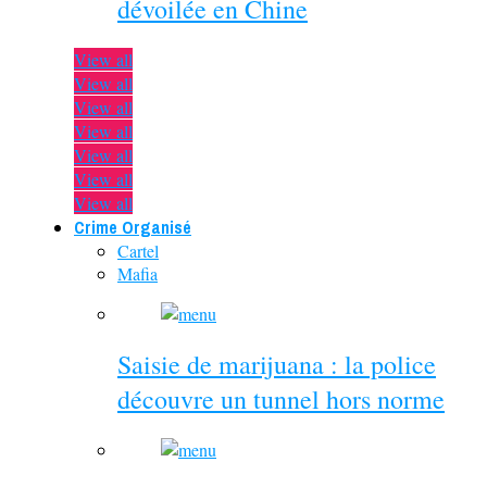
dévoilée en Chine
View all
View all
View all
View all
View all
View all
View all
Crime Organisé
Cartel
Mafia
Saisie de marijuana : la police
découvre un tunnel hors norme