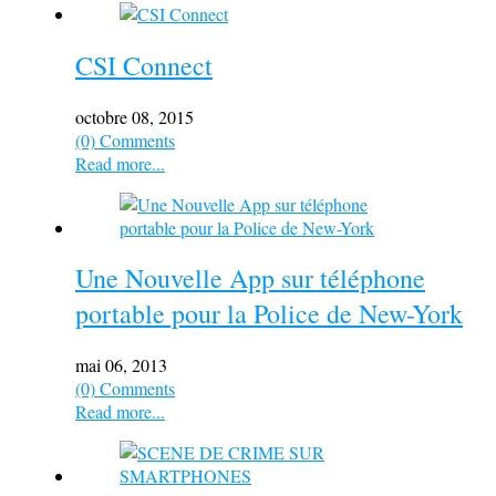
CSI Connect
octobre 08, 2015
(0) Comments
Read more...
Une Nouvelle App sur téléphone
portable pour la Police de New-York
mai 06, 2013
(0) Comments
Read more...