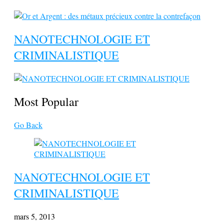
NANOTECHNOLOGIE ET
CRIMINALISTIQUE
Most Popular
Go Back
NANOTECHNOLOGIE ET
CRIMINALISTIQUE
mars 5, 2013