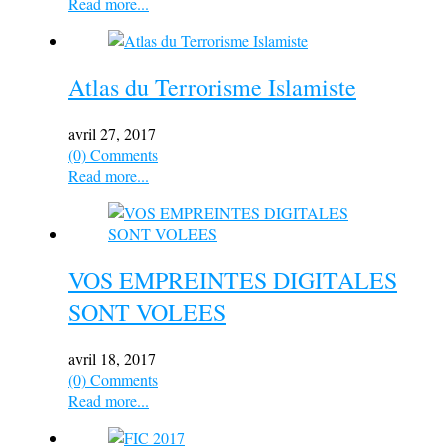
Read more...
Atlas du Terrorisme Islamiste
avril 27, 2017
(0) Comments
Read more...
VOS EMPREINTES DIGITALES
SONT VOLEES
avril 18, 2017
(0) Comments
Read more...