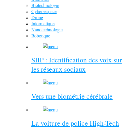
Biotechnologie
Cybersespace
Drone
Informatique
Nanotechnologie
Robotique
SIIP : Identification des voix sur
les réseaux sociaux
Vers une biométrie cérébrale
La voiture de police High-Tech