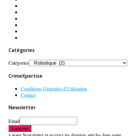
Catégories
Catégories
CrimeXpertise
Conditions Générales d’Utilisation
Contact
Newsletter
Email
à notre Newsletter et recevez les derniers articles dans votre