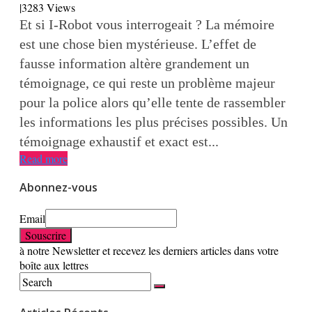
|
3283 Views
Et si I-Robot vous interrogeait ? La mémoire
est une chose bien mystérieuse. L’effet de
fausse information altère grandement un
témoignage, ce qui reste un problème majeur
pour la police alors qu’elle tente de rassembler
les informations les plus précises possibles. Un
témoignage exhaustif et exact est...
Read more
Abonnez-vous
Email
à notre Newsletter et recevez les derniers articles dans votre
boîte aux lettres