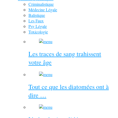
Criminalistique
Médecine Légale
Balistique
Les Faux
Psy Légale
Toxicologie
Les traces de sang trahissent
votre âge
Tout ce que les diatomées ont à
dire …