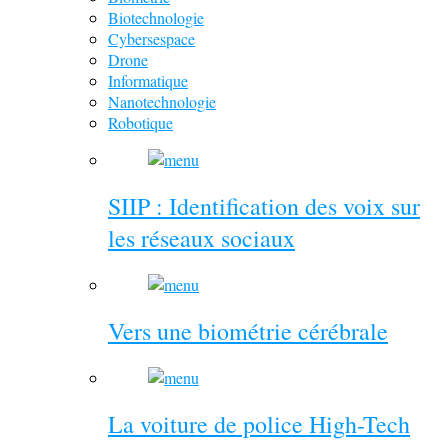
Biotechnologie
Cybersespace
Drone
Informatique
Nanotechnologie
Robotique
SIIP : Identification des voix sur
les réseaux sociaux
Vers une biométrie cérébrale
La voiture de police High-Tech