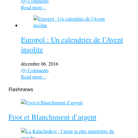
(0) Comments
Read more...
Europol : Un calendrier de l’Avent
insolite
décembre 06, 2016
(0) Comments
Read more...
Flashnews
Foot et Blanchiment d’argent