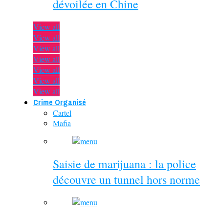
dévoilée en Chine
View all
View all
View all
View all
View all
View all
View all
Crime Organisé
Cartel
Mafia
Saisie de marijuana : la police
découvre un tunnel hors norme