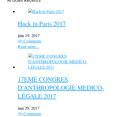
Articles Récents
Hack in Paris 2017
juin 19, 2017
(0) Comments
Read more...
17EME CONGRES
D’ANTHROPOLOGIE MEDICO-
LÉGALE 2017
mai 29, 2017
(0) Comments