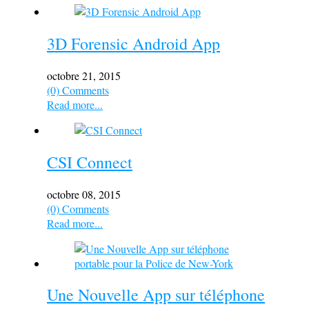
3D Forensic Android App
octobre 21, 2015
(0) Comments
Read more...
CSI Connect
octobre 08, 2015
(0) Comments
Read more...
Une Nouvelle App sur téléphone