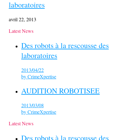
laboratoires
avril 22, 2013
Latest News
Des robots à la rescousse des
laboratoires
2013/04/22
by
CrimeXpertise
AUDITION ROBOTISEE
2013/03/08
by
CrimeXpertise
Latest News
Des robots à la rescousse des