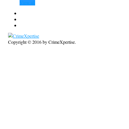
View all
Copyright © 2016 by CrimeXpertise.