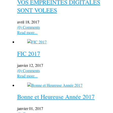
VOS EMPREINTES DIGITALES
SONT VOLEES
avril 18, 2017
(0) Comments
Read more...
FIC 2017
janvier 12, 2017
(0) Comments
Read more...
Bonne et Heureuse Année 2017
janvier 01, 2017