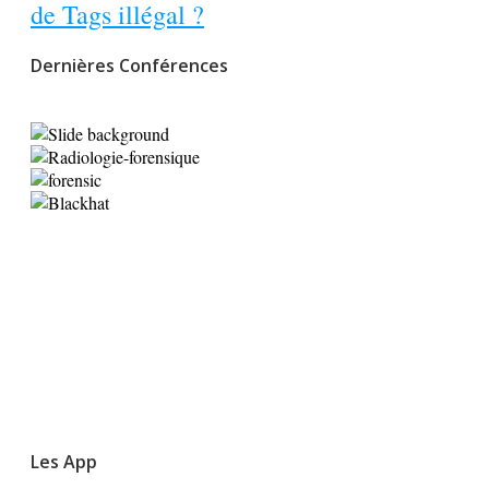
de Tags illégal ?
Dernières Conférences
Les App