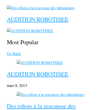
AUDITION ROBOTISEE
Most Popular
Go Back
AUDITION ROBOTISEE
mars 8, 2013
Des robots à la rescousse des