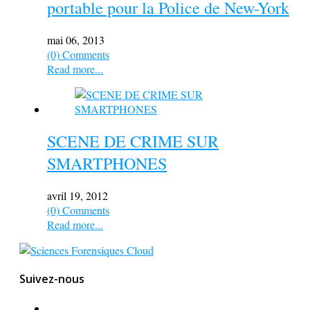
portable pour la Police de New-York
mai 06, 2013
(0) Comments
Read more...
SCENE DE CRIME SUR
SMARTPHONES
avril 19, 2012
(0) Comments
Read more...
Suivez-nous