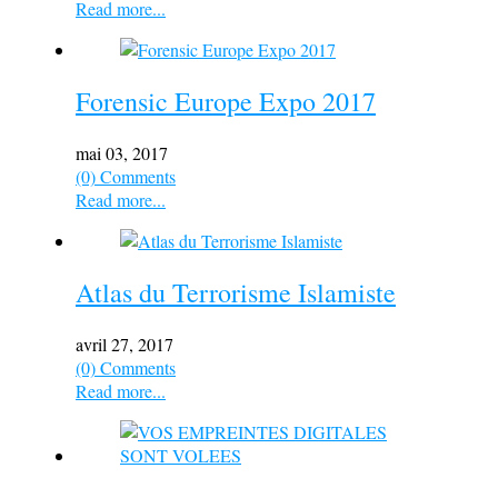
Read more...
Forensic Europe Expo 2017
mai 03, 2017
(0) Comments
Read more...
Atlas du Terrorisme Islamiste
avril 27, 2017
(0) Comments
Read more...