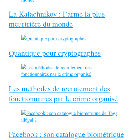
La Kalachnikov : l’arme la plus
meurtrière du monde
Quantique pour cryptographes
Les méthodes de recrutement des
fonctionnaires par le crime organisé
Facebook : son catalogue biométrique