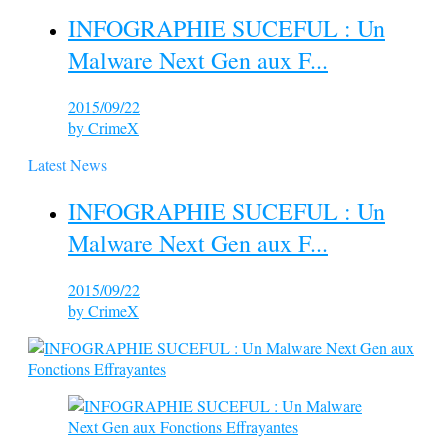
INFOGRAPHIE SUCEFUL : Un
Malware Next Gen aux F...
2015/09/22
by
CrimeX
Latest News
INFOGRAPHIE SUCEFUL : Un
Malware Next Gen aux F...
2015/09/22
by
CrimeX