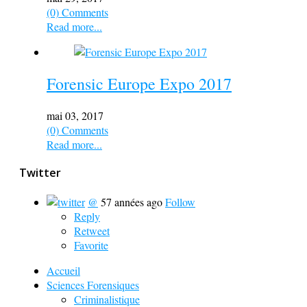
(0) Comments
Read more...
Forensic Europe Expo 2017
mai 03, 2017
(0) Comments
Read more...
Twitter
@
57 années ago
Follow
Reply
Retweet
Favorite
Accueil
Sciences Forensiques
Criminalistique