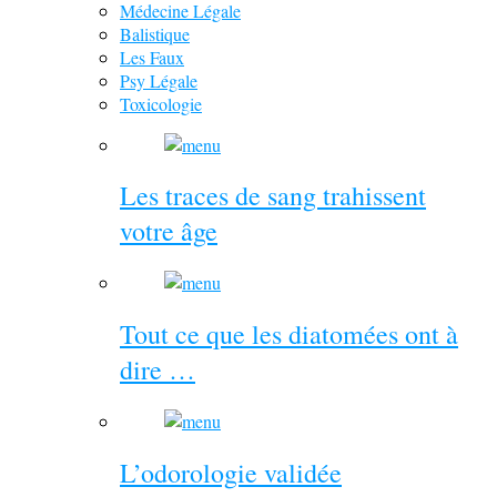
Médecine Légale
Balistique
Les Faux
Psy Légale
Toxicologie
Les traces de sang trahissent
votre âge
Tout ce que les diatomées ont à
dire …
L’odorologie validée