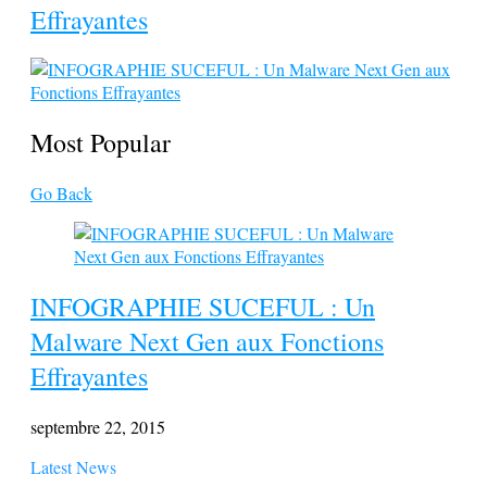
Effrayantes
Most Popular
Go Back
INFOGRAPHIE SUCEFUL : Un
Malware Next Gen aux Fonctions
Effrayantes
septembre 22, 2015
Latest News