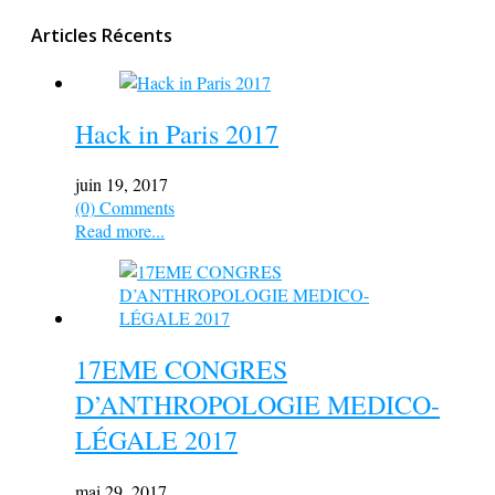
Articles Récents
Hack in Paris 2017
juin 19, 2017
(0) Comments
Read more...
17EME CONGRES
D’ANTHROPOLOGIE MEDICO-
LÉGALE 2017
mai 29, 2017