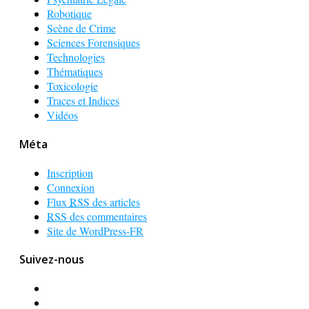
Robotique
Scène de Crime
Sciences Forensiques
Technologies
Thématiques
Toxicologie
Traces et Indices
Vidéos
Méta
Inscription
Connexion
Flux
RSS
des articles
RSS
des commentaires
Site de WordPress-FR
Suivez-nous