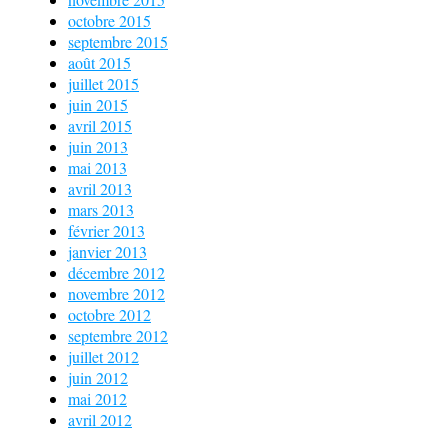
octobre 2015
septembre 2015
août 2015
juillet 2015
juin 2015
avril 2015
juin 2013
mai 2013
avril 2013
mars 2013
février 2013
janvier 2013
décembre 2012
novembre 2012
octobre 2012
septembre 2012
juillet 2012
juin 2012
mai 2012
avril 2012