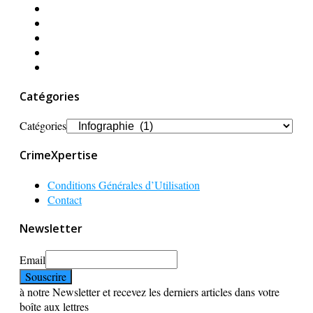
Catégories
Catégories
CrimeXpertise
Conditions Générales d’Utilisation
Contact
Newsletter
Email
à notre Newsletter et recevez les derniers articles dans votre
boîte aux lettres