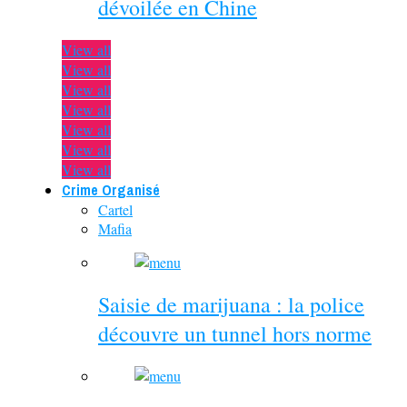
dévoilée en Chine
View all
View all
View all
View all
View all
View all
View all
Crime Organisé
Cartel
Mafia
Saisie de marijuana : la police
découvre un tunnel hors norme