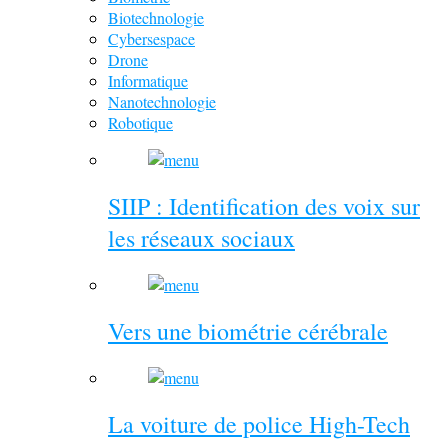
Biotechnologie
Cybersespace
Drone
Informatique
Nanotechnologie
Robotique
SIIP : Identification des voix sur
les réseaux sociaux
Vers une biométrie cérébrale
La voiture de police High-Tech