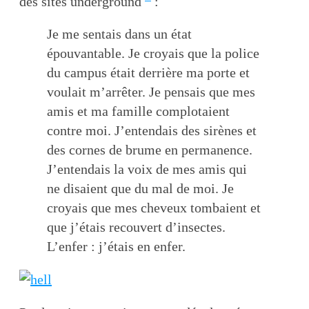
des sites underground
:
Je me sentais dans un état
épouvantable. Je croyais que la police
du campus était derrière ma porte et
voulait m’arrêter. Je pensais que mes
amis et ma famille complotaient
contre moi. J’entendais des sirènes et
des cornes de brume en permanence.
J’entendais la voix de mes amis qui
ne disaient que du mal de moi. Je
croyais que mes cheveux tombaient et
que j’étais recouvert d’insectes.
L’enfer : j’étais en enfer.