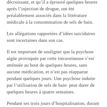
décroissant, et qu’il a éprouvé quelques heures
après l’injection de drogue, ont été
préalablement associés dans la littérature
médicale à la consommation de sels de bain.
Les allégations rapportées d’idées suicidaires
sont incertaines dans son cas.
Il est important de souligner que la psychose
aigüe provoquée par cette intraveineuse s’est
atténuée au bout de quelques heures, sans
aucune médication, et n’est pas réapparue
pendant quelques jours. Une psychose induite
par l’utilisation de sels de bain peut durer de
quelques heures à quatre semaines.
Pendant ses trois jours d’hospitalisation, durant