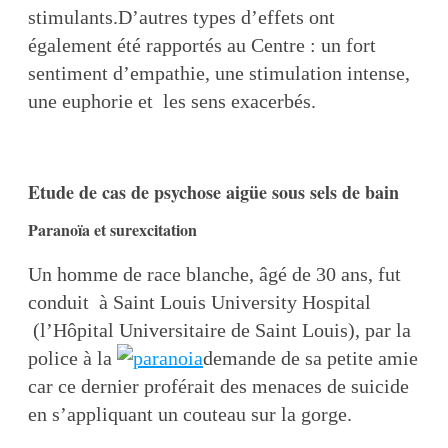
stimulants.D’autres types d’effets ont
également été rapportés au Centre : un fort
sentiment d’empathie, une stimulation intense,
une euphorie et les sens exacerbés.
Etude de cas de psychose aigüe sous sels de bain
Paranoïa et surexcitation
Un homme de race blanche, âgé de 30 ans, fut
conduit à Saint Louis University Hospital
(l’Hôpital Universitaire de Saint Louis), par la
police à la
demande de sa petite amie
car ce dernier proférait des menaces de suicide
en s’appliquant un couteau sur la gorge.