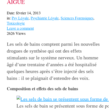
AIGÜE
Date:
février 14, 2013
in:
Psy Légale
,
Psychiatrie Légale
,
Sciences Forensiques
,
Toxicologie
Leave a comment
2626 Views
Les sels de bains comptent parmi les nouvelles
drogues de synthèse qui ont des effets
stimulants sur le système nerveux. Un homme
âgé d’une trentaine d’années a été hospitalisé
quelques heures après s’être injecté des sels
bains : il se plaignait d’entendre des voix.
Composition et effets des sels de bains
Les sels de bain se présentent sous forme de p