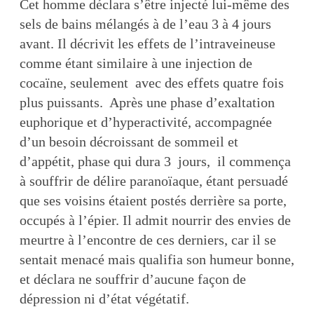
Cet homme déclara s’être injecté lui-même des
sels de bains mélangés à de l’eau 3 à 4 jours
avant. Il décrivit les effets de l’intraveineuse
comme étant similaire à une injection de
cocaïne, seulement avec des effets quatre fois
plus puissants. Après une phase d’exaltation
euphorique et d’hyperactivité, accompagnée
d’un besoin décroissant de sommeil et
d’appétit, phase qui dura 3 jours, il commença
à souffrir de délire paranoïaque, étant persuadé
que ses voisins étaient postés derrière sa porte,
occupés à l’épier. Il admit nourrir des envies de
meurtre à l’encontre de ces derniers, car il se
sentait menacé mais qualifia son humeur bonne,
et déclara ne souffrir d’aucune façon de
dépression ni d’état végétatif.