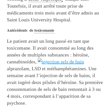
Toutefois, il avait arrêté toute prise de
médicaments trois mois avant d’être admis au
Saint Louis University Hospital.
Antécédents de
toxicomanie
Le patient avait un long passé en tant que
toxicomane. Il avait consommé au long des
années de multiples substances : héroïne,
cannabinoïdes,
alprazolam, LSD et méthamphétamines. Une
semaine avant l’injection de sels de bains, il
avait ingéré deux pilules d’héroïne. Sa première
consommation de sels de bain remontait à 3 ou
4 mois, correspondant à l’apparition de sa
psychose.