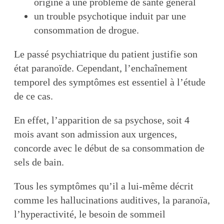
origine à une problème de santé général
un trouble psychotique induit par une
consommation de drogue.
Le passé psychiatrique du patient justifie son
état paranoïde. Cependant, l’enchaînement
temporel des symptômes est essentiel à l’étude
de ce cas.
En effet, l’apparition de sa psychose, soit 4
mois avant son admission aux urgences,
concorde avec le début de sa consommation de
sels de bain.
Tous les symptômes qu’il a lui-même décrit
comme les hallucinations auditives, la paranoïa,
l’hyperactivité, le besoin de sommeil