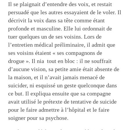
Il se plaignait d’entendre des voix, et restait
persuadé que les autres essayaient de le voler. Il
décrivit la voix dans sa tête comme étant
profonde et masculine. Elle lui ordonnait de
tuer quelques un de ses voisins. Lors de
l’entretien médical préliminaire, il admit que
ses voisins étaient « ses compagnons de
drogue ». Il nia tout en bloc : il ne souffrait
d’aucune vision, sa petite amie était absente de
la maison, et il n’avait jamais menacé de
suicider, ni esquissé un geste quelconque dans
ce but. Il expliqua ensuite que sa compagne
avait utilisé le prétexte de tentative de suicide
pour le faire admettre à l’hôpital et le faire
soigner pour sa psychose.