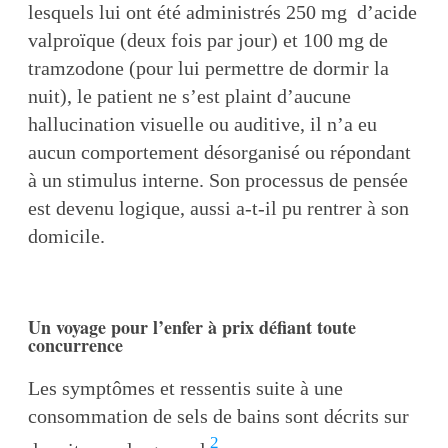
lesquels lui ont été administrés 250 mg d’acide
valproïque (deux fois par jour) et 100 mg de
tramzodone (pour lui permettre de dormir la
nuit), le patient ne s’est plaint d’aucune
hallucination visuelle ou auditive, il n’a eu
aucun comportement désorganisé ou répondant
à un stimulus interne. Son processus de pensée
est devenu logique, aussi a-t-il pu rentrer à son
domicile.
Un voyage pour l’enfer à prix défiant toute
concurrence
Les symptômes et ressentis suite à une
consommation de sels de bains sont décrits sur
2