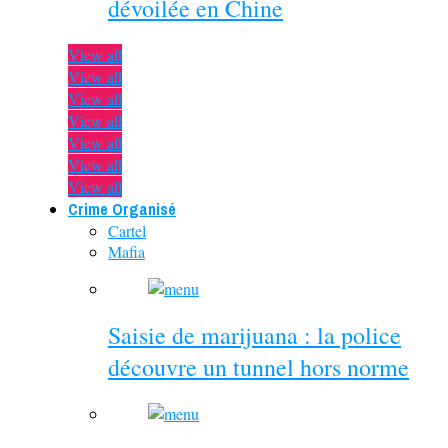
dévoilée en Chine
View all
View all
View all
View all
View all
View all
View all
Crime Organisé
Cartel
Mafia
Saisie de marijuana : la police
découvre un tunnel hors norme