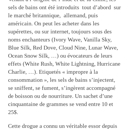
sels de bains ont été introduits tout d’abord sur
le marché britannique, allemand, puis
américain. On peut les acheter dans les
supérettes, ou sur internet, toujours sous des
noms enchanteurs (Ivory Wave, Vanilla Sky,
Blue Silk, Red Dove, Cloud Nine, Lunar Wave,
Ocean Snow Silk, …) ou évocateurs de leurs
effets (White Rush, White Lightning, Hurricane
Charlie, …). Etiquetés « impropre à la
consommation », les sels de bains s’injectent,
se sniffent, se fument, s’ingèrent accompagné
de boisson ou de nourriture. Un sachet d’une
cinquantaine de grammes se vend entre 10 et
25$.
Cette drogue a connu un véritable essor depuis