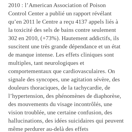
2010 : l’American Association of Poison
Control Center a publié un rapport révélant
qu’en 2011 le Centre a reçu 4137 appels liés à
la toxicité des sels de bains contre seulement
302 en 2010, (+73%). Hautement addictifs, ils
suscitent une très grande dépendance et un état
de manque intense. Les effets cliniques sont
multiples, tant neurologiques et
comportementaux que cardiovasculaires. On
signale des syncopes, une agitation sévère, des
douleurs thoraciques, de la tachycardie, de
l’hypertension, des phénomènes de diaphorèse,
des mouvements du visage incontrôlés, une
vision troublée, une certaine confusion, des
hallucinations, des idées suicidaires qui peuvent
même perdurer au-delà des effets