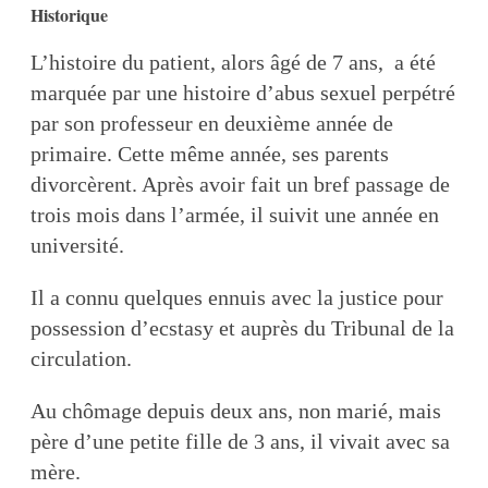
Historique
L’histoire du patient, alors âgé de 7 ans, a été
marquée par une histoire d’abus sexuel perpétré
par son professeur en deuxième année de
primaire. Cette même année, ses parents
divorcèrent. Après avoir fait un bref passage de
trois mois dans l’armée, il suivit une année en
université.
Il a connu quelques ennuis avec la justice pour
possession d’ecstasy et auprès du Tribunal de la
circulation.
Au chômage depuis deux ans, non marié, mais
père d’une petite fille de 3 ans, il vivait avec sa
mère.