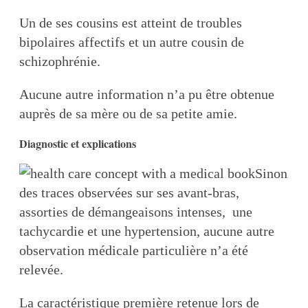
Un de ses cousins est atteint de troubles
bipolaires affectifs et un autre cousin de
schizophrénie.
Aucune autre information n’a pu être obtenue
auprès de sa mère ou de sa petite amie.
Diagnostic et explications
Sinon
des traces observées sur ses avant-bras,
assorties de démangeaisons intenses, une
tachycardie et une hypertension, aucune autre
observation médicale particulière n’a été
relevée.
La caractéristique première retenue lors de