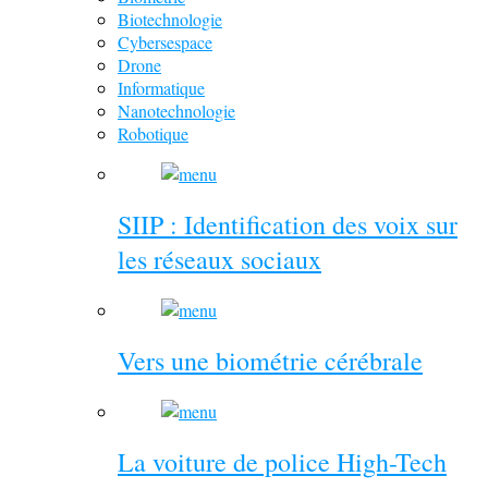
Biotechnologie
Cybersespace
Drone
Informatique
Nanotechnologie
Robotique
SIIP : Identification des voix sur
les réseaux sociaux
Vers une biométrie cérébrale
La voiture de police High-Tech