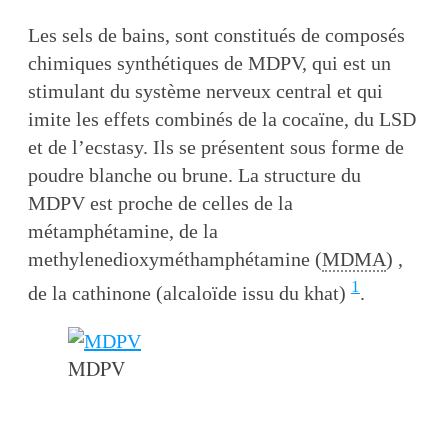
Les sels de bains, sont constitués de composés
chimiques synthétiques de MDPV, qui est un
stimulant du système nerveux central et qui
imite les effets combinés de la cocaïne, du LSD
et de l’ecstasy. Ils se présentent sous forme de
poudre blanche ou brune. La structure du
MDPV est proche de celles de la
métamphétamine, de la
methylenedioxyméthamphétamine (
MDMA
) ,
1
de la cathinone (alcaloïde issu du khat)
.
MDPV