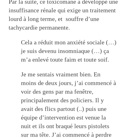
Par la suite, ce toxicomane a développé une
insuffisance rénale qui exige un traitement
lourd à long terme, et souffre d’une
tachycardie permanente.
Cela a réduit mon anxiété sociale (…)
je suis devenu insomniaque (…) ça
m’a enlevé toute faim et toute soif.
Je me sentais vraiment bien. En
moins de deux jours, j’ai commencé à
voir des gens par ma fenêtre,
principalement des policiers. Il y
avait des flics partout (..) puis une
équipe d’intervention est venue la
nuit et ils ont braqué leurs pistolets
sur ma tête. J’ai commencé à perdre