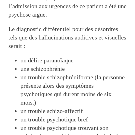
l’admission aux urgences de ce patient a été une
psychose aigüe.
Le diagnostic différentiel pour des désordres
tels que des hallucinations auditives et visuelles
serait :
un délire paranoïaque
une schizophrénie
un trouble schizophréniforme (la personne
présente alors des symptômes
psychotiques qui durent moins de six
mois.)
un trouble schizo-affectif
un trouble psychotique bref
un trouble psychotique trouvant son