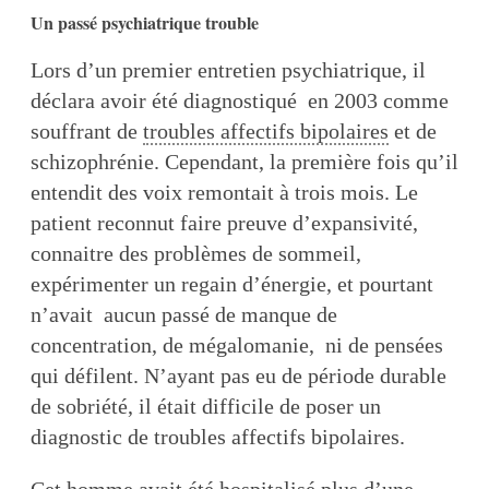
Un passé psychiatrique trouble
Lors d’un premier entretien psychiatrique, il
déclara avoir été diagnostiqué en 2003 comme
souffrant de
troubles affectifs bipolaires
et de
schizophrénie. Cependant, la première fois qu’il
entendit des voix remontait à trois mois. Le
patient reconnut faire preuve d’expansivité,
connaitre des problèmes de sommeil,
expérimenter un regain d’énergie, et pourtant
n’avait aucun passé de manque de
concentration, de mégalomanie, ni de pensées
qui défilent. N’ayant pas eu de période durable
de sobriété, il était difficile de poser un
diagnostic de troubles affectifs bipolaires.