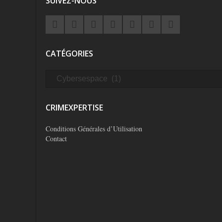
SUIVEZ-NOUS
CATÉGORIES
CRIMEXPERTISE
Conditions Générales d’Utilisation
Contact