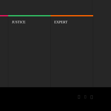
JUSTICE
EXPERT