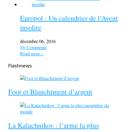
Europol : Un calendrier de l’Avent
insolite
décembre 06, 2016
(0) Comments
Read more...
Flashnews
Foot et Blanchiment d’argent
La Kalachnikov : l’arme la plus