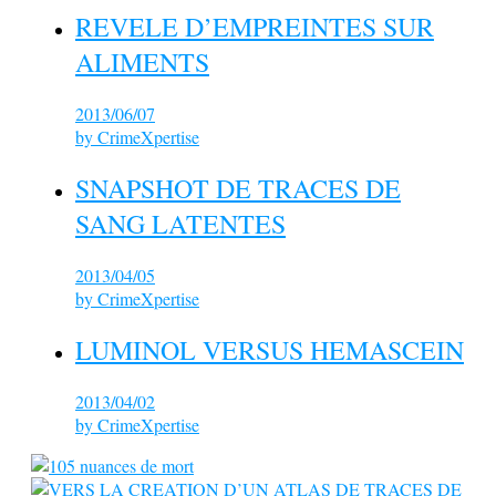
REVELE D’EMPREINTES SUR
ALIMENTS
2013/06/07
by
CrimeXpertise
SNAPSHOT DE TRACES DE
SANG LATENTES
2013/04/05
by
CrimeXpertise
LUMINOL VERSUS HEMASCEIN
2013/04/02
by
CrimeXpertise