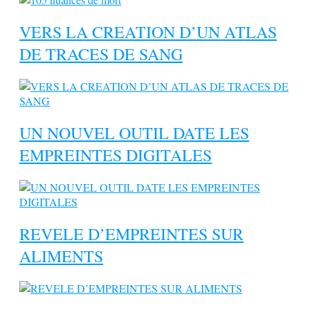
VERS LA CREATION D’UN ATLAS
DE TRACES DE SANG
UN NOUVEL OUTIL DATE LES
EMPREINTES DIGITALES
REVELE D’EMPREINTES SUR
ALIMENTS