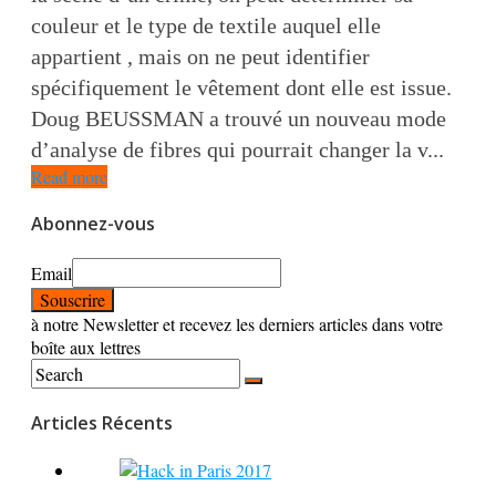
couleur et le type de textile auquel elle
appartient , mais on ne peut identifier
spécifiquement le vêtement dont elle est issue.
Doug BEUSSMAN a trouvé un nouveau mode
d’analyse de fibres qui pourrait changer la v...
Read more
Abonnez-vous
Email
à notre Newsletter et recevez les derniers articles dans votre
boîte aux lettres
Articles Récents