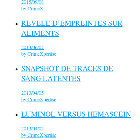
2015/09/08
by
CrimeX
REVELE D’EMPREINTES SUR
ALIMENTS
2013/06/07
by
CrimeXpertise
SNAPSHOT DE TRACES DE
SANG LATENTES
2013/04/05
by
CrimeXpertise
LUMINOL VERSUS HEMASCEIN
2013/04/02
by
CrimeXpertise