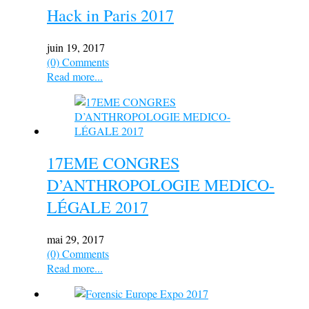
Hack in Paris 2017
juin 19, 2017
(0) Comments
Read more...
17EME CONGRES
D’ANTHROPOLOGIE MEDICO-
LÉGALE 2017
mai 29, 2017
(0) Comments
Read more...