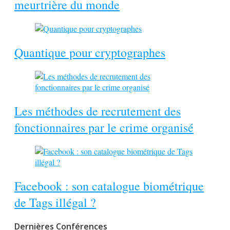
meurtrière du monde
Quantique pour cryptographes
Les méthodes de recrutement des
fonctionnaires par le crime organisé
Facebook : son catalogue biométrique
de Tags illégal ?
Dernières Conférences