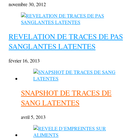
novembre 30, 2012
REVELATION DE TRACES DE PAS
SANGLANTES LATENTES
février 16, 2013
SNAPSHOT DE TRACES DE
SANG LATENTES
avril 5, 2013