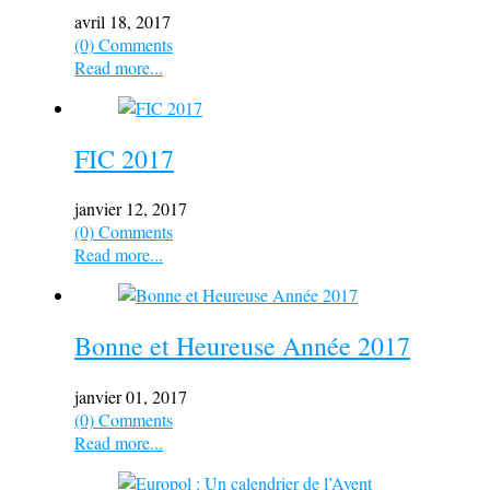
avril 18, 2017
(0) Comments
Read more...
FIC 2017
janvier 12, 2017
(0) Comments
Read more...
Bonne et Heureuse Année 2017
janvier 01, 2017
(0) Comments
Read more...