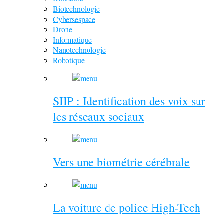
Biotechnologie
Cybersespace
Drone
Informatique
Nanotechnologie
Robotique
SIIP : Identification des voix sur
les réseaux sociaux
Vers une biométrie cérébrale
La voiture de police High-Tech