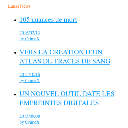
Latest News
105 nuances de mort
2016/02/13
by
CrimeX
VERS LA CREATION D’UN
ATLAS DE TRACES DE SANG
2015/10/16
by
CrimeX
UN NOUVEL OUTIL DATE LES
EMPREINTES DIGITALES
2015/09/08
by
CrimeX