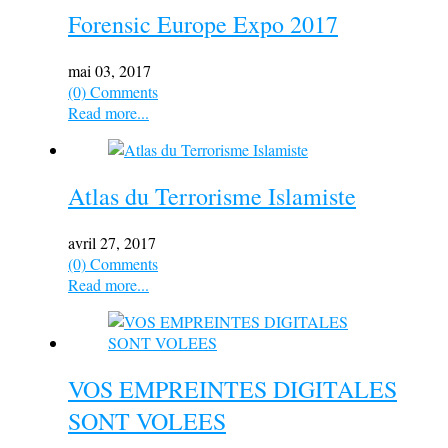
Forensic Europe Expo 2017
mai 03, 2017
(0) Comments
Read more...
Atlas du Terrorisme Islamiste
avril 27, 2017
(0) Comments
Read more...
VOS EMPREINTES DIGITALES
SONT VOLEES