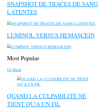
SNAPSHOT DE TRACES DE SANG
LATENTES
LUMINOL VERSUS HEMASCEIN
Most Popular
Go Back
QUAND LA CULPABILITE NE
TIENT QU’A UN FIL