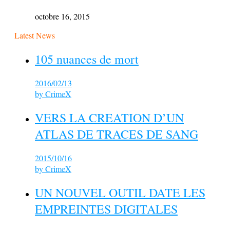
octobre 16, 2015
Latest News
105 nuances de mort
2016/02/13
by
CrimeX
VERS LA CREATION D’UN
ATLAS DE TRACES DE SANG
2015/10/16
by
CrimeX
UN NOUVEL OUTIL DATE LES
EMPREINTES DIGITALES