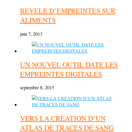
REVELE D’EMPREINTES SUR
ALIMENTS
juin 7, 2013
UN NOUVEL OUTIL DATE LES
EMPREINTES DIGITALES
septembre 8, 2015
VERS LA CREATION D’UN
ATLAS DE TRACES DE SANG