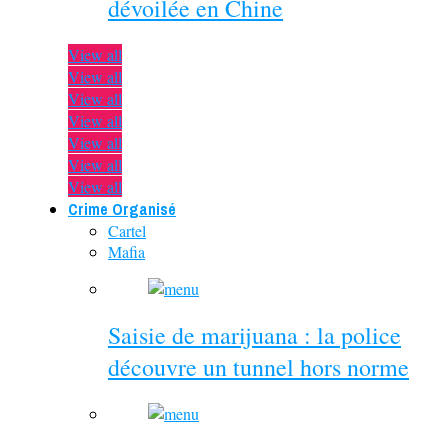
dévoilée en Chine
View all
View all
View all
View all
View all
View all
View all
Crime Organisé
Cartel
Mafia
Saisie de marijuana : la police
découvre un tunnel hors norme