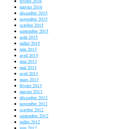
février 2016
janvier 2016
décembre 2015
novembre 2015
octobre 2015
septembre 2015
août 2015
juillet 2015
juin 2015
avril 2015
juin 2013
mai 2013
avril 2013
mars 2013
février 2013
janvier 2013
décembre 2012
novembre 2012
octobre 2012
septembre 2012
juillet 2012
juin 2012