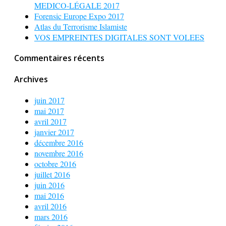
MEDICO-LÉGALE 2017
Forensic Europe Expo 2017
Atlas du Terrorisme Islamiste
VOS EMPREINTES DIGITALES SONT VOLEES
Commentaires récents
Archives
juin 2017
mai 2017
avril 2017
janvier 2017
décembre 2016
novembre 2016
octobre 2016
juillet 2016
juin 2016
mai 2016
avril 2016
mars 2016