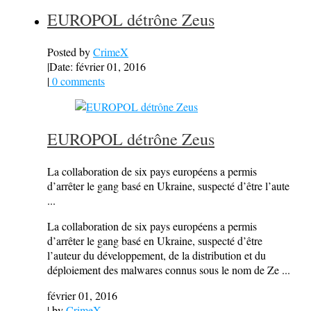
EUROPOL détrône Zeus
Posted by
CrimeX
|
Date: février 01, 2016
|
0 comments
EUROPOL détrône Zeus
La collaboration de six pays européens a permis
d’arrêter le gang basé en Ukraine, suspecté d’être l’aute
...
La collaboration de six pays européens a permis
d’arrêter le gang basé en Ukraine, suspecté d’être
l’auteur du développement, de la distribution et du
déploiement des malwares connus sous le nom de Ze ...
février 01, 2016
| by
CrimeX