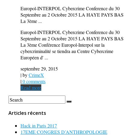
Europol-INTERPOL Cybercrime Conference du 30
Septembre au 2 Octobre 2015 LA HAYE PAYS BAS
La 3ème ...
Europol-INTERPOL Cybercrime Conference du 30
Septembre au 2 Octobre 2015 LA HAYE PAYS BAS
La 3ème Conférence Europol-Interpol sur la
cybercriminalité se tiendra au Centre Cybercrime
Européen d' ...
septembre 29, 2015
| by
CrimeX
|
0 comments
Read more
Articles récents
Hack in Paris 2017
17EME CONGRES D’ANTHROPOLOGIE