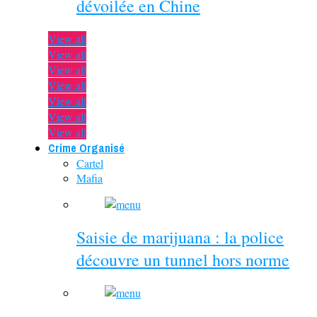
dévoilée en Chine
View all
View all
View all
View all
View all
View all
View all
Crime Organisé
Cartel
Mafia
Saisie de marijuana : la police
découvre un tunnel hors norme