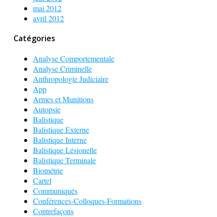
mai 2012
avril 2012
Catégories
Analyse Comportementale
Analyse Criminelle
Anthropologie Judiciaire
App
Armes et Munitions
Autopsie
Balistique
Balistique Externe
Balistique Interne
Balistique Lésionelle
Balistique Terminale
Biométrie
Cartel
Communiqués
Conférences-Colloques-Formations
Contrefaçons