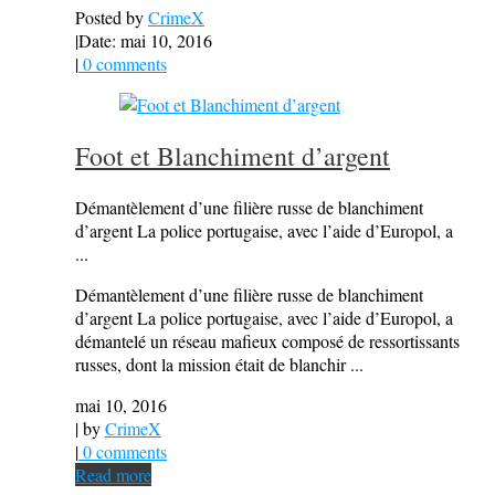
Posted by
CrimeX
|
Date: mai 10, 2016
|
0 comments
Foot et Blanchiment d’argent
Démantèlement d’une filière russe de blanchiment
d’argent La police portugaise, avec l’aide d’Europol, a
...
Démantèlement d’une filière russe de blanchiment
d’argent La police portugaise, avec l’aide d’Europol, a
démantelé un réseau mafieux composé de ressortissants
russes, dont la mission était de blanchir ...
mai 10, 2016
| by
CrimeX
|
0 comments
Read more