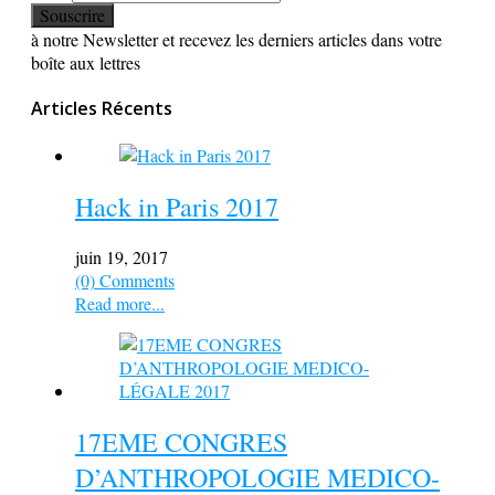
à notre Newsletter et recevez les derniers articles dans votre
boîte aux lettres
Articles Récents
Hack in Paris 2017
juin 19, 2017
(0) Comments
Read more...
17EME CONGRES
D’ANTHROPOLOGIE MEDICO-