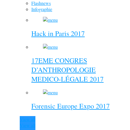
Flashnews
Infographie
Hack in Paris 2017
17EME CONGRES
D’ANTHROPOLOGIE
MEDICO-LÉGALE 2017
Forensic Europe Expo 2017
View all
View all