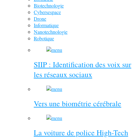
Biotechnologie
Cybersespace
Drone
Informatique
Nanotechnologie
Robotique
SIIP : Identification des voix sur
les réseaux sociaux
Vers une biométrie cérébrale
La voiture de police High-Tech