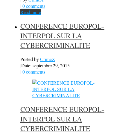
|
0 comments
Read more
CONFERENCE EUROPOL-
INTERPOL SUR LA
CYBERCRIMINALITE
Posted by
CrimeX
|
Date: septembre 29, 2015
|
0 comments
CONFERENCE EUROPOL-
INTERPOL SUR LA
CYBERCRIMINALITE