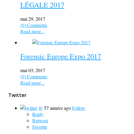
LÉGALE 2017
mai 29, 2017
(0) Comments
Read more...
Forensic Europe Expo 2017
mai 03, 2017
(0) Comments
Read more...
Twitter
@
57 années ago
Follow
Reply
Retweet
Favorite