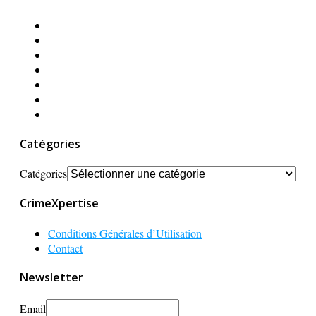
Catégories
Catégories
CrimeXpertise
Conditions Générales d’Utilisation
Contact
Newsletter
Email