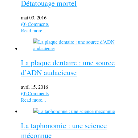
Détatouage mortel
mai 03, 2016
(0) Comments
Read more...
La plaque dentaire : une source
d’ADN audacieuse
avril 15, 2016
(0) Comments
Read more...
La taphonomie : une science
méconnue