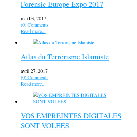
Forensic Europe Expo 2017
mai 03, 2017
(0) Comments
Read more...
Atlas du Terrorisme Islamiste
avril 27, 2017
(0) Comments
Read more...
VOS EMPREINTES DIGITALES
SONT VOLEES