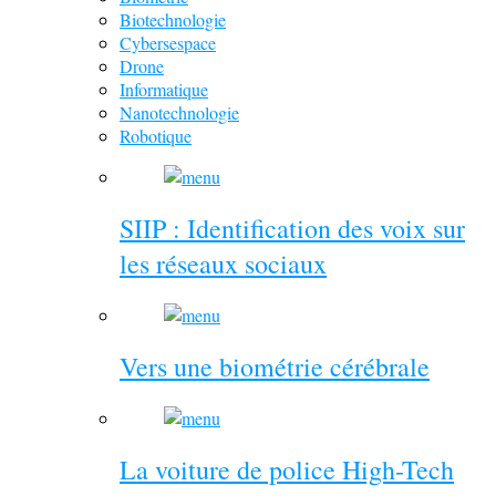
Biotechnologie
Cybersespace
Drone
Informatique
Nanotechnologie
Robotique
SIIP : Identification des voix sur
les réseaux sociaux
Vers une biométrie cérébrale
La voiture de police High-Tech