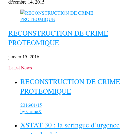
décembre 14, 2015
RECONSTRUCTION DE CRIME
PROTEOMIQUE
janvier 15, 2016
Latest News
RECONSTRUCTION DE CRIME
PROTEOMIQUE
2016/01/15
by
CrimeX
XSTAT 30 : la seringue d’urgence