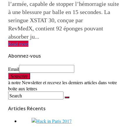
l’armée, capable de stopper l’hémorragie suite
à une blessure par balle en 15 secondes. La
seringue XSTAT 30, conçue par
RevMedX, contient 92 éponges pouvant
absorber ju...
Read more
Abonnez-vous
Email
à notre Newsletter et recevez les derniers articles dans votre
boîte aux lettres
Articles Récents