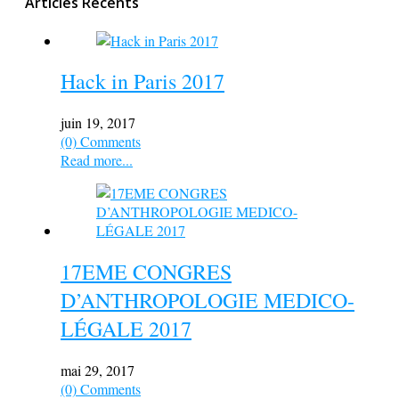
Articles Récents
Hack in Paris 2017
juin 19, 2017
(0) Comments
Read more...
17EME CONGRES
D’ANTHROPOLOGIE MEDICO-
LÉGALE 2017
mai 29, 2017
(0) Comments