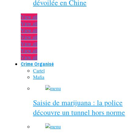
dévoilée en Chine
View all
View all
View all
View all
View all
View all
View all
Crime Organisé
Cartel
Mafia
Saisie de marijuana : la police
découvre un tunnel hors norme