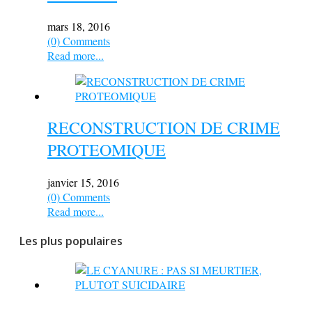
mars 18, 2016
(0) Comments
Read more...
RECONSTRUCTION DE CRIME
PROTEOMIQUE
janvier 15, 2016
(0) Comments
Read more...
Les plus populaires