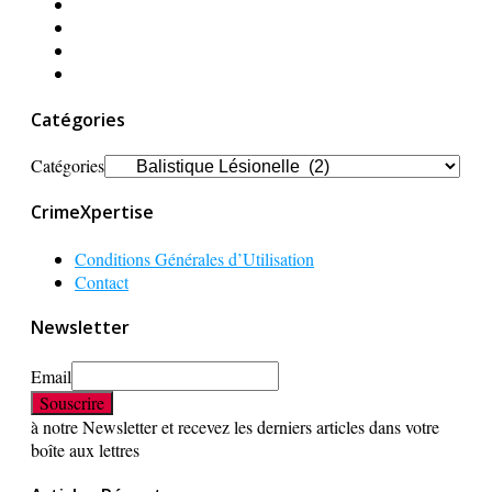
Catégories
Catégories
CrimeXpertise
Conditions Générales d’Utilisation
Contact
Newsletter
Email
à notre Newsletter et recevez les derniers articles dans votre
boîte aux lettres