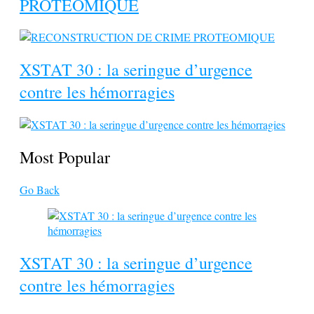
PROTEOMIQUE
XSTAT 30 : la seringue d’urgence
contre les hémorragies
Most Popular
Go Back
XSTAT 30 : la seringue d’urgence
contre les hémorragies