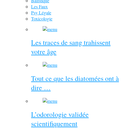
Balistique
Les Faux
Psy Légale
Toxicologie
Les traces de sang trahissent
votre âge
Tout ce que les diatomées ont à
dire …
L’odorologie validée
scientifiquement