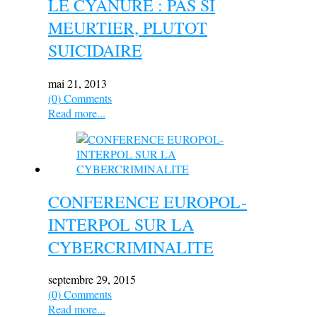
LE CYANURE : PAS SI
MEURTIER, PLUTOT
SUICIDAIRE
mai 21, 2013
(0) Comments
Read more...
CONFERENCE EUROPOL-
INTERPOL SUR LA
CYBERCRIMINALITE
septembre 29, 2015
(0) Comments
Read more...