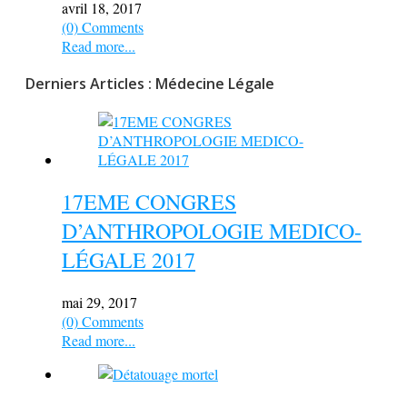
avril 18, 2017
(0) Comments
Read more...
Derniers Articles : Médecine Légale
17EME CONGRES
D’ANTHROPOLOGIE MEDICO-
LÉGALE 2017
mai 29, 2017
(0) Comments
Read more...