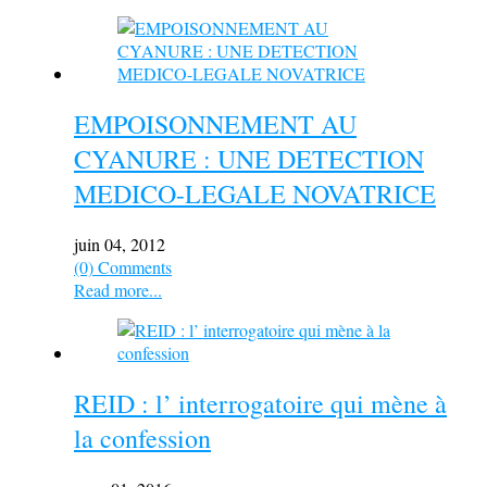
EMPOISONNEMENT AU
CYANURE : UNE DETECTION
MEDICO-LEGALE NOVATRICE
juin 04, 2012
(0) Comments
Read more...
REID : l’ interrogatoire qui mène à
la confession