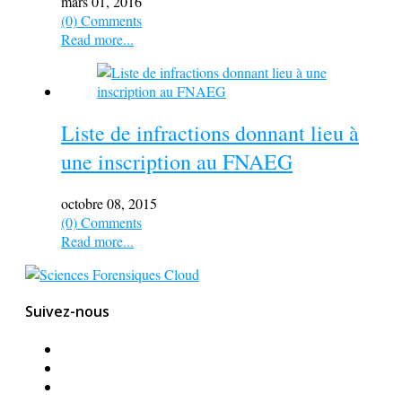
mars 01, 2016
(0) Comments
Read more...
Liste de infractions donnant lieu à
une inscription au FNAEG
octobre 08, 2015
(0) Comments
Read more...
Suivez-nous