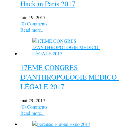
Hack in Paris 2017
juin 19, 2017
(0) Comments
Read more...
17EME CONGRES
D’ANTHROPOLOGIE MEDICO-
LÉGALE 2017
mai 29, 2017
(0) Comments
Read more...