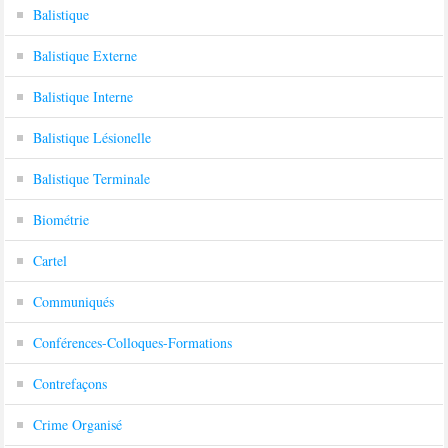
Balistique
Balistique Externe
Balistique Interne
Balistique Lésionelle
Balistique Terminale
Biométrie
Cartel
Communiqués
Conférences-Colloques-Formations
Contrefaçons
Crime Organisé