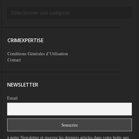
CRIMEXPERTISE
Conditions Générales d’Utilisation
Contact
NEWSLETTER
Email
à notre Newsletter et recevez les derniers articles dans votre boîte aux