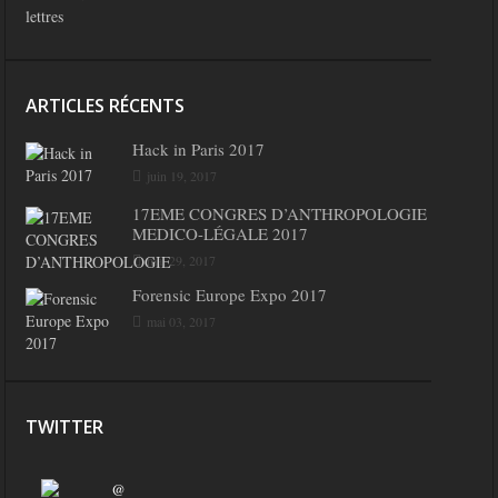
lettres
ARTICLES RÉCENTS
Hack in Paris 2017
juin 19, 2017
17EME CONGRES D’ANTHROPOLOGIE
MEDICO-LÉGALE 2017
mai 29, 2017
Forensic Europe Expo 2017
mai 03, 2017
TWITTER
@