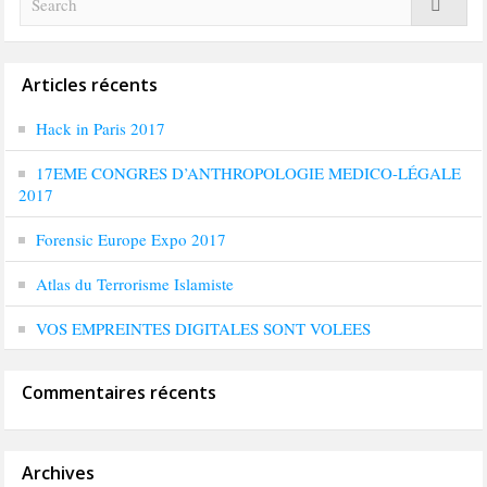
Articles récents
Hack in Paris 2017
17EME CONGRES D’ANTHROPOLOGIE MEDICO-LÉGALE
2017
Forensic Europe Expo 2017
Atlas du Terrorisme Islamiste
VOS EMPREINTES DIGITALES SONT VOLEES
Commentaires récents
Archives