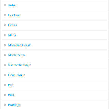
Justice
Les Faux
Livres
Mafia
Médecine Légale
Médiathèque
Nanotechnologie
Odontologie
Pdf
Plus
Profilage