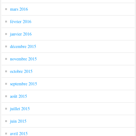
mars 2016
février 2016
janvier 2016
décembre 2015
novembre 2015
octobre 2015
septembre 2015
août 2015
juillet 2015
juin 2015
avril 2015