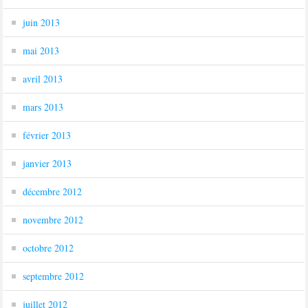
juin 2013
mai 2013
avril 2013
mars 2013
février 2013
janvier 2013
décembre 2012
novembre 2012
octobre 2012
septembre 2012
juillet 2012