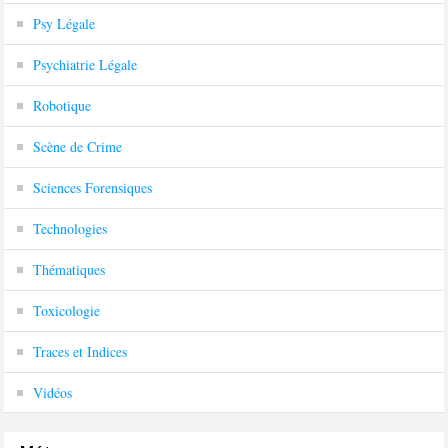
Psy Légale
Psychiatrie Légale
Robotique
Scène de Crime
Sciences Forensiques
Technologies
Thématiques
Toxicologie
Traces et Indices
Vidéos