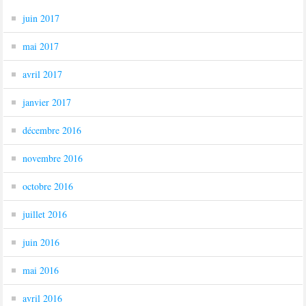
juin 2017
mai 2017
avril 2017
janvier 2017
décembre 2016
novembre 2016
octobre 2016
juillet 2016
juin 2016
mai 2016
avril 2016