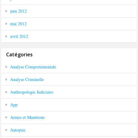
juin 2012
mai 2012
avril 2012
Catégories
Analyse Comportementale
Analyse Criminelle
Anthropologie Judiciaire
App
Armes et Munitions
Autopsie