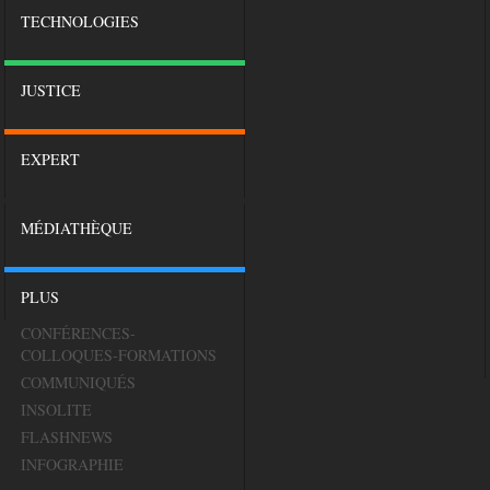
TECHNOLOGIES
JUSTICE
EXPERT
MÉDIATHÈQUE
PLUS
CONFÉRENCES-
COLLOQUES-FORMATIONS
COMMUNIQUÉS
INSOLITE
FLASHNEWS
INFOGRAPHIE