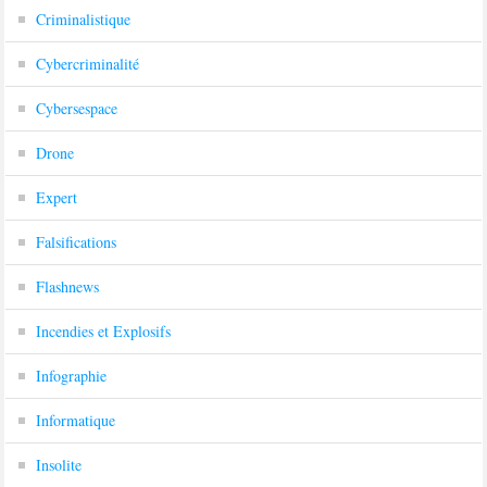
Criminalistique
Cybercriminalité
Cybersespace
Drone
Expert
Falsifications
Flashnews
Incendies et Explosifs
Infographie
Informatique
Insolite