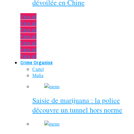
dévoilée en Chine
View all
View all
View all
View all
View all
View all
View all
Crime Organisé
Cartel
Mafia
Saisie de marijuana : la police
découvre un tunnel hors norme