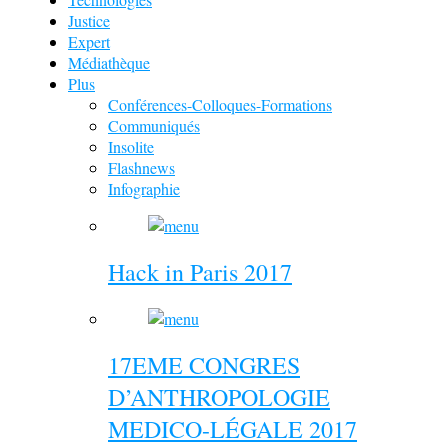
Justice
Expert
Médiathèque
Plus
Conférences-Colloques-Formations
Communiqués
Insolite
Flashnews
Infographie
Hack in Paris 2017
17EME CONGRES
D’ANTHROPOLOGIE
MEDICO-LÉGALE 2017