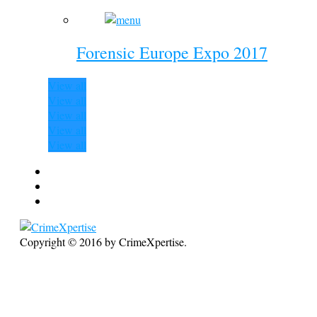
Forensic Europe Expo 2017
View all
View all
View all
View all
View all
Copyright © 2016 by CrimeXpertise.