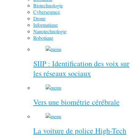
Biotechnologie
Cybersespace
Drone
Informatique
Nanotechnologie
Robotique
SIIP : Identification des voix sur
les réseaux sociaux
Vers une biométrie cérébrale
La voiture de police High-Tech