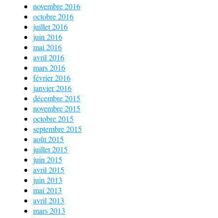
novembre 2016
octobre 2016
juillet 2016
juin 2016
mai 2016
avril 2016
mars 2016
février 2016
janvier 2016
décembre 2015
novembre 2015
octobre 2015
septembre 2015
août 2015
juillet 2015
juin 2015
avril 2015
juin 2013
mai 2013
avril 2013
mars 2013