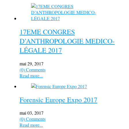
17EME CONGRES
D’ANTHROPOLOGIE MEDICO-
LÉGALE 2017
mai 29, 2017
(0) Comments
Read more...
Forensic Europe Expo 2017
mai 03, 2017
(0) Comments
Read more...