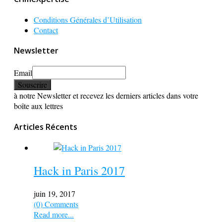
Conditions Générales d’Utilisation
Contact
Newsletter
Email
à notre Newsletter et recevez les derniers articles dans votre
boîte aux lettres
Articles Récents
Hack in Paris 2017
juin 19, 2017
(0) Comments
Read more...