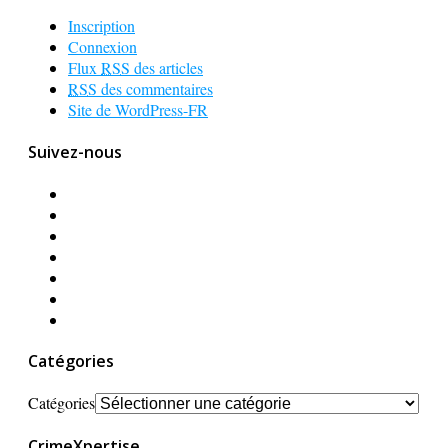
Inscription
Connexion
Flux
RSS
des articles
RSS
des commentaires
Site de WordPress-FR
Suivez-nous
Catégories
Catégories
CrimeXpertise