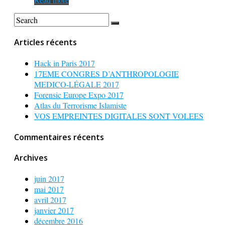
Articles récents
Hack in Paris 2017
17EME CONGRES D’ANTHROPOLOGIE
MEDICO-LÉGALE 2017
Forensic Europe Expo 2017
Atlas du Terrorisme Islamiste
VOS EMPREINTES DIGITALES SONT VOLEES
Commentaires récents
Archives
juin 2017
mai 2017
avril 2017
janvier 2017
décembre 2016