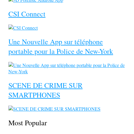
CSI Connect
Une Nouvelle App sur téléphone
portable pour la Police de New-York
SCENE DE CRIME SUR
SMARTPHONES
Most Popular