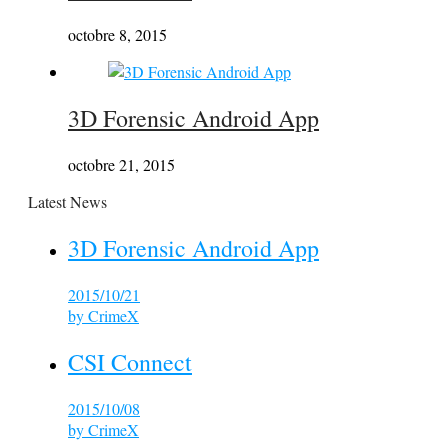
octobre 8, 2015
3D Forensic Android App
octobre 21, 2015
Latest News
3D Forensic Android App
2015/10/21
by
CrimeX
CSI Connect
2015/10/08
by
CrimeX