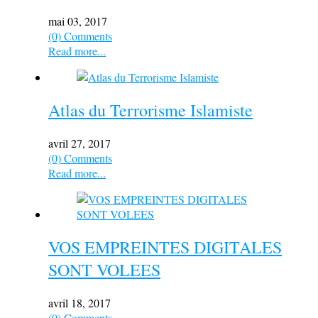
mai 03, 2017
(0) Comments
Read more...
Atlas du Terrorisme Islamiste
avril 27, 2017
(0) Comments
Read more...
VOS EMPREINTES DIGITALES
SONT VOLEES
avril 18, 2017
(0) Comments