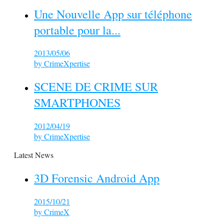
Une Nouvelle App sur téléphone
portable pour la...
2013/05/06
by
CrimeXpertise
SCENE DE CRIME SUR
SMARTPHONES
2012/04/19
by
CrimeXpertise
Latest News
3D Forensic Android App
2015/10/21
by
CrimeX