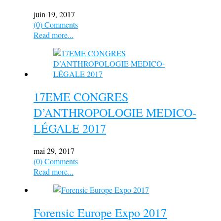
juin 19, 2017
(0) Comments
Read more...
17EME CONGRES
D’ANTHROPOLOGIE MEDICO-
LÉGALE 2017
mai 29, 2017
(0) Comments
Read more...
Forensic Europe Expo 2017