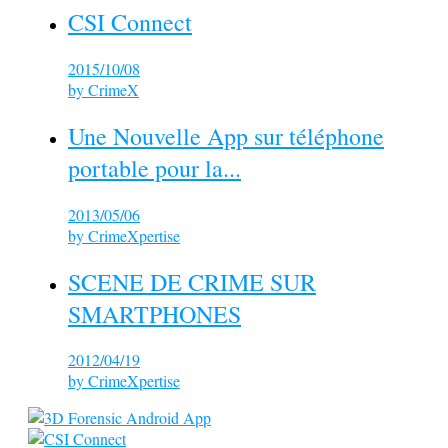
CSI Connect
2015/10/08
by
CrimeX
Une Nouvelle App sur téléphone
portable pour la...
2013/05/06
by
CrimeXpertise
SCENE DE CRIME SUR
SMARTPHONES
2012/04/19
by
CrimeXpertise