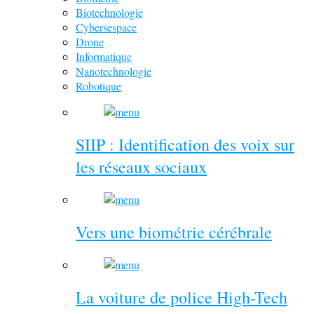
Biotechnologie
Cybersespace
Drone
Informatique
Nanotechnologie
Robotique
SIIP : Identification des voix sur
les réseaux sociaux
Vers une biométrie cérébrale
La voiture de police High-Tech