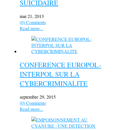
SUICIDAIRE
mai 21, 2013
(0) Comments
Read more...
CONFERENCE EUROPOL-
INTERPOL SUR LA
CYBERCRIMINALITE
septembre 29, 2015
(0) Comments
Read more...