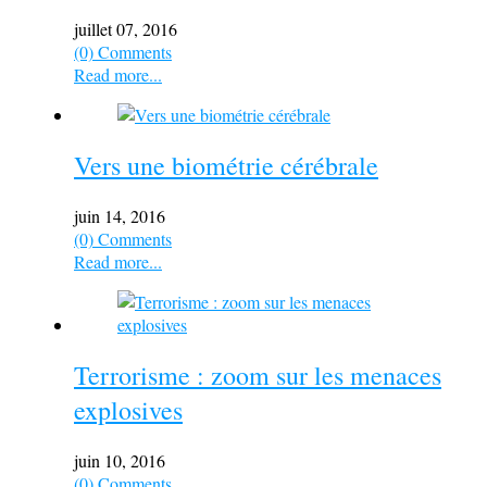
juillet 07, 2016
(0) Comments
Read more...
Vers une biométrie cérébrale
juin 14, 2016
(0) Comments
Read more...
Terrorisme : zoom sur les menaces
explosives
juin 10, 2016
(0) Comments