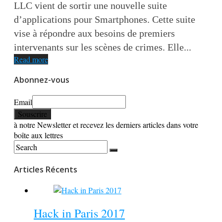
LLC vient de sortir une nouvelle suite
d’applications pour Smartphones. Cette suite
vise à répondre aux besoins de premiers
intervenants sur les scènes de crimes. Elle...
Read more
Abonnez-vous
Email
à notre Newsletter et recevez les derniers articles dans votre
boîte aux lettres
Articles Récents
Hack in Paris 2017