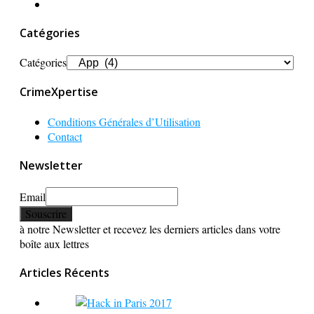
Catégories
Catégories
CrimeXpertise
Conditions Générales d’Utilisation
Contact
Newsletter
Email
à notre Newsletter et recevez les derniers articles dans votre
boîte aux lettres
Articles Récents