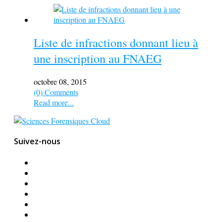
Liste de infractions donnant lieu à
une inscription au FNAEG
octobre 08, 2015
(0) Comments
Read more...
Suivez-nous