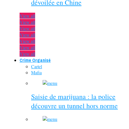
dévoilée en Chine
View all
View all
View all
View all
View all
View all
View all
Crime Organisé
Cartel
Mafia
Saisie de marijuana : la police
découvre un tunnel hors norme