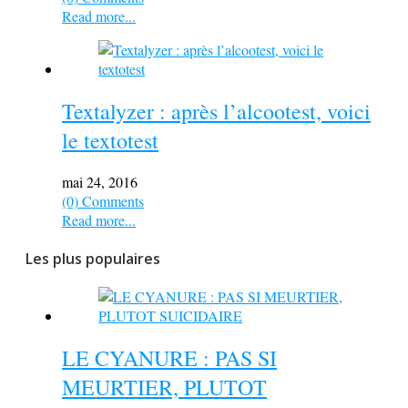
Read more...
Textalyzer : après l’alcootest, voici
le textotest
mai 24, 2016
(0) Comments
Read more...
Les plus populaires
LE CYANURE : PAS SI
MEURTIER, PLUTOT