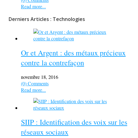
Read more...
Derniers Articles : Technologies
Or et Argent : des métaux précieux
contre la contrefaçon
novembre 18, 2016
(0) Comments
Read more...
SIIP : Identification des voix sur les
réseaux sociaux