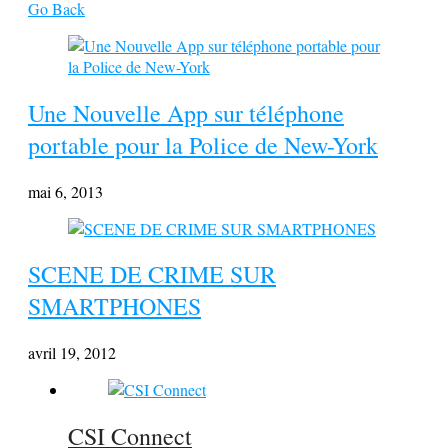
Go Back
Une Nouvelle App sur téléphone
portable pour la Police de New-York
mai 6, 2013
SCENE DE CRIME SUR
SMARTPHONES
avril 19, 2012
CSI Connect