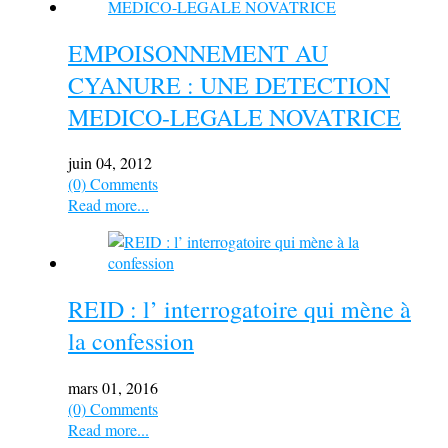
EMPOISONNEMENT AU
CYANURE : UNE DETECTION
MEDICO-LEGALE NOVATRICE
juin 04, 2012
(0) Comments
Read more...
REID : l’ interrogatoire qui mène à
la confession
mars 01, 2016
(0) Comments
Read more...