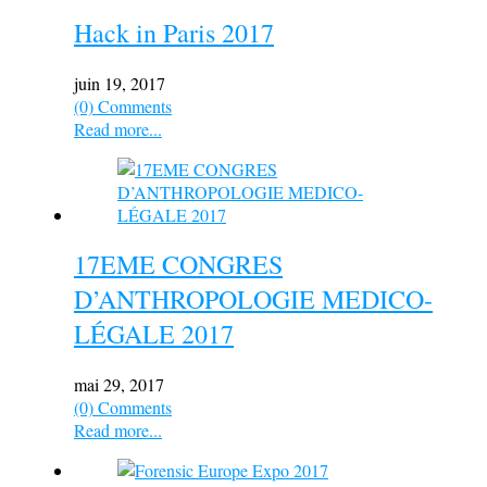
Hack in Paris 2017
juin 19, 2017
(0) Comments
Read more...
17EME CONGRES
D’ANTHROPOLOGIE MEDICO-
LÉGALE 2017
mai 29, 2017
(0) Comments
Read more...