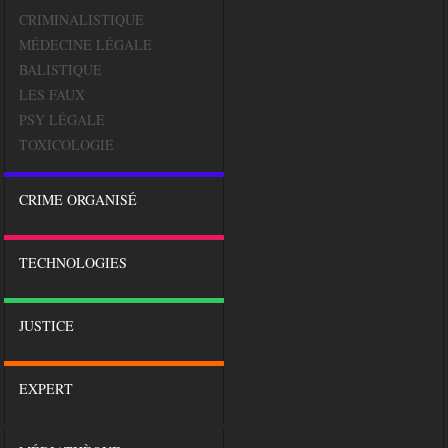
CRIMINALISTIQUE
MÉDECINE LÉGALE
BALISTIQUE
LES FAUX
PSY LÉGALE
TOXICOLOGIE
CRIME ORGANISÉ
TECHNOLOGIES
JUSTICE
EXPERT