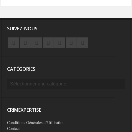
SUIVEZ-NOUS
CATÉGORIES
CRIMEXPERTISE
Conditions Générales d’Utilisation
Contact