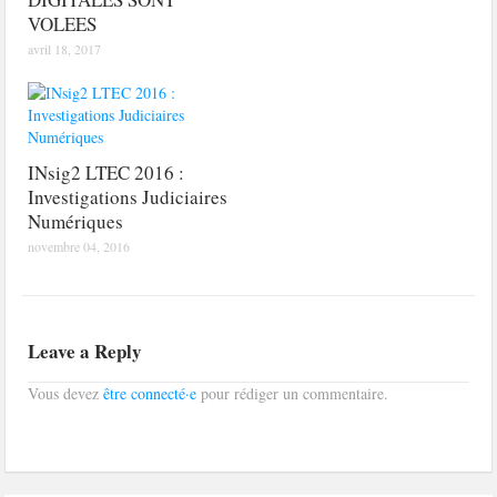
VOLEES
avril 18, 2017
INsig2 LTEC 2016 :
Investigations Judiciaires
Numériques
novembre 04, 2016
Leave a Reply
Vous devez
être connecté·e
pour rédiger un commentaire.