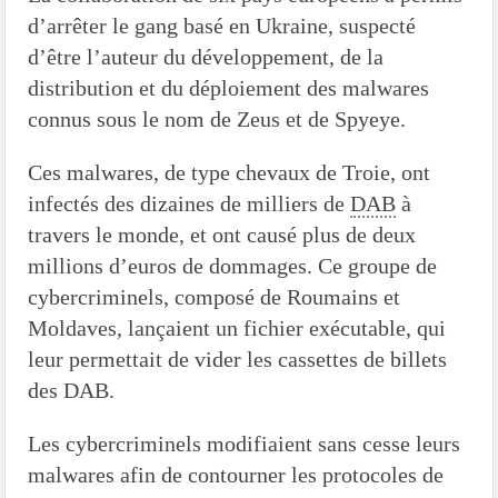
d’arrêter le gang basé en Ukraine, suspecté
d’être l’auteur du développement, de la
distribution et du déploiement des malwares
connus sous le nom de Zeus et de Spyeye.
Ces malwares, de type chevaux de Troie, ont
infectés des dizaines de milliers de
DAB
à
travers le monde, et ont causé plus de deux
millions d’euros de dommages. Ce groupe de
cybercriminels, composé de Roumains et
Moldaves, lançaient un fichier exécutable, qui
leur permettait de vider les cassettes de billets
des DAB.
Les cybercriminels modifiaient sans cesse leurs
malwares afin de contourner les protocoles de