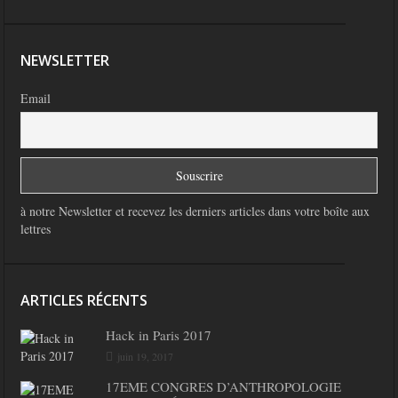
NEWSLETTER
Email
à notre Newsletter et recevez les derniers articles dans votre boîte aux
lettres
ARTICLES RÉCENTS
Hack in Paris 2017
juin 19, 2017
17EME CONGRES D’ANTHROPOLOGIE