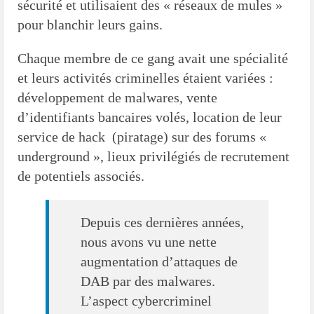
sécurité et utilisaient des « réseaux de mules »
pour blanchir leurs gains.
Chaque membre de ce gang avait une spécialité
et leurs activités criminelles étaient variées :
développement de malwares, vente
d’identifiants bancaires volés, location de leur
service de hack (piratage) sur des forums «
underground », lieux privilégiés de recrutement
de potentiels associés.
Depuis ces dernières années,
nous avons vu une nette
augmentation d’attaques de
DAB par des malwares.
L’aspect cybercriminel