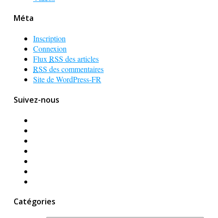
Méta
Inscription
Connexion
Flux
RSS
des articles
RSS
des commentaires
Site de WordPress-FR
Suivez-nous
Catégories