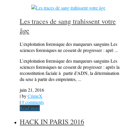
Les traces de sang trahissent votre
âge
L’exploitation forensique des marqueurs sanguins Les
sciences forensiques ne cessent de progresser : aprè ...
L’exploitation forensique des marqueurs sanguins Les
sciences forensiques ne cessent de progresser : après la
reconstitution faciale à partir d’ADN, la détermination
du sexe à partir des empreintes, ...
juin 21, 2016
| by
CrimeX
|
0 comments
Read more
HACK IN PARIS 2016