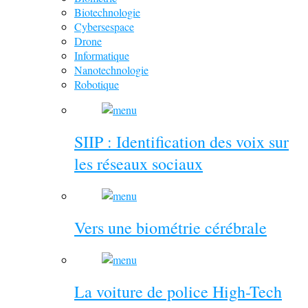
Biotechnologie
Cybersespace
Drone
Informatique
Nanotechnologie
Robotique
SIIP : Identification des voix sur
les réseaux sociaux
Vers une biométrie cérébrale
La voiture de police High-Tech