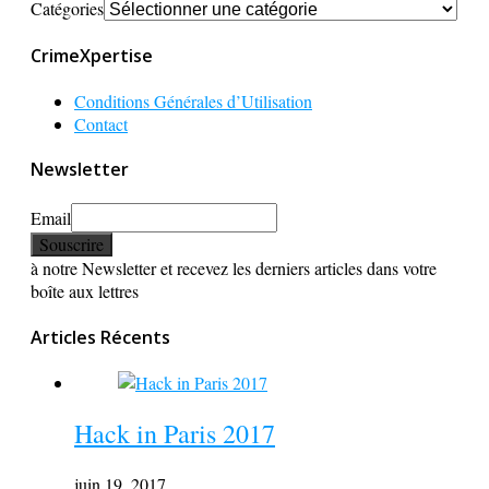
Catégories
CrimeXpertise
Conditions Générales d’Utilisation
Contact
Newsletter
Email
à notre Newsletter et recevez les derniers articles dans votre
boîte aux lettres
Articles Récents
Hack in Paris 2017
juin 19, 2017