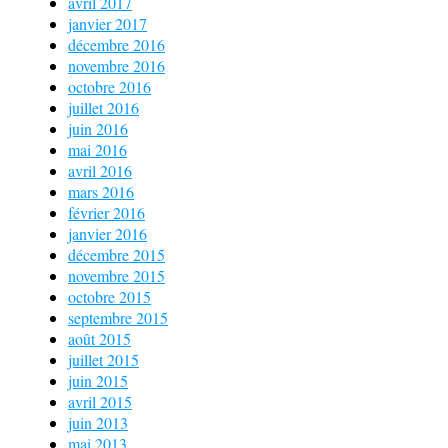
avril 2017
janvier 2017
décembre 2016
novembre 2016
octobre 2016
juillet 2016
juin 2016
mai 2016
avril 2016
mars 2016
février 2016
janvier 2016
décembre 2015
novembre 2015
octobre 2015
septembre 2015
août 2015
juillet 2015
juin 2015
avril 2015
juin 2013
mai 2013