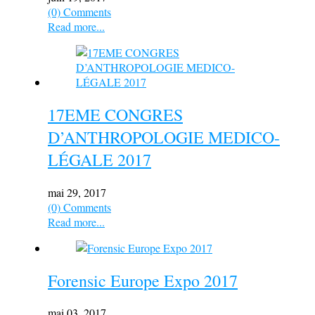
(0) Comments
Read more...
17EME CONGRES
D’ANTHROPOLOGIE MEDICO-
LÉGALE 2017
mai 29, 2017
(0) Comments
Read more...
Forensic Europe Expo 2017
mai 03, 2017