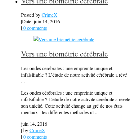
Vers une biométrie cérébrale
Posted by
CrimeX
|
Date: juin 14, 2016
|
0 comments
Vers une biométrie cérébrale
Les ondes cérébrales : une empreinte unique et
infalsifiable ? L’étude de notre activité cérébrale a révé
...
Les ondes cérébrales : une empreinte unique et
infalsifiable ? L’étude de notre activité cérébrale a révélé
son unicité. Cette activité change au gré de nos états
mentaux : les différentes méthodes ut ...
juin 14, 2016
| by
CrimeX
|
0 comments