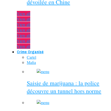
dévoilée en Chine
View all
View all
View all
View all
View all
View all
View all
Crime Organisé
Cartel
Mafia
Saisie de marijuana : la police
découvre un tunnel hors norme