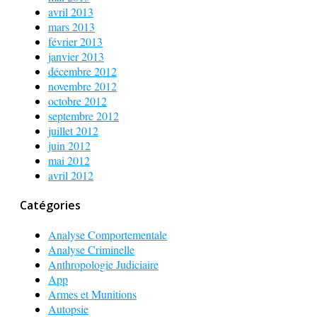
avril 2013
mars 2013
février 2013
janvier 2013
décembre 2012
novembre 2012
octobre 2012
septembre 2012
juillet 2012
juin 2012
mai 2012
avril 2012
Catégories
Analyse Comportementale
Analyse Criminelle
Anthropologie Judiciaire
App
Armes et Munitions
Autopsie