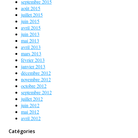
septembre 2015
août 2015
juillet 2015
juin 2015
avril 2015
juin 2013
mai 2013
avril 2013
mars 2013
février 2013
janvier 2013
décembre 2012
novembre 2012
octobre 2012
septembre 2012
juillet 2012
juin 2012
mai 2012
avril 2012
Catégories