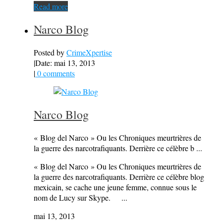
Read more
Narco Blog
Posted by
CrimeXpertise
|
Date: mai 13, 2013
|
0 comments
Narco Blog
« Blog del Narco » Ou les Chroniques meurtrières de
la guerre des narcotrafiquants. Derrière ce célèbre b ...
« Blog del Narco » Ou les Chroniques meurtrières de
la guerre des narcotrafiquants. Derrière ce célèbre blog
mexicain, se cache une jeune femme, connue sous le
nom de Lucy sur Skype. ...
mai 13, 2013