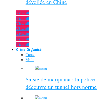
dévoilée en Chine
View all
View all
View all
View all
View all
View all
View all
Crime Organisé
Cartel
Mafia
Saisie de marijuana : la police
découvre un tunnel hors norme