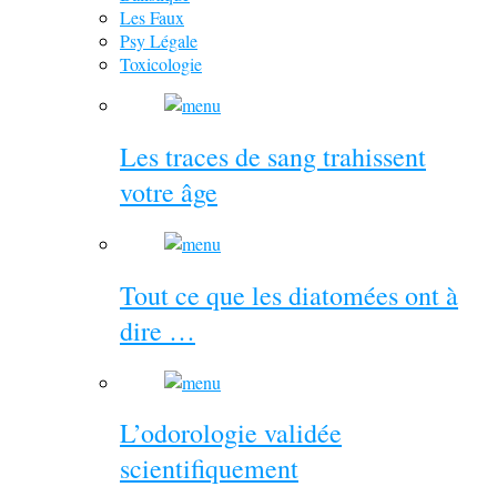
Les Faux
Psy Légale
Toxicologie
Les traces de sang trahissent
votre âge
Tout ce que les diatomées ont à
dire …
L’odorologie validée
scientifiquement