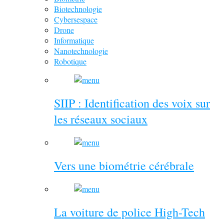
Biotechnologie
Cybersespace
Drone
Informatique
Nanotechnologie
Robotique
SIIP : Identification des voix sur
les réseaux sociaux
Vers une biométrie cérébrale
La voiture de police High-Tech