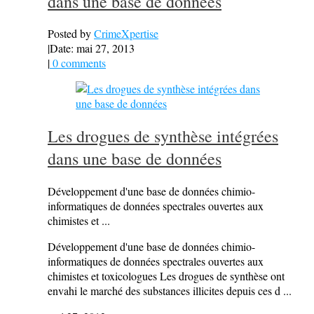
dans une base de données
Posted by
CrimeXpertise
|
Date: mai 27, 2013
|
0 comments
Les drogues de synthèse intégrées
dans une base de données
Développement d'une base de données chimio-
informatiques de données spectrales ouvertes aux
chimistes et ...
Développement d'une base de données chimio-
informatiques de données spectrales ouvertes aux
chimistes et toxicologues Les drogues de synthèse ont
envahi le marché des substances illicites depuis ces d ...