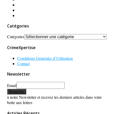
Catégories
Catégories
CrimeXpertise
Conditions Générales d’Utilisation
Contact
Newsletter
Email
à notre Newsletter et recevez les derniers articles dans votre
boîte aux lettres
Articles Récents