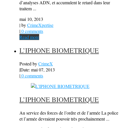
d’analyses ADN, et accumulent le retard dans leur
traitem ...
mai 10, 2013
| by
CrimeXpertise
|
0 comments
Read more
L’IPHONE BIOMETRIQUE
Posted by
CrimeX
|
Date: mai 07, 2013
|
0 comments
L’IPHONE BIOMETRIQUE
Au service des forces de l’ordre et de l’armée La police
et l’armée devraient pouvoir très prochainement ...