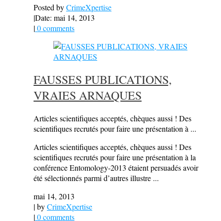
Posted by
CrimeXpertise
|
Date: mai 14, 2013
|
0 comments
FAUSSES PUBLICATIONS,
VRAIES ARNAQUES
Articles scientifiques acceptés, chèques aussi ! Des
scientifiques recrutés pour faire une présentation à ...
Articles scientifiques acceptés, chèques aussi ! Des
scientifiques recrutés pour faire une présentation à la
conférence Entomology-2013 étaient persuadés avoir
été sélectionnés parmi d’autres illustre ...
mai 14, 2013
| by
CrimeXpertise
|
0 comments