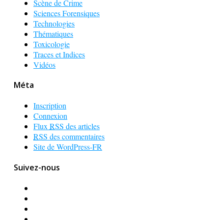
Scène de Crime
Sciences Forensiques
Technologies
Thématiques
Toxicologie
Traces et Indices
Vidéos
Méta
Inscription
Connexion
Flux
RSS
des articles
RSS
des commentaires
Site de WordPress-FR
Suivez-nous