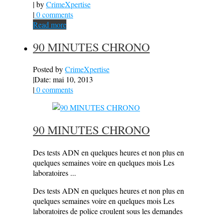
| by
CrimeXpertise
|
0 comments
Read more
90 MINUTES CHRONO
Posted by
CrimeXpertise
|
Date: mai 10, 2013
|
0 comments
90 MINUTES CHRONO
Des tests ADN en quelques heures et non plus en
quelques semaines voire en quelques mois Les
laboratoires ...
Des tests ADN en quelques heures et non plus en
quelques semaines voire en quelques mois Les
laboratoires de police croulent sous les demandes