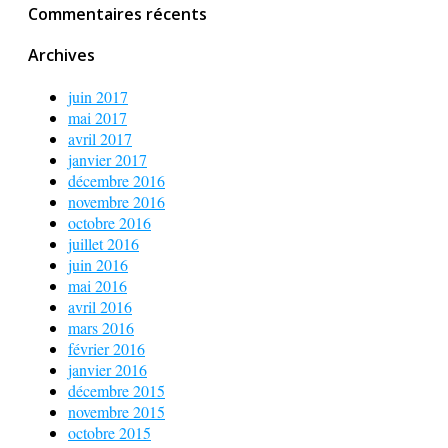
Commentaires récents
Archives
juin 2017
mai 2017
avril 2017
janvier 2017
décembre 2016
novembre 2016
octobre 2016
juillet 2016
juin 2016
mai 2016
avril 2016
mars 2016
février 2016
janvier 2016
décembre 2015
novembre 2015
octobre 2015