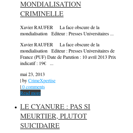
MONDIALISATION
CRIMINELLE
Xavier RAUFER La face obscure de la
mondialisation Editeur : Presses Universitaires ...
Xavier RAUFER La face obscure de la
mondialisation Editeur : Presses Universitaires de
France (PUF) Date de Parution : 10 avril 2013 Prix
indicatif : 19€ ...
mai 23, 2013
| by
CrimeXpertise
|
0 comments
Read more
LE CYANURE : PAS SI
MEURTIER, PLUTOT
SUICIDAIRE