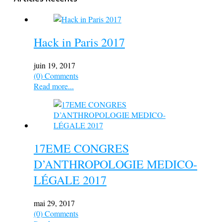
Hack in Paris 2017
juin 19, 2017
(0) Comments
Read more...
17EME CONGRES
D’ANTHROPOLOGIE MEDICO-
LÉGALE 2017
mai 29, 2017
(0) Comments