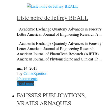
Liste noire de Jeffrey BEALL
Academic Exchange Quarterly Advances in Forestry
Letter American Journal of Engineering Research A ...
Academic Exchange Quarterly Advances in Forestry
Letter American Journal of Engineering Research
American Journal of PharmTech Research (AJPTR)
American Journal of Phytomedicine and Clinical Th ...
mai 14, 2013
| by
CrimeXpertise
|
0 comments
Read more
FAUSSES PUBLICATIONS,
VRAIES ARNAQUES