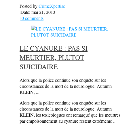
Posted by
CrimeXpertise
|
Date: mai 21, 2013
|
0 comments
LE CYANURE : PAS SI
MEURTIER, PLUTOT
SUICIDAIRE
Alors que la police continue son enquête sur les
circonstances de la mort de la neurologue, Autumn
KLEIN, ...
Alors que la police continue son enquête sur les
circonstances de la mort de la neurologue, Autumn
KLEIN, les toxicologues ont remarqué que les meurtres
par empoisonnement au cyanure restent extrêmeme ...