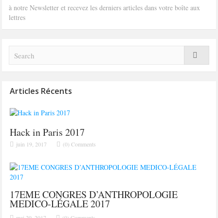
à notre Newsletter et recevez les derniers articles dans votre boîte aux
lettres
Articles Récents
Hack in Paris 2017
juin 19, 2017
(0) Comments
17EME CONGRES D’ANTHROPOLOGIE
MEDICO-LÉGALE 2017
mai 29, 2017
(0) Comments