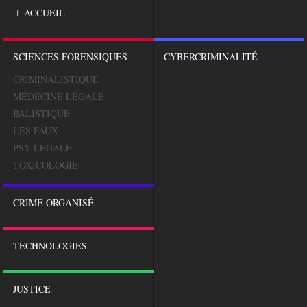
ACCUEIL
SCIENCES FORENSIQUES
CYBERCRIMINALITÉ
CRIMINALISTIQUE
MÉDECINE LÉGALE
BALISTIQUE
LES FAUX
PSY LÉGALE
TOXICOLOGIE
CRIME ORGANISÉ
TECHNOLOGIES
JUSTICE