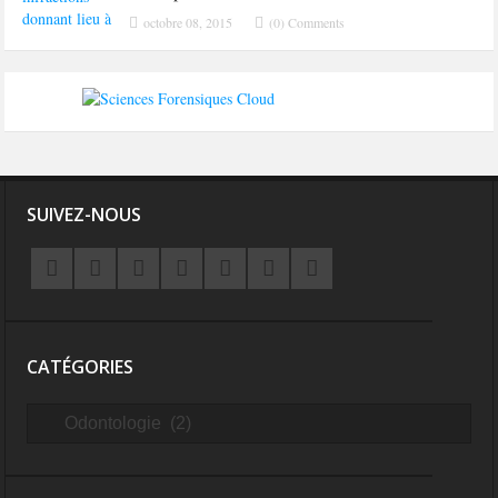
octobre 08, 2015
(0) Comments
SUIVEZ-NOUS
CATÉGORIES