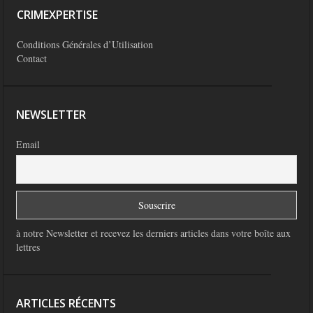
CRIMEXPERTISE
Conditions Générales d’Utilisation
Contact
NEWSLETTER
Email
à notre Newsletter et recevez les derniers articles dans votre boîte aux
lettres
ARTICLES RÉCENTS