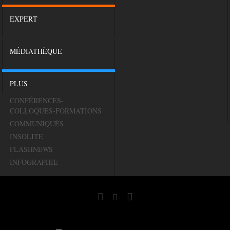
EXPERT
MÉDIATHÈQUE
PLUS
CONFÉRENCES-
COLLOQUES-FORMATIONS
COMMUNIQUÉS
INSOLITE
FLASHNEWS
INFOGRAPHIE