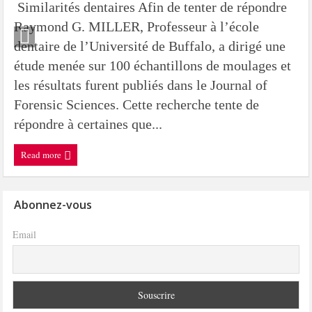
Similarités dentaires Afin de tenter de répondre
Raymond G. MILLER, Professeur à l’école
dentaire de l’Université de Buffalo, a dirigé une
étude menée sur 100 échantillons de moulages et
les résultats furent publiés dans le Journal of
Forensic Sciences. Cette recherche tente de
répondre à certaines que...
Read more
Abonnez-vous
Email