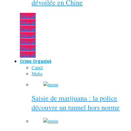
dévoilée en Chine
View all
View all
View all
View all
View all
View all
View all
Crime Organisé
Cartel
Mafia
Saisie de marijuana : la police
découvre un tunnel hors norme