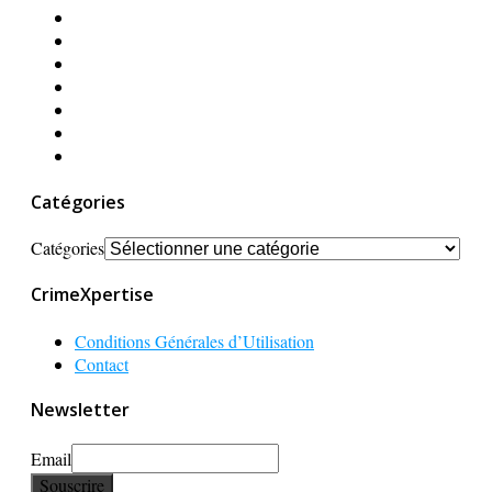
Catégories
Catégories
CrimeXpertise
Conditions Générales d’Utilisation
Contact
Newsletter
Email