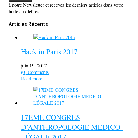
à notre Newsletter et recevez les derniers articles dans votre
boîte aux lettres
Articles Récents
Hack in Paris 2017
juin 19, 2017
(0) Comments
Read more...
17EME CONGRES
D’ANTHROPOLOGIE MEDICO-
LÉGALE 2017