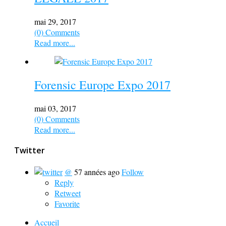
mai 29, 2017
(0) Comments
Read more...
Forensic Europe Expo 2017
mai 03, 2017
(0) Comments
Read more...
Twitter
@
57 années ago
Follow
Reply
Retweet
Favorite
Accueil