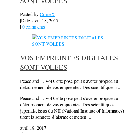
SONT VOLEES
Posted by
CrimeX
|
Date: avril 18, 2017
|
0 comments
VOS EMPREINTES DIGITALES
SONT VOLEES
Peace and ... Vol Cette pose peut s’avérer propice au
détournement de vos empreintes. Des scientifiques j ...
Peace and ... Vol Cette pose peut s’avérer propice au
détournement de vos empreintes. Des scientifiques
japonais, issus du NII (National Institute of Informatics)
tirent la sonnette d’alarme et metten ...
avril 18, 2017