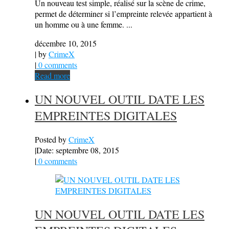
Un nouveau test simple, réalisé sur la scène de crime,
permet de déterminer si l’empreinte relevée appartient à
un homme ou à une femme. ...
décembre 10, 2015
| by
CrimeX
|
0 comments
Read more
UN NOUVEL OUTIL DATE LES
EMPREINTES DIGITALES
Posted by
CrimeX
|
Date: septembre 08, 2015
|
0 comments
UN NOUVEL OUTIL DATE LES