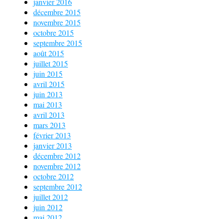
janvier 2016
décembre 2015
novembre 2015
octobre 2015
septembre 2015
août 2015
juillet 2015
juin 2015
avril 2015
juin 2013
mai 2013
avril 2013
mars 2013
février 2013
janvier 2013
décembre 2012
novembre 2012
octobre 2012
septembre 2012
juillet 2012
juin 2012
mai 2012