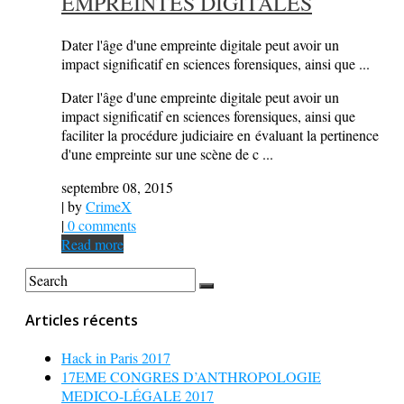
EMPREINTES DIGITALES
Dater l'âge d'une empreinte digitale peut avoir un
impact significatif en sciences forensiques, ainsi que ...
Dater l'âge d'une empreinte digitale peut avoir un
impact significatif en sciences forensiques, ainsi que
faciliter la procédure judiciaire en évaluant la pertinence
d'une empreinte sur une scène de c ...
septembre 08, 2015
| by
CrimeX
|
0 comments
Read more
Articles récents
Hack in Paris 2017
17EME CONGRES D’ANTHROPOLOGIE
MEDICO-LÉGALE 2017