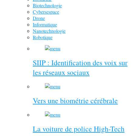
Biotechnologie
Cybersespace
Drone
Informatique
Nanotechnologie
Robotique
SIIP : Identification des voix sur
les réseaux sociaux
Vers une biométrie cérébrale
La voiture de police High-Tech