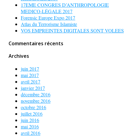
17EME CONGRES D’ANTHROPOLOGIE
MEDICO-LÉGALE 2017
Forensic Europe Expo 2017
Atlas du Terrorisme Islamiste
VOS EMPREINTES DIGITALES SONT VOLEES
Commentaires récents
Archives
juin 2017
mai 2017
avril 2017
janvier 2017
décembre 2016
novembre 2016
octobre 2016
juillet 2016
juin 2016
mai 2016
avril 2016