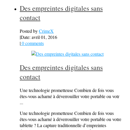
Des empreintes digitales sans
contact
Posted by
CrimeX
|
Date: avril 01, 2016
|
0 comments
Des empreintes digitales sans
contact
Une technologie prometteuse Combien de fois vous
êtes-vous acharné à déverrouiller votre portable ou votr
...
Une technologie prometteuse Combien de fois vous
êtes-vous acharné à déverrouiller votre portable ou votre
tablette ? La capture traditionnelle d’empreintes