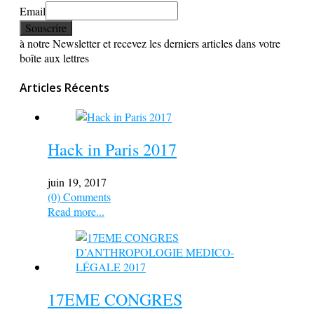
Email
à notre Newsletter et recevez les derniers articles dans votre
boîte aux lettres
Articles Récents
Hack in Paris 2017
juin 19, 2017
(0) Comments
Read more...
17EME CONGRES