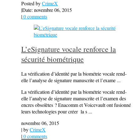
Posted by
CrimeX
|
Date: novembre 06, 2015
|
0 comments
L’eSignature vocale renforce la
sécurité biométrique
La vérification d’identité par la biométrie vocale rend-
elle l’analyse de signature manuscrite et l’exame ...
La vérification d’identité par la biométrie vocale rend-
elle l’analyse de signature manuscrite et l’examen des
encres obsolètes ? Enacomm et Voicevault ont fusionné
leurs technologies pour créer la s ...
novembre 06, 2015
| by
CrimeX
|
0 comments