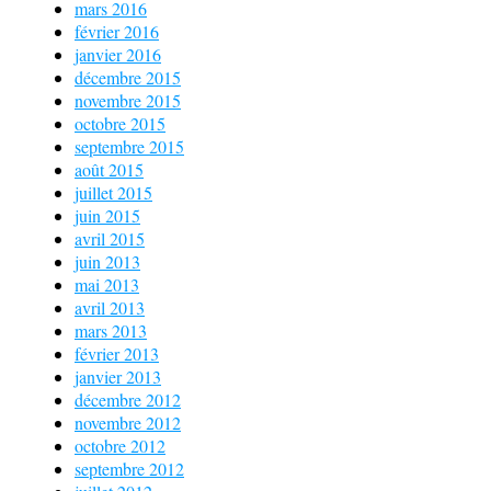
mars 2016
février 2016
janvier 2016
décembre 2015
novembre 2015
octobre 2015
septembre 2015
août 2015
juillet 2015
juin 2015
avril 2015
juin 2013
mai 2013
avril 2013
mars 2013
février 2013
janvier 2013
décembre 2012
novembre 2012
octobre 2012
septembre 2012