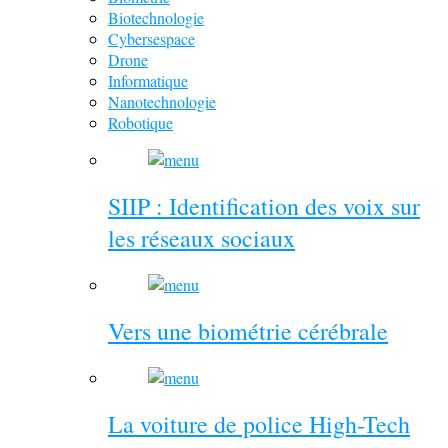
Biotechnologie
Cybersespace
Drone
Informatique
Nanotechnologie
Robotique
SIIP : Identification des voix sur
les réseaux sociaux
Vers une biométrie cérébrale
La voiture de police High-Tech