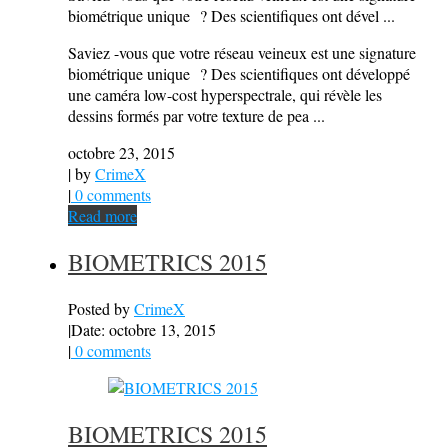
biométrique unique ? Des scientifiques ont dével ...
Saviez -vous que votre réseau veineux est une signature
biométrique unique ? Des scientifiques ont développé
une caméra low-cost hyperspectrale, qui révèle les
dessins formés par votre texture de pea ...
octobre 23, 2015
| by
CrimeX
|
0 comments
Read more
BIOMETRICS 2015
Posted by
CrimeX
|
Date: octobre 13, 2015
|
0 comments
BIOMETRICS 2015