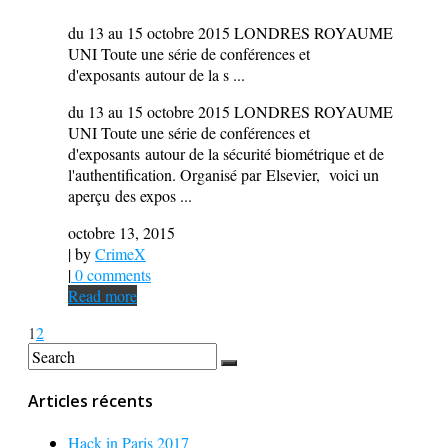
du 13 au 15 octobre 2015 LONDRES ROYAUME
UNI Toute une série de conférences et
d'exposants autour de la s ...
du 13 au 15 octobre 2015 LONDRES ROYAUME
UNI Toute une série de conférences et
d'exposants autour de la sécurité biométrique et de
l'authentification. Organisé par Elsevier, voici un
aperçu des expos ...
octobre 13, 2015
| by
CrimeX
|
0 comments
Read more
1
2
Articles récents
Hack in Paris 2017