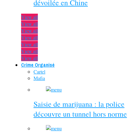
dévoilée en Chine
View all
View all
View all
View all
View all
View all
View all
Crime Organisé
Cartel
Mafia
Saisie de marijuana : la police
découvre un tunnel hors norme