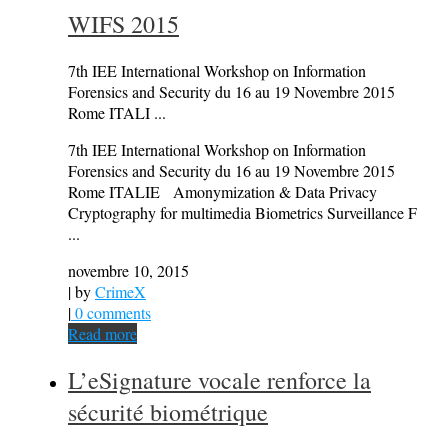
WIFS 2015
7th IEE International Workshop on Information
Forensics and Security du 16 au 19 Novembre 2015
Rome ITALI ...
7th IEE International Workshop on Information
Forensics and Security du 16 au 19 Novembre 2015
Rome ITALIE Amonymization & Data Privacy
Cryptography for multimedia Biometrics Surveillance F
...
novembre 10, 2015
| by
CrimeX
|
0 comments
Read more
L’eSignature vocale renforce la
sécurité biométrique