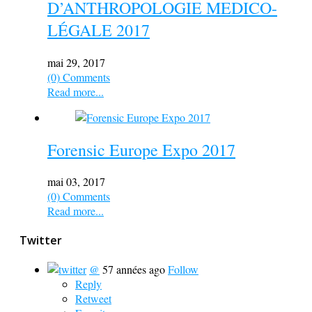
D’ANTHROPOLOGIE MEDICO-
LÉGALE 2017
mai 29, 2017
(0) Comments
Read more...
Forensic Europe Expo 2017
mai 03, 2017
(0) Comments
Read more...
Twitter
@
57 années ago
Follow
Reply
Retweet