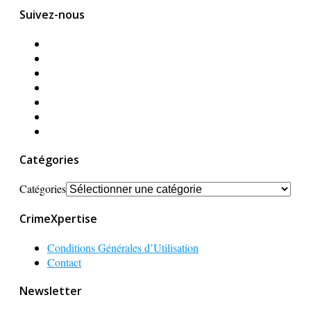
Suivez-nous
Catégories
Catégories
CrimeXpertise
Conditions Générales d’Utilisation
Contact
Newsletter