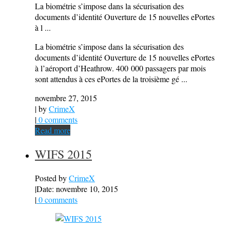
La biométrie s’impose dans la sécurisation des
documents d’identité Ouverture de 15 nouvelles ePortes
à l ...
La biométrie s’impose dans la sécurisation des
documents d’identité Ouverture de 15 nouvelles ePortes
à l’aéroport d’Heathrow. 400 000 passagers par mois
sont attendus à ces ePortes de la troisième gé ...
novembre 27, 2015
| by
CrimeX
|
0 comments
Read more
WIFS 2015
Posted by
CrimeX
|
Date: novembre 10, 2015
|
0 comments