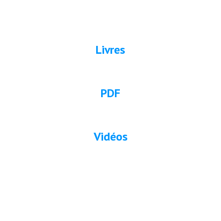
Livres
PDF
Vidéos