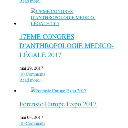
Read more...
17EME CONGRES
D’ANTHROPOLOGIE MEDICO-
LÉGALE 2017
mai 29, 2017
(0) Comments
Read more...
Forensic Europe Expo 2017
mai 03, 2017
(0) Comments