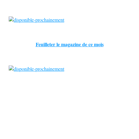
Feuilleter le magazine de ce mois