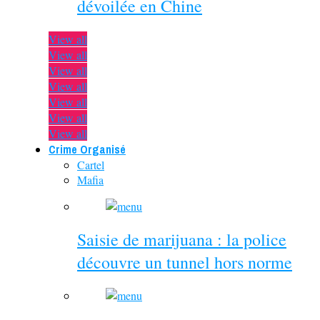
dévoilée en Chine
View all
View all
View all
View all
View all
View all
View all
Crime Organisé
Cartel
Mafia
Saisie de marijuana : la police
découvre un tunnel hors norme