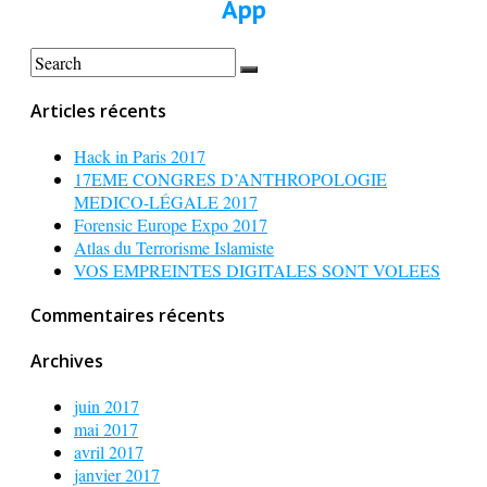
App
Articles récents
Hack in Paris 2017
17EME CONGRES D’ANTHROPOLOGIE
MEDICO-LÉGALE 2017
Forensic Europe Expo 2017
Atlas du Terrorisme Islamiste
VOS EMPREINTES DIGITALES SONT VOLEES
Commentaires récents
Archives
juin 2017
mai 2017
avril 2017
janvier 2017