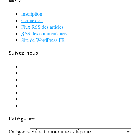
Méta
Inscription
Connexion
Flux
RSS
des articles
RSS
des commentaires
Site de WordPress-FR
Suivez-nous
Catégories
Catégories