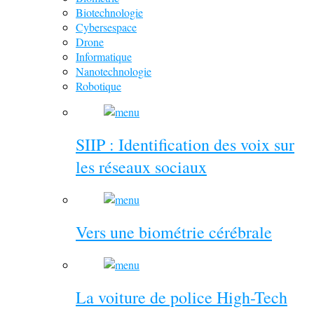
Biotechnologie
Cybersespace
Drone
Informatique
Nanotechnologie
Robotique
SIIP : Identification des voix sur
les réseaux sociaux
Vers une biométrie cérébrale
La voiture de police High-Tech