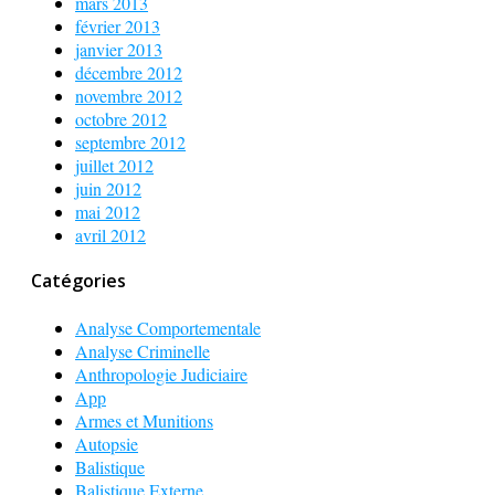
mars 2013
février 2013
janvier 2013
décembre 2012
novembre 2012
octobre 2012
septembre 2012
juillet 2012
juin 2012
mai 2012
avril 2012
Catégories
Analyse Comportementale
Analyse Criminelle
Anthropologie Judiciaire
App
Armes et Munitions
Autopsie
Balistique
Balistique Externe