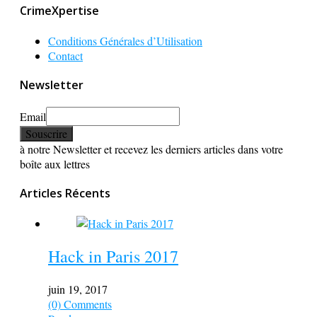
CrimeXpertise
Conditions Générales d’Utilisation
Contact
Newsletter
Email
à notre Newsletter et recevez les derniers articles dans votre
boîte aux lettres
Articles Récents
Hack in Paris 2017
juin 19, 2017
(0) Comments