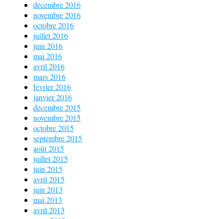
décembre 2016
novembre 2016
octobre 2016
juillet 2016
juin 2016
mai 2016
avril 2016
mars 2016
février 2016
janvier 2016
décembre 2015
novembre 2015
octobre 2015
septembre 2015
août 2015
juillet 2015
juin 2015
avril 2015
juin 2013
mai 2013
avril 2013