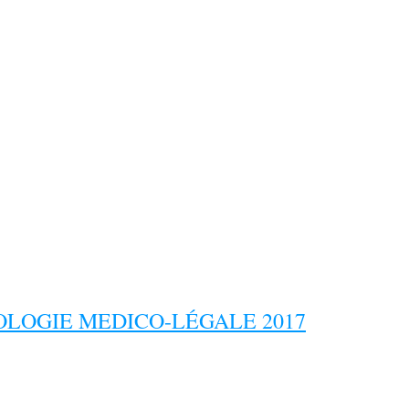
LOGIE MEDICO-LÉGALE 2017