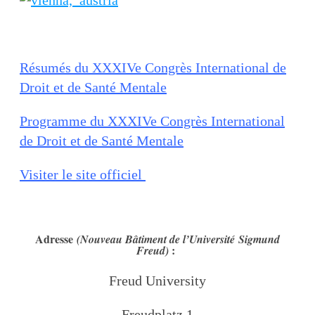
Résumés du XXXIVe Congrès International de
Droit et de Santé Mentale
Programme du XXXIVe Congrès International
de Droit et de Santé Mentale
Visiter le site officiel
Adresse
(Nouveau Bâtiment de l’Université Sigmund
:
Freud)
Freud University
Freudplatz 1