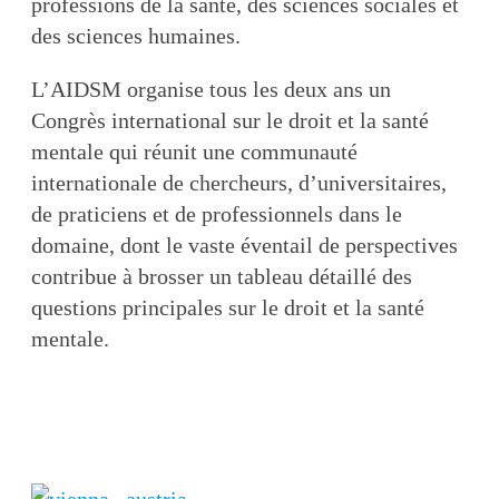
professions de la santé, des sciences sociales et
des sciences humaines.
L’AIDSM organise tous les deux ans un
Congrès international sur le droit et la santé
mentale qui réunit une communauté
internationale de chercheurs, d’universitaires,
de praticiens et de professionnels dans le
domaine, dont le vaste éventail de perspectives
contribue à brosser un tableau détaillé des
questions principales sur le droit et la santé
mentale.