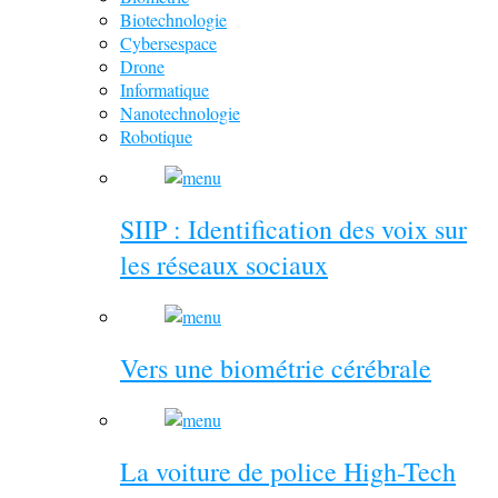
Biotechnologie
Cybersespace
Drone
Informatique
Nanotechnologie
Robotique
SIIP : Identification des voix sur
les réseaux sociaux
Vers une biométrie cérébrale
La voiture de police High-Tech