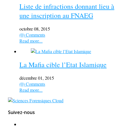
Liste de infractions donnant lieu à
une inscription au FNAEG
octobre 08, 2015
(0) Comments
Read more...
La Mafia cible l’Etat Islamique
décembre 01, 2015
(0) Comments
Read more...
Suivez-nous