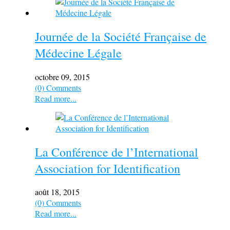
Journée de la Société Française de
Médecine Légale
octobre 09, 2015
(0) Comments
Read more...
La Conférence de l’International
Association for Identification
août 18, 2015
(0) Comments
Read more...