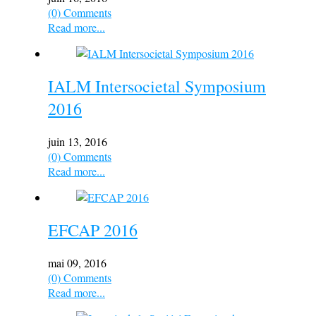
(0) Comments
Read more...
IALM Intersocietal Symposium
2016
juin 13, 2016
(0) Comments
Read more...
EFCAP 2016
mai 09, 2016
(0) Comments
Read more...