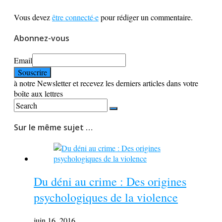
Vous devez
être connecté·e
pour rédiger un commentaire.
Abonnez-vous
Email
à notre Newsletter et recevez les derniers articles dans votre
boîte aux lettres
Sur le même sujet …
Du déni au crime : Des origines
psychologiques de la violence
juin 16, 2016