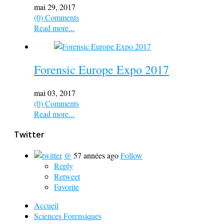
mai 29, 2017
(0) Comments
Read more...
Forensic Europe Expo 2017
mai 03, 2017
(0) Comments
Read more...
Twitter
@
57 années ago
Follow
Reply
Retweet
Favorite
Accueil
Sciences Forensiques