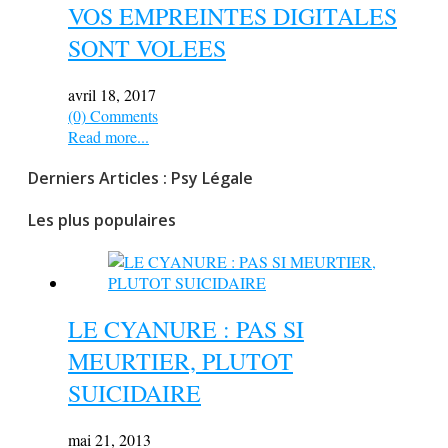
VOS EMPREINTES DIGITALES
SONT VOLEES
avril 18, 2017
(0) Comments
Read more...
Derniers Articles : Psy Légale
Les plus populaires
LE CYANURE : PAS SI
MEURTIER, PLUTOT
SUICIDAIRE
mai 21, 2013