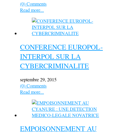
(0) Comments
Read more...
CONFERENCE EUROPOL-
INTERPOL SUR LA
CYBERCRIMINALITE
septembre 29, 2015
(0) Comments
Read more...
EMPOISONNEMENT AU