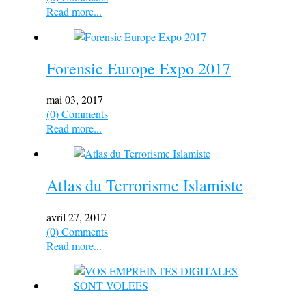
Read more...
Forensic Europe Expo 2017
mai 03, 2017
(0) Comments
Read more...
Atlas du Terrorisme Islamiste
avril 27, 2017
(0) Comments
Read more...