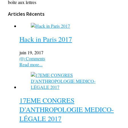
boîte aux lettres
Articles Récents
Hack in Paris 2017
juin 19, 2017
(0) Comments
Read more...
17EME CONGRES
D’ANTHROPOLOGIE MEDICO-
LÉGALE 2017