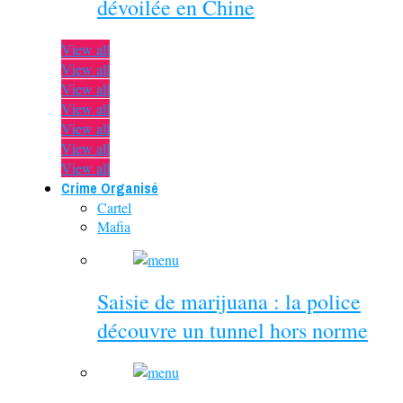
dévoilée en Chine
View all
View all
View all
View all
View all
View all
View all
Crime Organisé
Cartel
Mafia
Saisie de marijuana : la police
découvre un tunnel hors norme