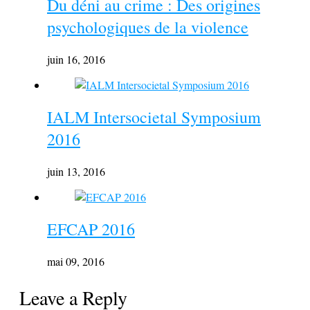
Du déni au crime : Des origines
psychologiques de la violence
juin 16, 2016
IALM Intersocietal Symposium
2016
juin 13, 2016
EFCAP 2016
mai 09, 2016
Leave a Reply