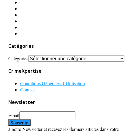
Catégories
Catégories
CrimeXpertise
Conditions Générales d’Utilisation
Contact
Newsletter
Email
à notre Newsletter et recevez les derniers articles dans votre