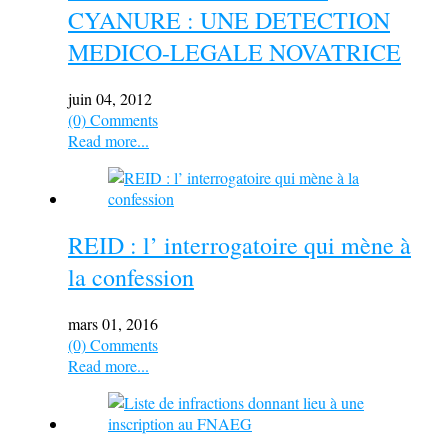
CYANURE : UNE DETECTION
MEDICO-LEGALE NOVATRICE
juin 04, 2012
(0) Comments
Read more...
REID : l’ interrogatoire qui mène à
la confession
mars 01, 2016
(0) Comments
Read more...