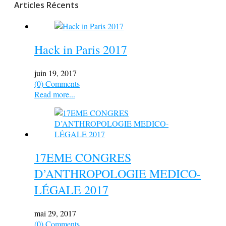
Articles Récents
Hack in Paris 2017
juin 19, 2017
(0) Comments
Read more...
17EME CONGRES
D’ANTHROPOLOGIE MEDICO-
LÉGALE 2017
mai 29, 2017
(0) Comments