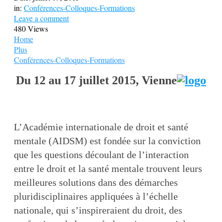
in:
Conférences-Colloques-Formations
Leave a comment
480 Views
Home
Plus
Conférences-Colloques-Formations
Du 12 au 17 juillet 2015, Vienne
L’Académie internationale de droit et santé
mentale (AIDSM) est fondée sur la conviction
que les questions découlant de l’interaction
entre le droit et la santé mentale trouvent leurs
meilleures solutions dans des démarches
pluridisciplinaires appliquées à l’échelle
nationale, qui s’inspireraient du droit, des