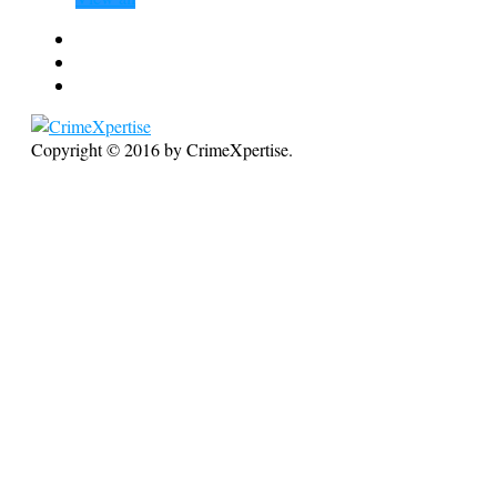
Copyright © 2016 by CrimeXpertise.