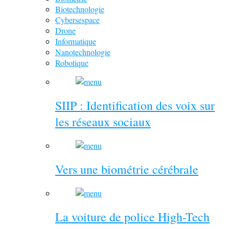
Biotechnologie
Cybersespace
Drone
Informatique
Nanotechnologie
Robotique
SIIP : Identification des voix sur
les réseaux sociaux
Vers une biométrie cérébrale
La voiture de police High-Tech