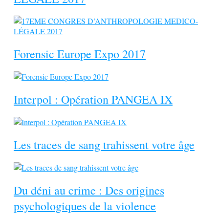
Forensic Europe Expo 2017
Interpol : Opération PANGEA IX
Les traces de sang trahissent votre âge
Du déni au crime : Des origines
psychologiques de la violence