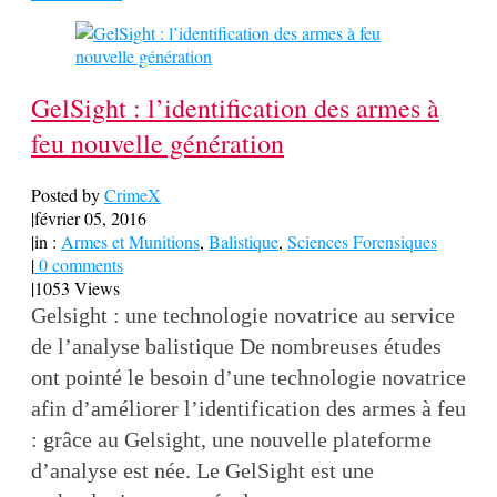
GelSight : l’identification des armes à
feu nouvelle génération
Posted by
CrimeX
|
février 05, 2016
|
in :
Armes et Munitions
,
Balistique
,
Sciences Forensiques
|
0 comments
|
1053 Views
Gelsight : une technologie novatrice au service
de l’analyse balistique De nombreuses études
ont pointé le besoin d’une technologie novatrice
afin d’améliorer l’identification des armes à feu
: grâce au Gelsight, une nouvelle plateforme
d’analyse est née. Le GelSight est une