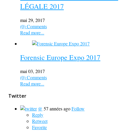
LÉGALE 2017
mai 29, 2017
(0) Comments
Read more...
Forensic Europe Expo 2017
mai 03, 2017
(0) Comments
Read more...
Twitter
@
57 années ago
Follow
Reply
Retweet
Favorite