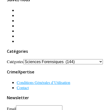
Catégories
Catégories
CrimeXpertise
Conditions Générales d’Utilisation
Contact
Newsletter
Email