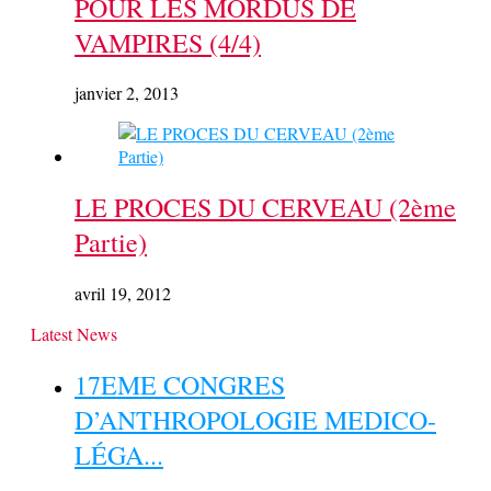
POUR LES MORDUS DE
VAMPIRES (4/4)
janvier 2, 2013
LE PROCES DU CERVEAU (2ème
Partie)
avril 19, 2012
Latest News
17EME CONGRES
D’ANTHROPOLOGIE MEDICO-
LÉGA...