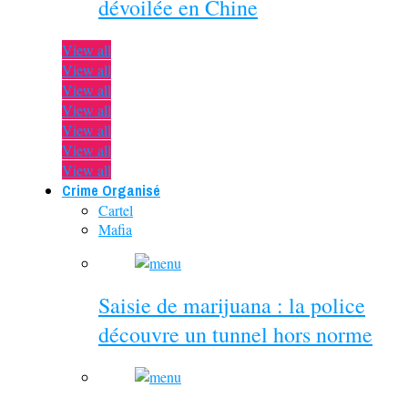
dévoilée en Chine
View all
View all
View all
View all
View all
View all
View all
Crime Organisé
Cartel
Mafia
Saisie de marijuana : la police
découvre un tunnel hors norme