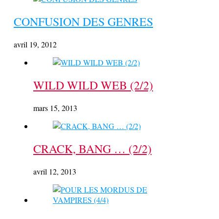
CONFUSION DES GENRES
avril 19, 2012
WILD WILD WEB (2/2)
mars 15, 2013
CRACK, BANG … (2/2)
avril 12, 2013