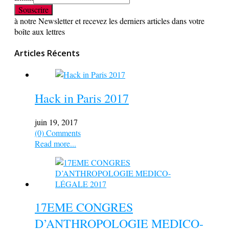
à notre Newsletter et recevez les derniers articles dans votre
boîte aux lettres
Articles Récents
Hack in Paris 2017
juin 19, 2017
(0) Comments
Read more...
17EME CONGRES
D’ANTHROPOLOGIE MEDICO-