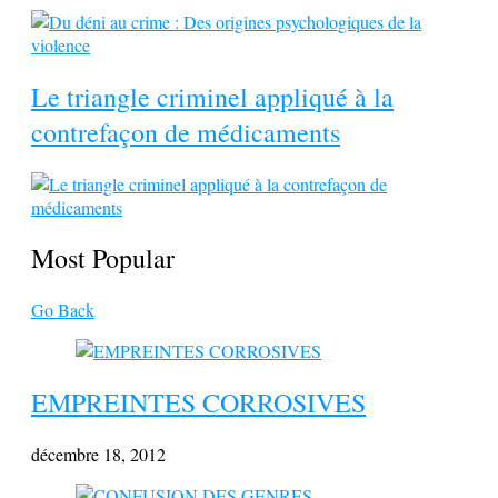
Le triangle criminel appliqué à la
contrefaçon de médicaments
Most Popular
Go Back
EMPREINTES CORROSIVES
décembre 18, 2012