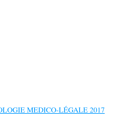
LOGIE MEDICO-LÉGALE 2017