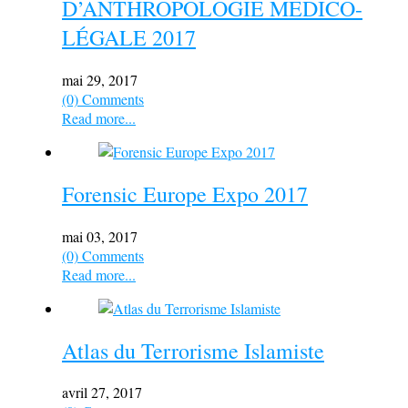
D’ANTHROPOLOGIE MEDICO-
LÉGALE 2017
mai 29, 2017
(0) Comments
Read more...
Forensic Europe Expo 2017
mai 03, 2017
(0) Comments
Read more...
Atlas du Terrorisme Islamiste
avril 27, 2017