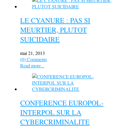
LE CYANURE : PAS SI
MEURTIER, PLUTOT
SUICIDAIRE
mai 21, 2013
(0) Comments
Read more...
CONFERENCE EUROPOL-
INTERPOL SUR LA
CYBERCRIMINALITE