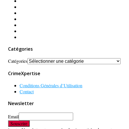
Catégories
Catégories
CrimeXpertise
Conditions Générales d’Utilisation
Contact
Newsletter
Email