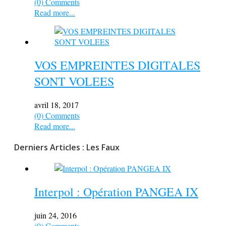
(0) Comments
Read more...
VOS EMPREINTES DIGITALES
SONT VOLEES
avril 18, 2017
(0) Comments
Read more...
Derniers Articles : Les Faux
Interpol : Opération PANGEA IX
juin 24, 2016
(0) Comments