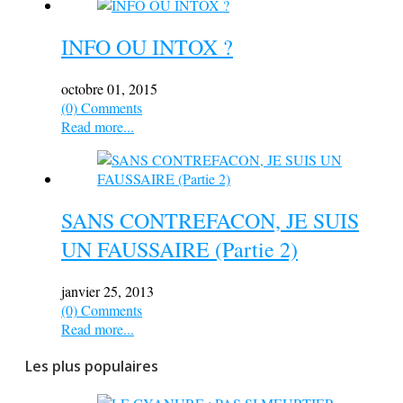
INFO OU INTOX ?
octobre 01, 2015
(0) Comments
Read more...
SANS CONTREFACON, JE SUIS
UN FAUSSAIRE (Partie 2)
janvier 25, 2013
(0) Comments
Read more...
Les plus populaires