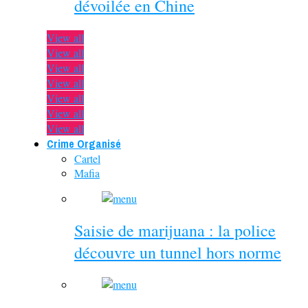
dévoilée en Chine
View all
View all
View all
View all
View all
View all
View all
Crime Organisé
Cartel
Mafia
Saisie de marijuana : la police
découvre un tunnel hors norme