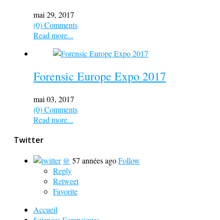
mai 29, 2017
(0) Comments
Read more...
Forensic Europe Expo 2017
mai 03, 2017
(0) Comments
Read more...
Twitter
@
57 années ago
Follow
Reply
Retweet
Favorite
Accueil
Sciences Forensiques