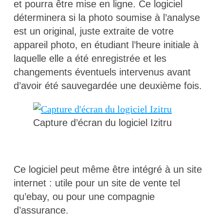
et pourra être mise en ligne. Ce logiciel
déterminera si la photo soumise à l’analyse
est un original, juste extraite de votre
appareil photo, en étudiant l’heure initiale à
laquelle elle a été enregistrée et les
changements éventuels intervenus avant
d’avoir été sauvegardée une deuxième fois.
Capture d’écran du logiciel Izitru
Ce logiciel peut même être intégré à un site
internet : utile pour un site de vente tel
qu’ebay, ou pour une compagnie
d’assurance.