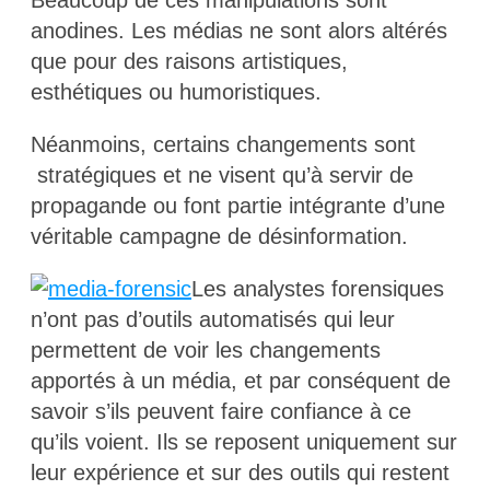
Beaucoup de ces manipulations sont
anodines. Les médias ne sont alors altérés
que pour des raisons artistiques,
esthétiques ou humoristiques.
Néanmoins, certains changements sont
stratégiques et ne visent qu’à servir de
propagande ou font partie intégrante d’une
véritable campagne de désinformation.
Les analystes forensiques
n’ont pas d’outils automatisés qui leur
permettent de voir les changements
apportés à un média, et par conséquent de
savoir s’ils peuvent faire confiance à ce
qu’ils voient. Ils se reposent uniquement sur
leur expérience et sur des outils qui restent