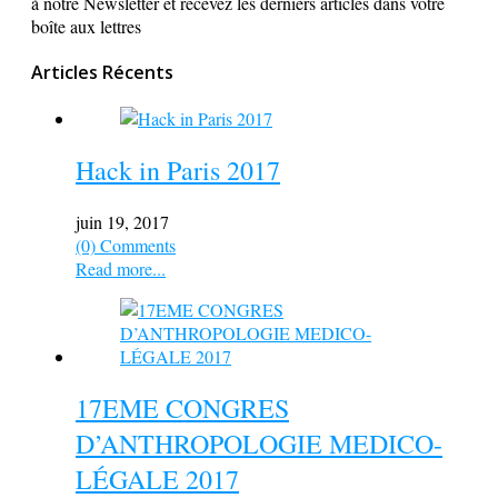
à notre Newsletter et recevez les derniers articles dans votre
boîte aux lettres
Articles Récents
Hack in Paris 2017
juin 19, 2017
(0) Comments
Read more...
17EME CONGRES
D’ANTHROPOLOGIE MEDICO-
LÉGALE 2017