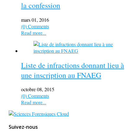
la confession
mars 01, 2016
(0) Comments
Read more...
Liste de infractions donnant lieu à
une inscription au FNAEG
octobre 08, 2015
(0) Comments
Read more...
Suivez-nous