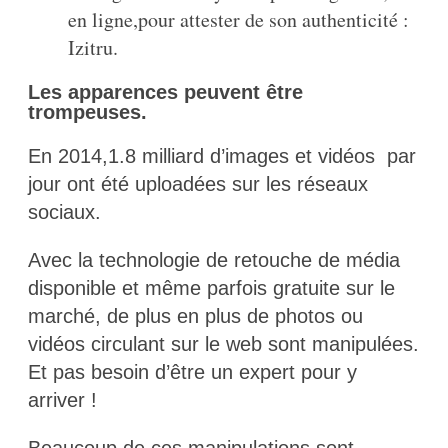
en ligne,pour attester de son authenticité :
Izitru.
Les apparences peuvent être
trompeuses.
En 2014,1.8 milliard d’images et vidéos par
jour ont été uploadées sur les réseaux
sociaux.
Avec la technologie de retouche de média
disponible et même parfois gratuite sur le
marché, de plus en plus de photos ou
vidéos circulant sur le web sont manipulées.
Et pas besoin d’être un expert pour y
arriver !