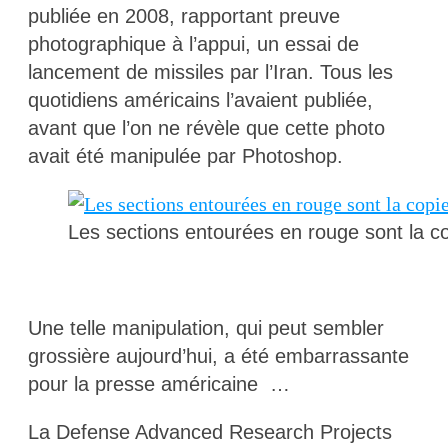
publiée en 2008, rapportant preuve
photographique à l’appui, un essai de
lancement de missiles par l’Iran. Tous les
quotidiens américains l’avaient publiée,
avant que l’on ne révèle que cette photo
avait été manipulée par Photoshop.
Les sections entourées en rouge sont la 
Une telle manipulation, qui peut sembler
grossière aujourd’hui, a été embarrassante
pour la presse américaine …
La Defense Advanced Research Projects