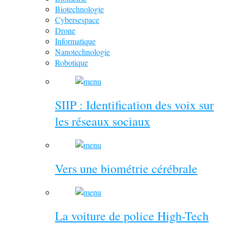
Biotechnologie
Cybersespace
Drone
Informatique
Nanotechnologie
Robotique
SIIP : Identification des voix sur
les réseaux sociaux
Vers une biométrie cérébrale
La voiture de police High-Tech