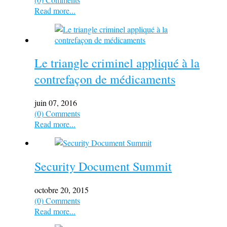
Read more...
Le triangle criminel appliqué à la
contrefaçon de médicaments
juin 07, 2016
(0) Comments
Read more...
Security Document Summit
octobre 20, 2015
(0) Comments
Read more...