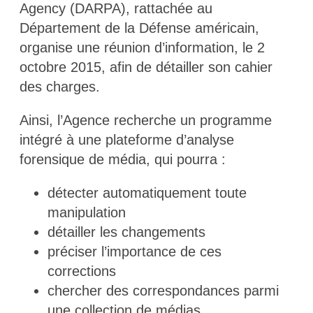
Agency (DARPA), rattachée au
Département de la Défense américain,
organise une réunion d’information, le 2
octobre 2015, afin de détailler son cahier
des charges.
Ainsi, l’Agence recherche un programme
intégré à une plateforme d’analyse
forensique de média, qui pourra :
détecter automatiquement toute
manipulation
détailler les changements
préciser l’importance de ces
corrections
chercher des correspondances parmi
une collection de médias