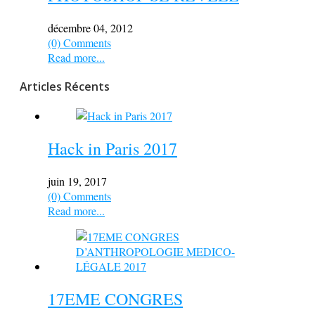
décembre 04, 2012
(0) Comments
Read more...
Articles Récents
Hack in Paris 2017
juin 19, 2017
(0) Comments
Read more...
17EME CONGRES