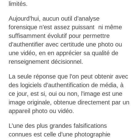
limités.
Aujourd’hui, aucun outil d’analyse
forensique n’est assez puissant ni même
suffisamment évolutif pour permettre
d’authentifier avec certitude une photo ou
une vidéo, en en apprécier sa qualité de
renseignement décisionnel.
La seule réponse que l’on peut obtenir avec
des logiciels d’authentification de média, à
ce jour, est si, oui ou non, l’image est une
image originale, obtenue directement par un
appareil photo ou vidéo.
L’une des plus grandes falsifications
connues est celle d’une photographie