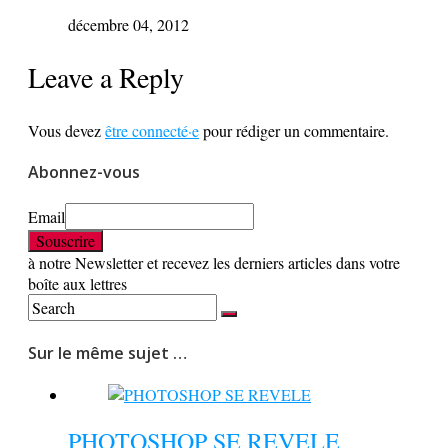
décembre 04, 2012
Leave a Reply
Vous devez
être connecté·e
pour rédiger un commentaire.
Abonnez-vous
Email
à notre Newsletter et recevez les derniers articles dans votre
boîte aux lettres
Sur le même sujet …
PHOTOSHOP SE REVELE