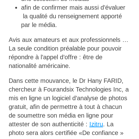
afin de confirmer mais aussi d’évaluer
la qualité du renseignement apporté
par le média.
Avis aux amateurs et aux professionnels …
La seule condition préalable pour pouvoir
répondre à l’appel d’offre : être de
nationalité américaine.
Dans cette mouvance, le Dr Hany FARID,
chercheur à Fourandsix Technologies Inc, a
mis en ligne un logiciel d’analyse de photos
gratuit, afin de permettre à tout à chacun
de soumettre son média en ligne pour
attester de son authenticité :
Izitru
. La
photo sera alors certifiée «De confiance »