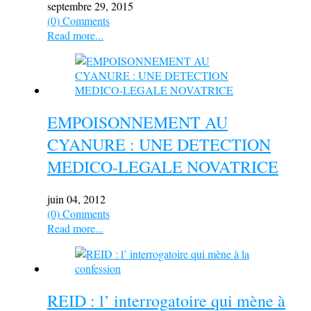
septembre 29, 2015
(0) Comments
Read more...
EMPOISONNEMENT AU
CYANURE : UNE DETECTION
MEDICO-LEGALE NOVATRICE
juin 04, 2012
(0) Comments
Read more...
REID : l’ interrogatoire qui mène à