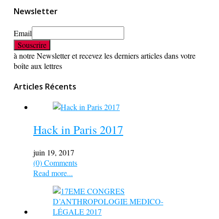
Newsletter
Email
à notre Newsletter et recevez les derniers articles dans votre
boîte aux lettres
Articles Récents
Hack in Paris 2017
juin 19, 2017
(0) Comments
Read more...