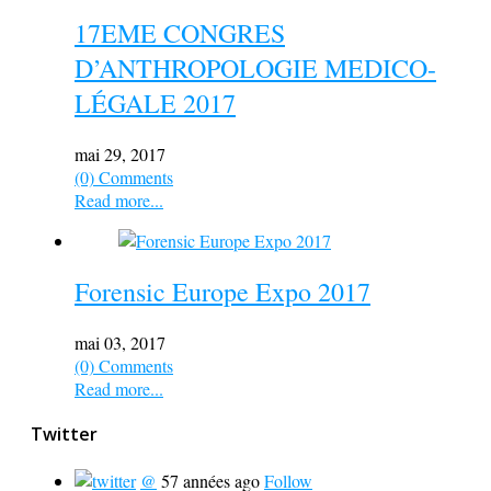
17EME CONGRES
D’ANTHROPOLOGIE MEDICO-
LÉGALE 2017
mai 29, 2017
(0) Comments
Read more...
Forensic Europe Expo 2017
mai 03, 2017
(0) Comments
Read more...
Twitter
@
57 années ago
Follow