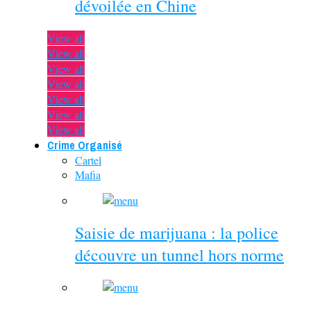
dévoilée en Chine
View all
View all
View all
View all
View all
View all
View all
Crime Organisé
Cartel
Mafia
Saisie de marijuana : la police
découvre un tunnel hors norme