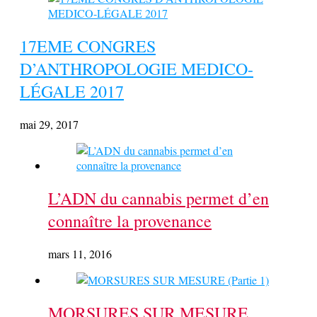
17EME CONGRES
D’ANTHROPOLOGIE MEDICO-
LÉGALE 2017
mai 29, 2017
L’ADN du cannabis permet d’en
connaître la provenance
mars 11, 2016
MORSURES SUR MESURE