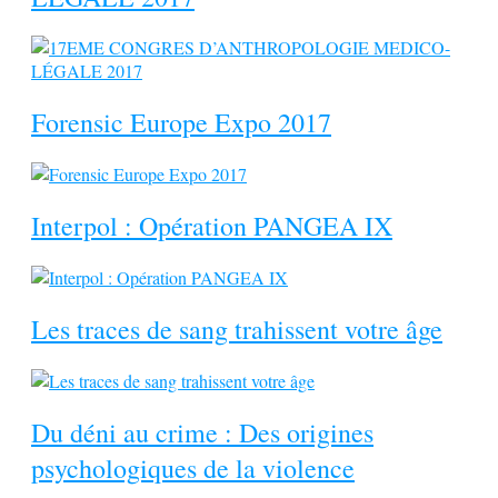
Forensic Europe Expo 2017
Interpol : Opération PANGEA IX
Les traces de sang trahissent votre âge
Du déni au crime : Des origines
psychologiques de la violence