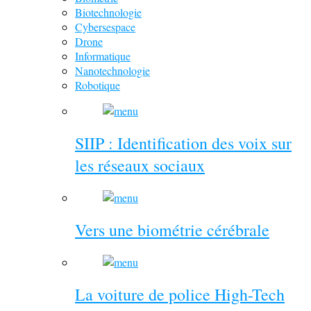
Biotechnologie
Cybersespace
Drone
Informatique
Nanotechnologie
Robotique
SIIP : Identification des voix sur
les réseaux sociaux
Vers une biométrie cérébrale
La voiture de police High-Tech