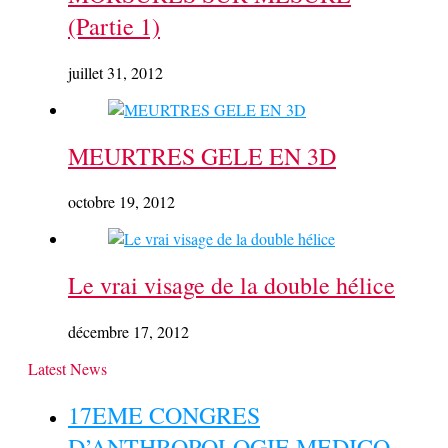
(Partie 1)
juillet 31, 2012
MEURTRES GELE EN 3D
octobre 19, 2012
Le vrai visage de la double hélice
décembre 17, 2012
Latest News
17EME CONGRES
D’ANTHROPOLOGIE MEDICO-