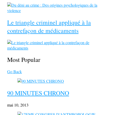
Le triangle criminel appliqué à la
contrefaçon de médicaments
Most Popular
Go Back
90 MINUTES CHRONO
mai 10, 2013