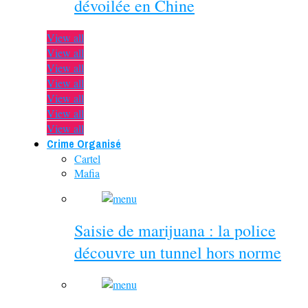
dévoilée en Chine
View all
View all
View all
View all
View all
View all
View all
Crime Organisé
Cartel
Mafia
Saisie de marijuana : la police
découvre un tunnel hors norme