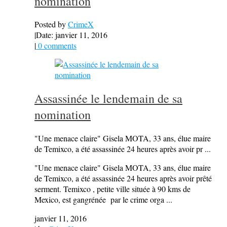
nomination
Posted by
CrimeX
|
Date: janvier 11, 2016
|
0 comments
Assassinée le lendemain de sa
nomination
"Une menace claire" Gisela MOTA, 33 ans, élue maire
de Temixco, a été assassinée 24 heures après avoir pr ...
"Une menace claire" Gisela MOTA, 33 ans, élue maire
de Temixco, a été assassinée 24 heures après avoir prêté
serment. Temixco , petite ville située à 90 kms de
Mexico, est gangrénée par le crime orga ...
janvier 11, 2016