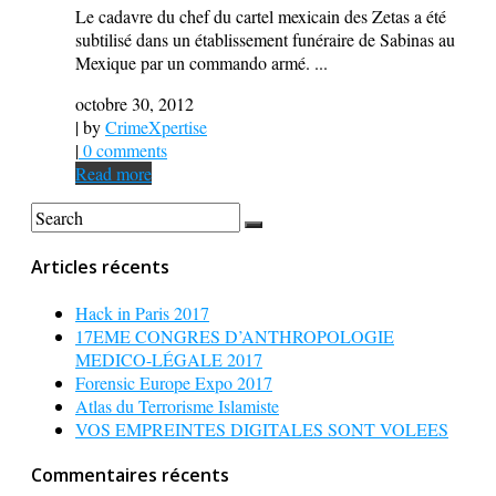
Le cadavre du chef du cartel mexicain des Zetas a été
subtilisé dans un établissement funéraire de Sabinas au
Mexique par un commando armé. ...
octobre 30, 2012
| by
CrimeXpertise
|
0 comments
Read more
Articles récents
Hack in Paris 2017
17EME CONGRES D’ANTHROPOLOGIE
MEDICO-LÉGALE 2017
Forensic Europe Expo 2017
Atlas du Terrorisme Islamiste
VOS EMPREINTES DIGITALES SONT VOLEES
Commentaires récents