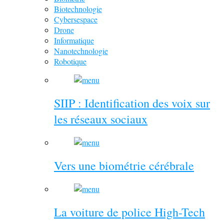
Biotechnologie
Cybersespace
Drone
Informatique
Nanotechnologie
Robotique
SIIP : Identification des voix sur
les réseaux sociaux
Vers une biométrie cérébrale
La voiture de police High-Tech