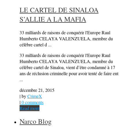
LE CARTEL DE SINALOA
S’ALLIE A LA MAFIA
33 milliards de raisons de conquérir l'Europe Raul
Humberto CELAYA VALENZUELA, membre du
célèbre cartel d ...
33 milliards de raisons de conquérir l'Europe Raul
Humberto CELAYA VALENZUELA, membre du
célèbre cartel de Sinaloa, vient d’être condamné à 17
ans de réclusion criminelle pour avoir tenté de faire ent
...
décembre 21, 2015
| by
CrimeX
|
0 comments
Read more
Narco Blog