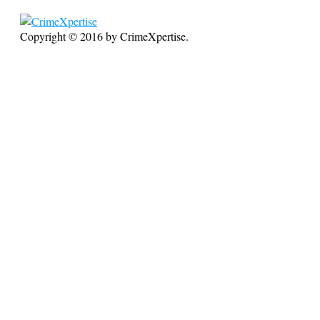
Copyright © 2016 by CrimeXpertise.