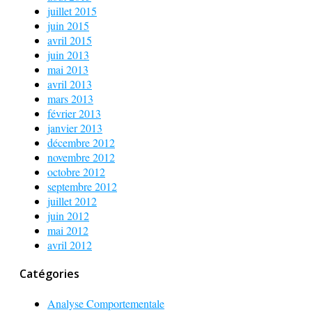
juillet 2015
juin 2015
avril 2015
juin 2013
mai 2013
avril 2013
mars 2013
février 2013
janvier 2013
décembre 2012
novembre 2012
octobre 2012
septembre 2012
juillet 2012
juin 2012
mai 2012
avril 2012
Catégories
Analyse Comportementale