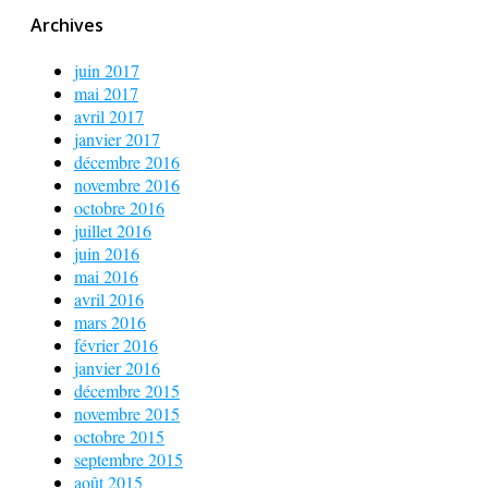
Archives
juin 2017
mai 2017
avril 2017
janvier 2017
décembre 2016
novembre 2016
octobre 2016
juillet 2016
juin 2016
mai 2016
avril 2016
mars 2016
février 2016
janvier 2016
décembre 2015
novembre 2015
octobre 2015
septembre 2015
août 2015