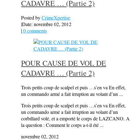
CADAVRE … (Partie 2)
Posted by
CrimeXpertise
|
Date: novembre 02, 2012
|
0 comments
POUR CAUSE DE VOL DE
CADAVRE … (Partie 2)
Trois petits coup de scalpel et puis …s’en va En effet,
un commando armé a fait irruption au volant d’un ...
Trois petits coup de scalpel et puis …s’en va En effet,
un commando armé a fait irruption au volant d’un
corbillard volé, et a emporté le corps de LAZCANO. A
la question : Comment le corps a-t-il été ...
novembre 02, 2012