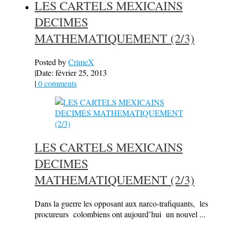
LES CARTELS MEXICAINS
DECIMES
MATHEMATIQUEMENT (2/3)
Posted by
CrimeX
|
Date: février 25, 2013
|
0 comments
LES CARTELS MEXICAINS
DECIMES
MATHEMATIQUEMENT (2/3)
Dans la guerre les opposant aux narco-trafiquants, les
procureurs colombiens ont aujourd’hui un nouvel ...