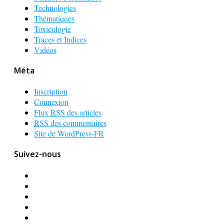
Technologies
Thématiques
Toxicologie
Traces et Indices
Vidéos
Méta
Inscription
Connexion
Flux
RSS
des articles
RSS
des commentaires
Site de WordPress-FR
Suivez-nous