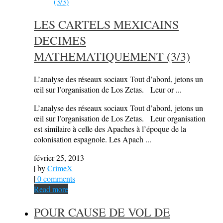
LES CARTELS MEXICAINS
DECIMES
MATHEMATIQUEMENT (3/3)
L’analyse des réseaux sociaux Tout d’abord, jetons un
œil sur l’organisation de Los Zetas. Leur or ...
L’analyse des réseaux sociaux Tout d’abord, jetons un
œil sur l’organisation de Los Zetas. Leur organisation
est similaire à celle des Apaches à l’époque de la
colonisation espagnole. Les Apach ...
février 25, 2013
| by
CrimeX
|
0 comments
Read more
POUR CAUSE DE VOL DE