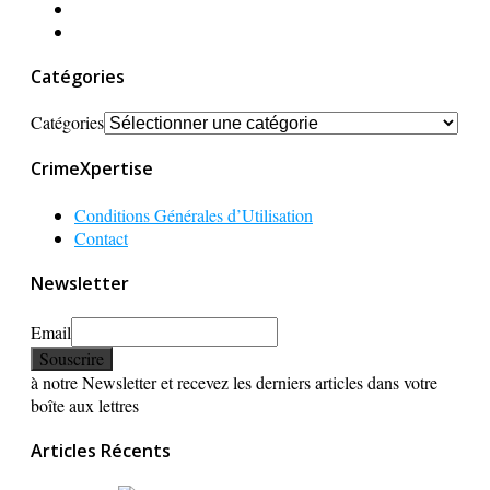
Catégories
Catégories
CrimeXpertise
Conditions Générales d’Utilisation
Contact
Newsletter
Email
à notre Newsletter et recevez les derniers articles dans votre
boîte aux lettres
Articles Récents