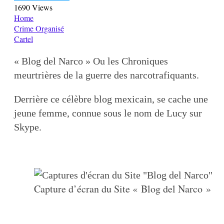
1690 Views
Home
Crime Organisé
Cartel
« Blog del Narco » Ou les Chroniques
meurtrières de la guerre des narcotrafiquants.
Derrière ce célèbre blog mexicain, se cache une
jeune femme, connue sous le nom de Lucy sur
Skype.
Capture d’écran du Site « Blog del Narco »