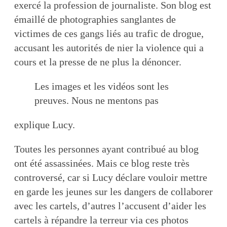
exercé la profession de journaliste. Son blog est
émaillé de photographies sanglantes de
victimes de ces gangs liés au trafic de drogue,
accusant les autorités de nier la violence qui a
cours et la presse de ne plus la dénoncer.
Les images et les vidéos sont les
preuves. Nous ne mentons pas
explique Lucy.
Toutes les personnes ayant contribué au blog
ont été assassinées. Mais ce blog reste très
controversé, car si Lucy déclare vouloir mettre
en garde les jeunes sur les dangers de collaborer
avec les cartels, d’autres l’accusent d’aider les
cartels à répandre la terreur via ces photos