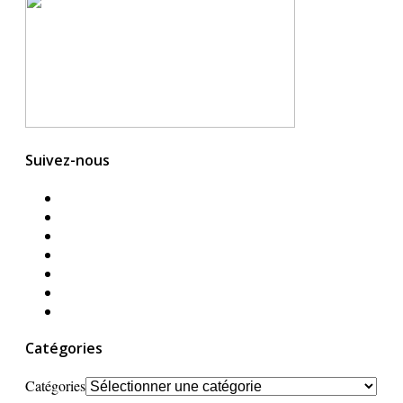
Suivez-nous
Catégories
Catégories