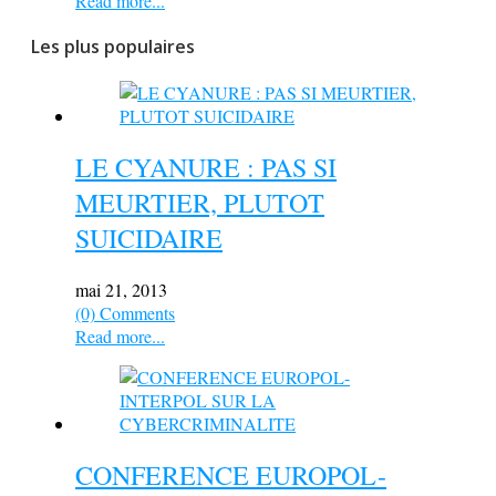
Read more...
Les plus populaires
LE CYANURE : PAS SI
MEURTIER, PLUTOT
SUICIDAIRE
mai 21, 2013
(0) Comments
Read more...
CONFERENCE EUROPOL-