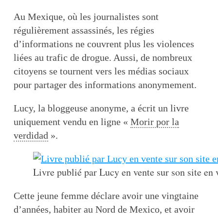
Au Mexique, où les journalistes sont
régulièrement assassinés, les régies
d’informations ne couvrent plus les violences
liées au trafic de drogue. Aussi, de nombreux
citoyens se tournent vers les médias sociaux
pour partager des informations anonymement.
Lucy, la bloggeuse anonyme, a écrit un livre
uniquement vendu en ligne «
Morir por la
verdidad
».
Livre publié par Lucy en vente sur son site en 
Cette jeune femme déclare avoir une vingtaine
d’années, habiter au Nord de Mexico, et avoir