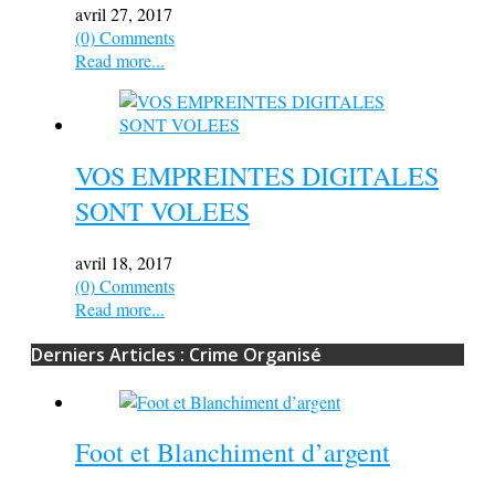
avril 27, 2017
(0) Comments
Read more...
VOS EMPREINTES DIGITALES
SONT VOLEES
avril 18, 2017
(0) Comments
Read more...
Derniers Articles : Crime Organisé
Foot et Blanchiment d’argent