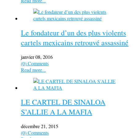
Read more...
Le fondateur d’un des plus violents
cartels mexicains retrouvé assassiné
janvier 08, 2016
(0) Comments
Read more...
LE CARTEL DE SINALOA
S’ALLIE A LA MAFIA
décembre 21, 2015
(0) Comments