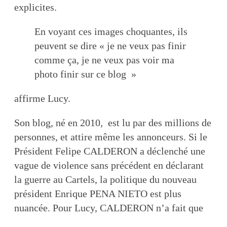
explicites.
En voyant ces images choquantes, ils
peuvent se dire « je ne veux pas finir
comme ça, je ne veux pas voir ma
photo finir sur ce blog »
affirme Lucy.
Son blog, né en 2010, est lu par des millions de
personnes, et attire même les annonceurs. Si le
Président Felipe CALDERON a déclenché une
vague de violence sans précédent en déclarant
la guerre au Cartels, la politique du nouveau
président Enrique PENA NIETO est plus
nuancée. Pour Lucy, CALDERON n’a fait que