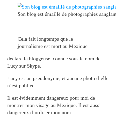
Son blog est émaillé de photographies sanglan
Cela fait longtemps que le
journalisme est mort au Mexique
déclare la bloggeuse, connue sous le nom de
Lucy sur Skype.
Lucy est un pseudonyme, et aucune photo d’elle
n’est publiée.
Il est évidemment dangereux pour moi de
montrer mon visage au Mexique. Il est aussi
dangereux d’utiliser mon nom.