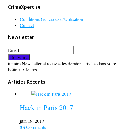
CrimeXpertise
Conditions Générales d’Utilisation
Contact
Newsletter
Email
à notre Newsletter et recevez les derniers articles dans votre
boîte aux lettres
Articles Récents
Hack in Paris 2017
juin 19, 2017
(0) Comments