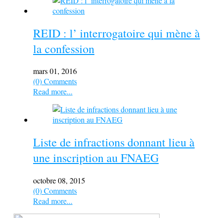
REID : l’ interrogatoire qui mène à
la confession
mars 01, 2016
(0) Comments
Read more...
Liste de infractions donnant lieu à
une inscription au FNAEG
octobre 08, 2015
(0) Comments
Read more...