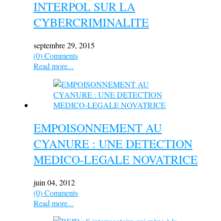
INTERPOL SUR LA
CYBERCRIMINALITE
septembre 29, 2015
(0) Comments
Read more...
EMPOISONNEMENT AU
CYANURE : UNE DETECTION
MEDICO-LEGALE NOVATRICE
juin 04, 2012
(0) Comments
Read more...