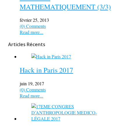
MATHEMATIQUEMENT (3/3)
février 25, 2013
(0) Comments
Read more...
Articles Récents
Hack in Paris 2017
juin 19, 2017
(0) Comments
Read more...