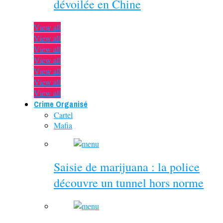
dévoilée en Chine
View all
View all
View all
View all
View all
View all
View all
Crime Organisé
Cartel
Mafia
Saisie de marijuana : la police
découvre un tunnel hors norme