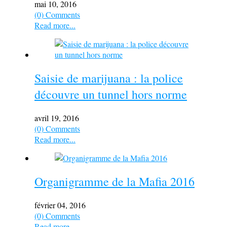
mai 10, 2016
(0) Comments
Read more...
Saisie de marijuana : la police
découvre un tunnel hors norme
avril 19, 2016
(0) Comments
Read more...
Organigramme de la Mafia 2016
février 04, 2016
(0) Comments
Read more...