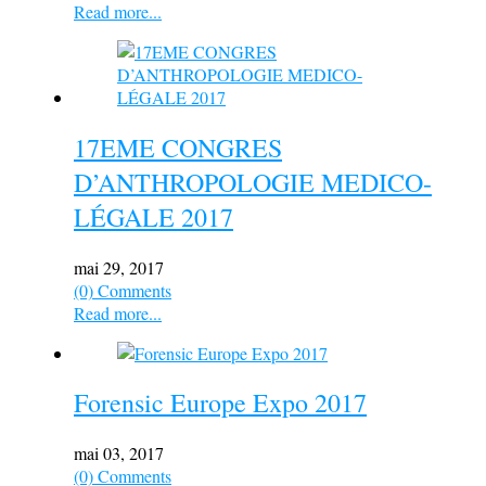
Read more...
17EME CONGRES
D’ANTHROPOLOGIE MEDICO-
LÉGALE 2017
mai 29, 2017
(0) Comments
Read more...
Forensic Europe Expo 2017
mai 03, 2017
(0) Comments