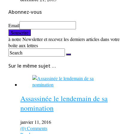
Abonnez-vous
Email
à notre Newsletter et recevez les derniers articles dans votre
boîte aux lettres
Sur le même sujet …
Assassinée le lendemain de sa
nomination
janvier 11, 2016
(0) Comments