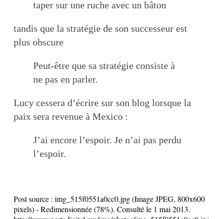
taper sur une ruche avec un bâton
tandis que la stratégie de son successeur est
plus obscure
Peut-être que sa stratégie consiste à
ne pas en parler.
Lucy cessera d’écrire sur son blog lorsque la
paix sera revenue à Mexico :
J’ai encore l’espoir. Je n’ai pas perdu
l’espoir.
Post source :
img_515f0551a0cc0.jpg (Image JPEG, 800x600
pixels) - Redimensionnée (78%). Consulté le 1 mai 2013.