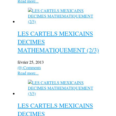
Read more...
LES CARTELS MEXICAINS
DECIMES
MATHEMATIQUEMENT (2/3)
février 25, 2013
(0) Comments
Read more...
LES CARTELS MEXICAINS
DECIMES