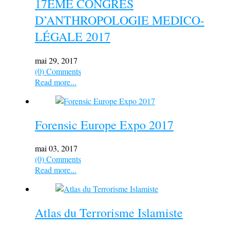
17EME CONGRES
D’ANTHROPOLOGIE MEDICO-
LÉGALE 2017
mai 29, 2017
(0) Comments
Read more...
Forensic Europe Expo 2017
mai 03, 2017
(0) Comments
Read more...
Atlas du Terrorisme Islamiste