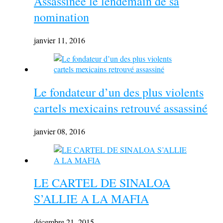
Assassinée le lendemain de sa
nomination
janvier 11, 2016
Le fondateur d’un des plus violents
cartels mexicains retrouvé assassiné
janvier 08, 2016
LE CARTEL DE SINALOA
S’ALLIE A LA MAFIA
décembre 21, 2015