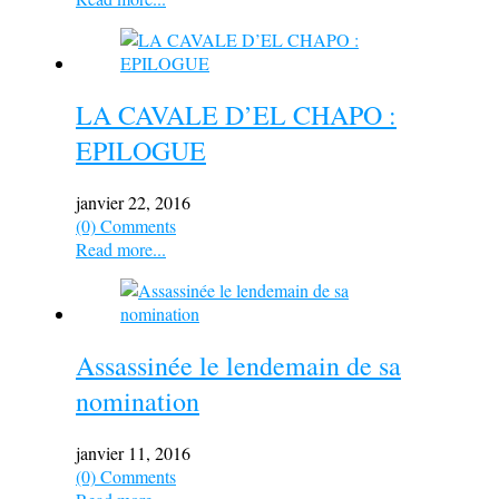
LA CAVALE D’EL CHAPO :
EPILOGUE
janvier 22, 2016
(0) Comments
Read more...
Assassinée le lendemain de sa
nomination
janvier 11, 2016
(0) Comments