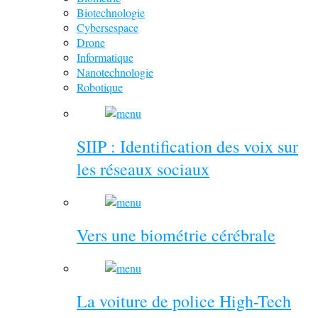
Biotechnologie
Cybersespace
Drone
Informatique
Nanotechnologie
Robotique
SIIP : Identification des voix sur
les réseaux sociaux
Vers une biométrie cérébrale
La voiture de police High-Tech