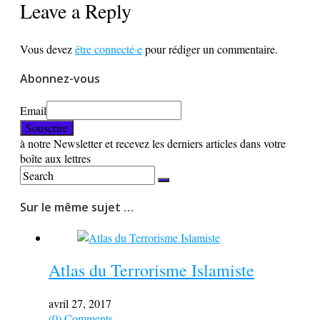
Leave a Reply
Vous devez
être connecté·e
pour rédiger un commentaire.
Abonnez-vous
Email
à notre Newsletter et recevez les derniers articles dans votre
boîte aux lettres
Sur le même sujet …
Atlas du Terrorisme Islamiste
avril 27, 2017
(0) Comments