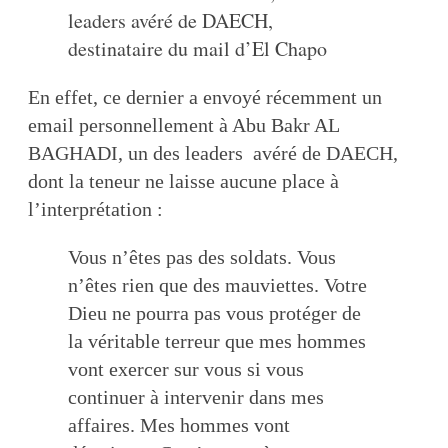
leaders avéré de DAECH,
destinataire du mail d’El Chapo
En effet, ce dernier a envoyé récemment un
email personnellement à Abu Bakr AL
BAGHADI, un des leaders avéré de DAECH,
dont la teneur ne laisse aucune place à
l’interprétation :
Vous n’êtes pas des soldats. Vous
n’êtes rien que des mauviettes. Votre
Dieu ne pourra pas vous protéger de
la véritable terreur que mes hommes
vont exercer sur vous si vous
continuer à intervenir dans mes
affaires. Mes hommes vont