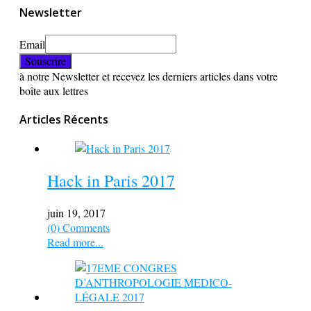
Newsletter
Email
à notre Newsletter et recevez les derniers articles dans votre
boîte aux lettres
Articles Récents
Hack in Paris 2017
juin 19, 2017
(0) Comments
Read more...