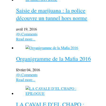
Saisie de marijuana : la police
découvre un tunnel hors norme
avril 19, 2016
(0) Comments
Read more...
Organigramme de la Mafia 2016
février 04, 2016
(0) Comments
Read more...
LA CAVALE D’EL CHAPO :