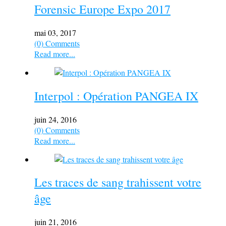
Forensic Europe Expo 2017
mai 03, 2017
(0) Comments
Read more...
Interpol : Opération PANGEA IX
juin 24, 2016
(0) Comments
Read more...
Les traces de sang trahissent votre
âge
juin 21, 2016