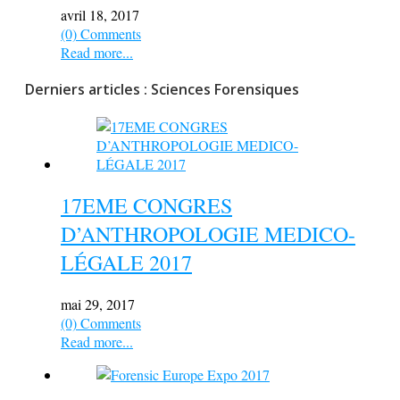
avril 18, 2017
(0) Comments
Read more...
Derniers articles : Sciences Forensiques
17EME CONGRES
D’ANTHROPOLOGIE MEDICO-
LÉGALE 2017
mai 29, 2017
(0) Comments
Read more...