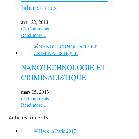
laboratoires
avril 22, 2013
(0) Comments
Read more...
NANOTECHNOLOGIE ET
CRIMINALISTIQUE
mars 05, 2013
(0) Comments
Read more...
Articles Récents