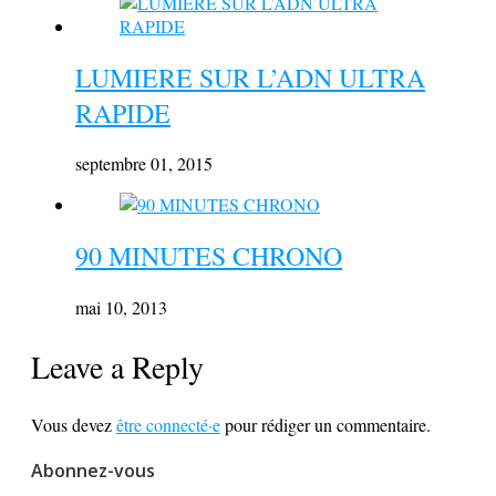
LUMIERE SUR L’ADN ULTRA
RAPIDE
septembre 01, 2015
90 MINUTES CHRONO
mai 10, 2013
Leave a Reply
Vous devez
être connecté·e
pour rédiger un commentaire.
Abonnez-vous