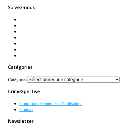
Suivez-nous
Catégories
Catégories
CrimeXpertise
Conditions Générales d’Utilisation
Contact
Newsletter