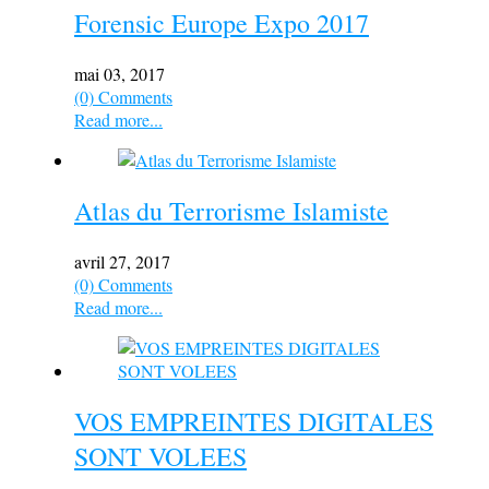
Forensic Europe Expo 2017
mai 03, 2017
(0) Comments
Read more...
Atlas du Terrorisme Islamiste
avril 27, 2017
(0) Comments
Read more...
VOS EMPREINTES DIGITALES
SONT VOLEES