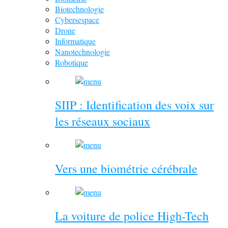
Biotechnologie
Cybersespace
Drone
Informatique
Nanotechnologie
Robotique
SIIP : Identification des voix sur
les réseaux sociaux
Vers une biométrie cérébrale
La voiture de police High-Tech