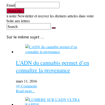
Email
à notre Newsletter et recevez les derniers articles dans votre
boîte aux lettres
Sur le même sujet …
L’ADN du cannabis permet d’en
connaître la provenance
mars 11, 2016
(0) Comments
Read more...