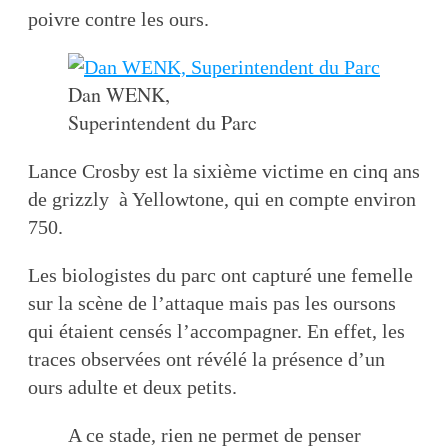
poivre contre les ours.
Dan WENK,
Superintendent du Parc
Lance Crosby est la sixième victime en cinq ans
de grizzly à Yellowtone, qui en compte environ
750.
Les biologistes du parc ont capturé une femelle
sur la scène de l’attaque mais pas les oursons
qui étaient censés l’accompagner. En effet, les
traces observées ont révélé la présence d’un
ours adulte et deux petits.
A ce stade, rien ne permet de penser