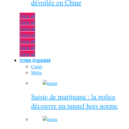
dévoilée en Chine
View all
View all
View all
View all
View all
View all
View all
Crime Organisé
Cartel
Mafia
Saisie de marijuana : la police
découvre un tunnel hors norme