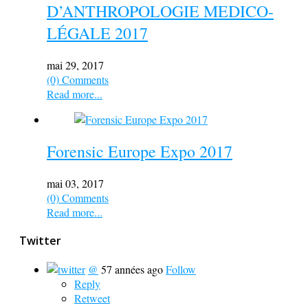
D’ANTHROPOLOGIE MEDICO-
LÉGALE 2017
mai 29, 2017
(0) Comments
Read more...
Forensic Europe Expo 2017
mai 03, 2017
(0) Comments
Read more...
Twitter
@
57 années ago
Follow
Reply
Retweet