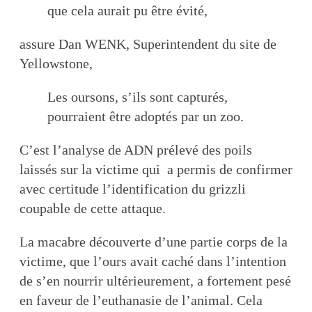
que cela aurait pu être évité,
assure Dan WENK, Superintendent du site de
Yellowstone,
Les oursons, s’ils sont capturés,
pourraient être adoptés par un zoo.
C’est l’analyse de ADN prélevé des poils
laissés sur la victime qui a permis de confirmer
avec certitude l’identification du grizzli
coupable de cette attaque.
La macabre découverte d’une partie corps de la
victime, que l’ours avait caché dans l’intention
de s’en nourrir ultérieurement, a fortement pesé
en faveur de l’euthanasie de l’animal. Cela