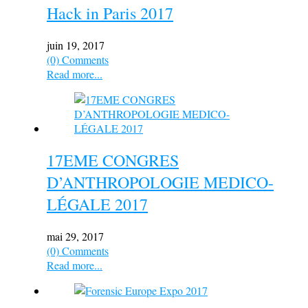
Hack in Paris 2017
juin 19, 2017
(0) Comments
Read more...
17EME CONGRES
D’ANTHROPOLOGIE MEDICO-
LÉGALE 2017
mai 29, 2017
(0) Comments
Read more...