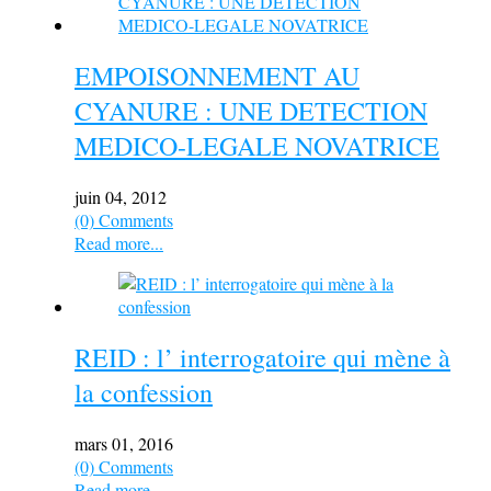
EMPOISONNEMENT AU
CYANURE : UNE DETECTION
MEDICO-LEGALE NOVATRICE
juin 04, 2012
(0) Comments
Read more...
REID : l’ interrogatoire qui mène à
la confession
mars 01, 2016
(0) Comments
Read more...