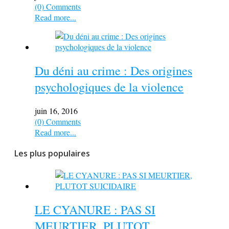
(0) Comments
Read more...
Du déni au crime : Des origines
psychologiques de la violence
juin 16, 2016
(0) Comments
Read more...
Les plus populaires
LE CYANURE : PAS SI
MEURTIER, PLUTOT