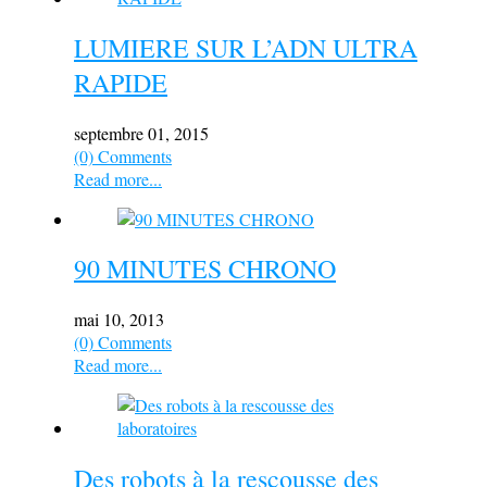
LUMIERE SUR L’ADN ULTRA
RAPIDE
septembre 01, 2015
(0) Comments
Read more...
90 MINUTES CHRONO
mai 10, 2013
(0) Comments
Read more...
Des robots à la rescousse des