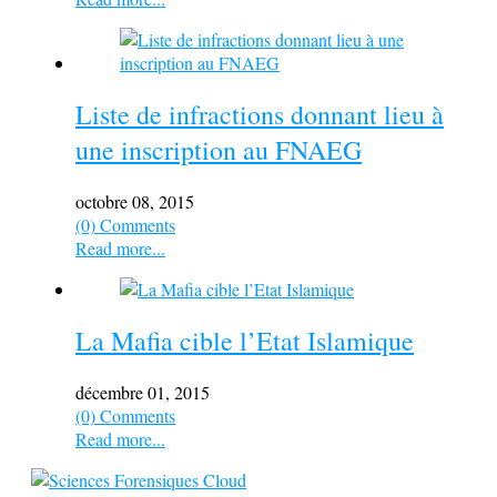
Liste de infractions donnant lieu à
une inscription au FNAEG
octobre 08, 2015
(0) Comments
Read more...
La Mafia cible l’Etat Islamique
décembre 01, 2015
(0) Comments
Read more...