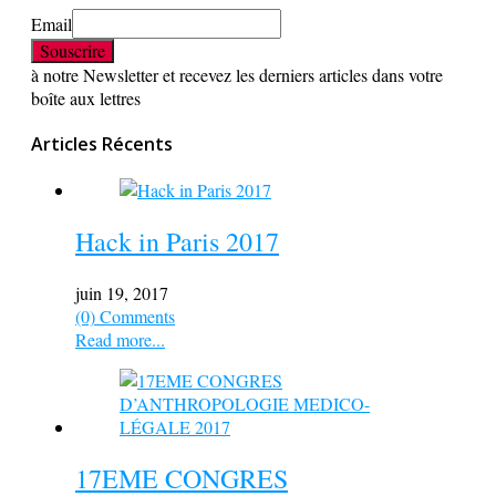
Email
à notre Newsletter et recevez les derniers articles dans votre
boîte aux lettres
Articles Récents
Hack in Paris 2017
juin 19, 2017
(0) Comments
Read more...
17EME CONGRES