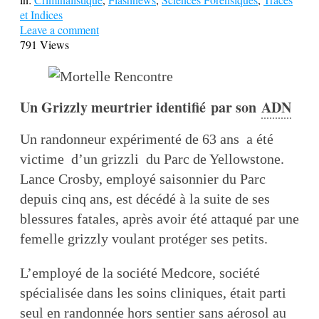
et Indices
Leave a comment
791 Views
Un Grizzly meurtrier identifié par son
ADN
Un randonneur expérimenté de 63 ans a été
victime d’un grizzli du Parc de Yellowstone.
Lance Crosby, employé saisonnier du Parc
depuis cinq ans, est décédé à la suite de ses
blessures fatales, après avoir été attaqué par une
femelle grizzly voulant protéger ses petits.
L’employé de la société Medcore, société
spécialisée dans les soins cliniques, était parti
seul en randonnée hors sentier sans aérosol au