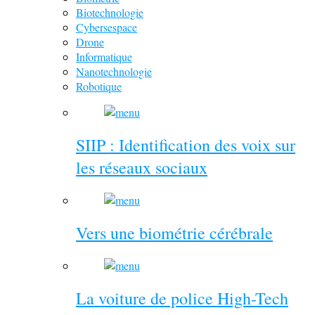
Biotechnologie
Cybersespace
Drone
Informatique
Nanotechnologie
Robotique
SIIP : Identification des voix sur
les réseaux sociaux
Vers une biométrie cérébrale
La voiture de police High-Tech