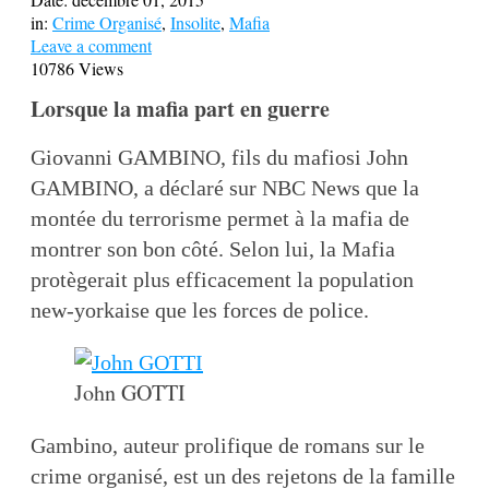
in:
Crime Organisé
,
Insolite
,
Mafia
Leave a comment
10786 Views
Lorsque la mafia part en guerre
Giovanni GAMBINO, fils du mafiosi John
GAMBINO, a déclaré sur NBC News que la
montée du terrorisme permet à la mafia de
montrer son bon côté. Selon lui, la Mafia
protègerait plus efficacement la population
new-yorkaise que les forces de police.
John GOTTI
Gambino, auteur prolifique de romans sur le
crime organisé, est un des rejetons de la famille