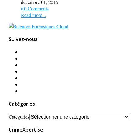
décembre 01, 2015
(0) Comments
Read more...
Suivez-nous
Catégories
Catégories
CrimeXpertise