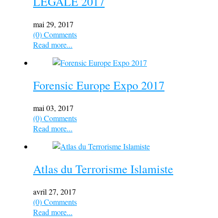
LÉGALE 2017
mai 29, 2017
(0) Comments
Read more...
Forensic Europe Expo 2017
mai 03, 2017
(0) Comments
Read more...
Atlas du Terrorisme Islamiste
avril 27, 2017
(0) Comments
Read more...