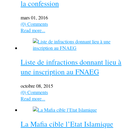
la confession
mars 01, 2016
(0) Comments
Read more...
Liste de infractions donnant lieu à
une inscription au FNAEG
octobre 08, 2015
(0) Comments
Read more...
La Mafia cible l’Etat Islamique