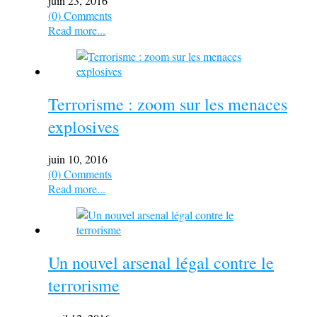
juin 23, 2016
(0) Comments
Read more...
Terrorisme : zoom sur les menaces
explosives
juin 10, 2016
(0) Comments
Read more...
Un nouvel arsenal légal contre le
terrorisme