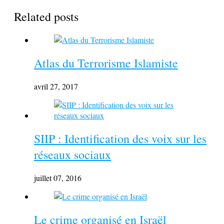
Related posts
Atlas du Terrorisme Islamiste
avril 27, 2017
SIIP : Identification des voix sur les
réseaux sociaux
juillet 07, 2016
Le crime organisé en Israël