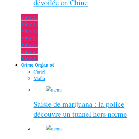
dévoilée en Chine
View all
View all
View all
View all
View all
View all
View all
Crime Organisé
Cartel
Mafia
Saisie de marijuana : la police
découvre un tunnel hors norme