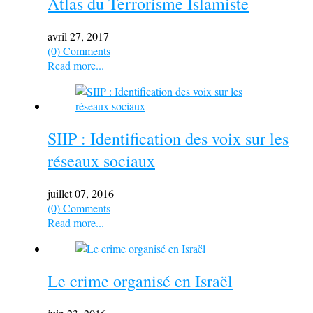
Atlas du Terrorisme Islamiste
avril 27, 2017
(0) Comments
Read more...
SIIP : Identification des voix sur les
réseaux sociaux
juillet 07, 2016
(0) Comments
Read more...
Le crime organisé en Israël