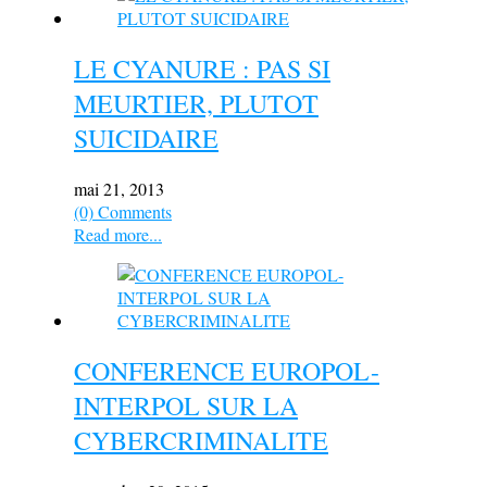
LE CYANURE : PAS SI
MEURTIER, PLUTOT
SUICIDAIRE
mai 21, 2013
(0) Comments
Read more...
CONFERENCE EUROPOL-
INTERPOL SUR LA
CYBERCRIMINALITE