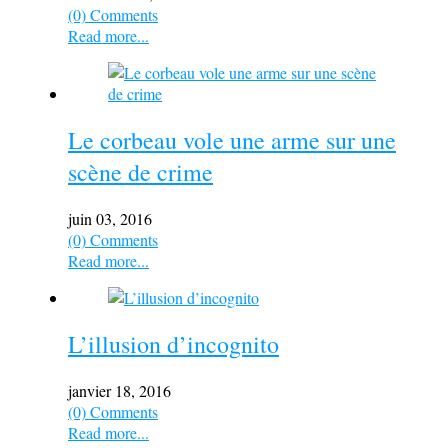
(0) Comments
Read more...
Le corbeau vole une arme sur une
scène de crime
juin 03, 2016
(0) Comments
Read more...
L’illusion d’incognito
janvier 18, 2016
(0) Comments
Read more...