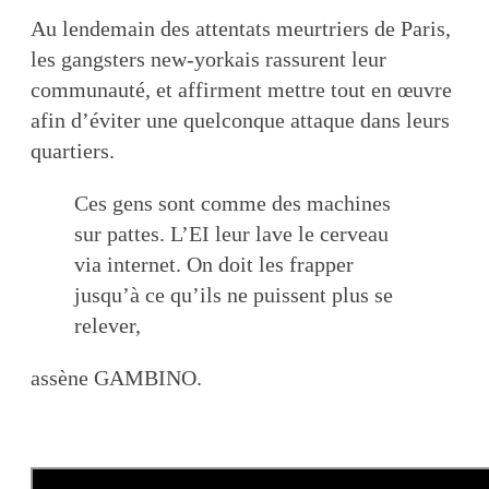
Au lendemain des attentats meurtriers de Paris,
les gangsters new-yorkais rassurent leur
communauté, et affirment mettre tout en œuvre
afin d’éviter une quelconque attaque dans leurs
quartiers.
Ces gens sont comme des machines
sur pattes. L’EI leur lave le cerveau
via internet. On doit les frapper
jusqu’à ce qu’ils ne puissent plus se
relever,
assène GAMBINO.