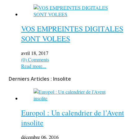
VOS EMPREINTES DIGITALES
SONT VOLEES
avril 18, 2017
(0) Comments
Read more...
Derniers Articles : Insolite
Europol : Un calendrier de l’Avent
insolite
décembre 06, 2016