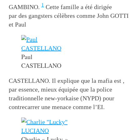
1
GAMBINO.
Cette famille a été dirigée
par des gangsters célèbres comme John GOTTI
et Paul
Paul
CASTELLANO
CASTELLANO. Il explique que la mafia est ,
par essence, mieux équipée que la police
traditionnelle new-yorkaise (NYPD) pour
contrecarrer une menace comme l’EI.
Charlie « Lucky »