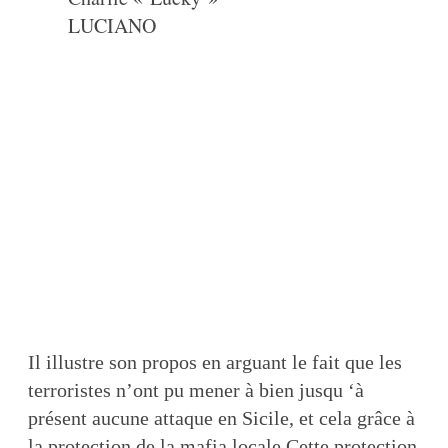
LUCIANO
Il illustre son propos en arguant le fait que les
terroristes n’ont pu mener à bien jusqu ‘à
présent aucune attaque en Sicile, et cela grâce à
la protection de la mafia locale.Cette protection