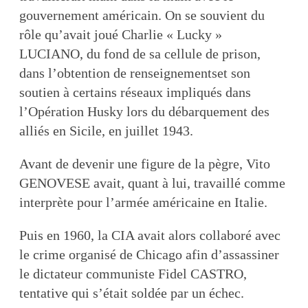
gouvernement américain. On se souvient du
rôle qu’avait joué Charlie « Lucky »
LUCIANO, du fond de sa cellule de prison,
dans l’obtention de renseignementset son
soutien à certains réseaux impliqués dans
l’Opération Husky lors du débarquement des
alliés en Sicile, en juillet 1943.
Avant de devenir une figure de la pègre, Vito
GENOVESE avait, quant à lui, travaillé comme
interprète pour l’armée américaine en Italie.
Puis en 1960, la CIA avait alors collaboré avec
le crime organisé de Chicago afin d’assassiner
le dictateur communiste Fidel CASTRO,
tentative qui s’était soldée par un échec.