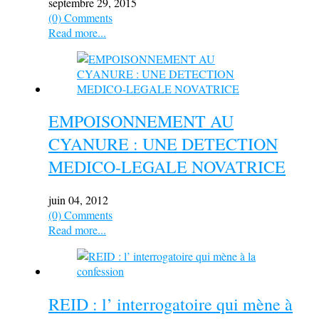
septembre 29, 2015
(0) Comments
Read more...
EMPOISONNEMENT AU
CYANURE : UNE DETECTION
MEDICO-LEGALE NOVATRICE
juin 04, 2012
(0) Comments
Read more...
REID : l’ interrogatoire qui mène à