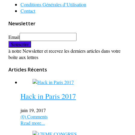
Conditions Générales d’Utilisation
Contact
Newsletter
Email
à notre Newsletter et recevez les derniers articles dans votre
boîte aux lettres
Articles Récents
Hack in Paris 2017
juin 19, 2017
(0) Comments
Read more...