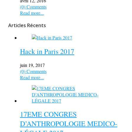
avril 12, 2016
(0) Comments
Read more...
Articles Récents
Hack in Paris 2017
juin 19, 2017
(0) Comments
Read more...
17EME CONGRES
D’ANTHROPOLOGIE MEDICO-