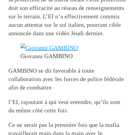
doit son efficacité au réseau de renseignements
sur le terrain. L’EI n’a effectivement commis
aucun attentat sur le sol italien, pourtant cible
annoncée dans une vidéo Jeudi dernier.
Giovanni GAMBINO
GAMBINO se dit favorable à toute
collaboration avec les forces de police fédérale
afin de combattre
l’EI, rajoutant à qui veut entendre, qu’ils sont
du même côté cette fois.
Ce ne serait pas la première fois que la mafia
travaillerait main dans la main avec le