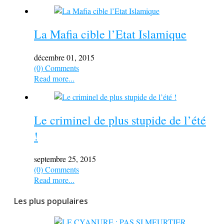
La Mafia cible l’Etat Islamique
décembre 01, 2015
(0) Comments
Read more...
Le criminel de plus stupide de l’été
!
septembre 25, 2015
(0) Comments
Read more...
Les plus populaires