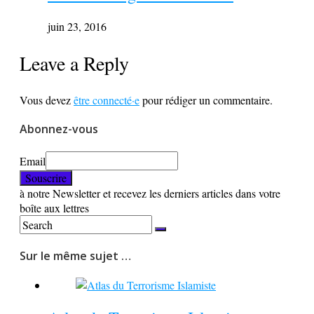
juin 23, 2016
Leave a Reply
Vous devez
être connecté·e
pour rédiger un commentaire.
Abonnez-vous
Email
à notre Newsletter et recevez les derniers articles dans votre
boîte aux lettres
Sur le même sujet …