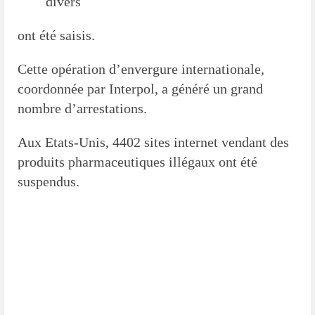
divers
ont été saisis.
Cette opération d’envergure internationale,
coordonnée par Interpol, a généré un grand
nombre d’arrestations.
Aux Etats-Unis, 4402 sites internet vendant des
produits pharmaceutiques illégaux ont été
suspendus.