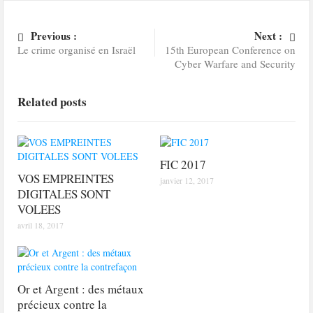
Previous :
Next :
Le crime organisé en Israël
15th European Conference on
Cyber Warfare and Security
Related posts
FIC 2017
VOS EMPREINTES
janvier 12, 2017
DIGITALES SONT
VOLEES
avril 18, 2017
Or et Argent : des métaux
précieux contre la