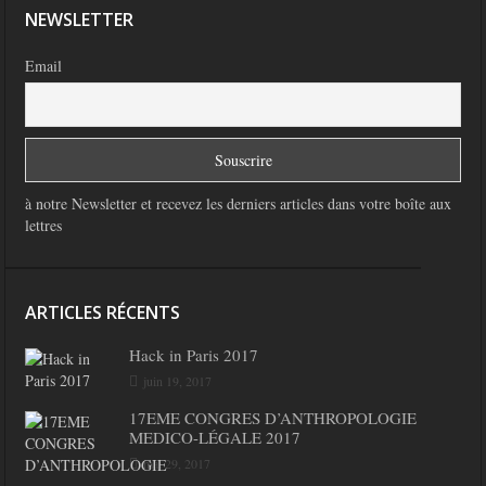
NEWSLETTER
Email
à notre Newsletter et recevez les derniers articles dans votre boîte aux
lettres
ARTICLES RÉCENTS
Hack in Paris 2017
juin 19, 2017
17EME CONGRES D’ANTHROPOLOGIE
MEDICO-LÉGALE 2017
mai 29, 2017