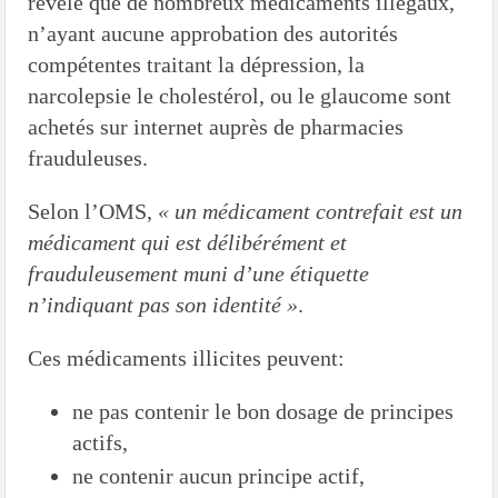
révélé que de nombreux médicaments illégaux,
n’ayant aucune approbation des autorités
compétentes traitant la dépression, la
narcolepsie le cholestérol, ou le glaucome sont
achetés sur internet auprès de pharmacies
frauduleuses.
Selon l’OMS,
« un médicament contrefait est un
médicament qui est délibérément et
frauduleusement muni d’une étiquette
n’indiquant pas son identité »
.
Ces médicaments illicites peuvent:
ne pas contenir le bon dosage de principes
actifs,
ne contenir aucun principe actif,