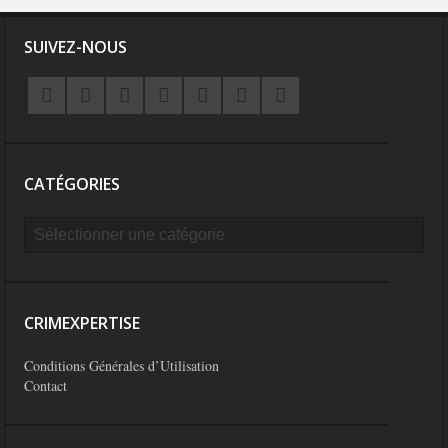
SUIVEZ-NOUS
CATÉGORIES
CRIMEXPERTISE
Conditions Générales d’Utilisation
Contact