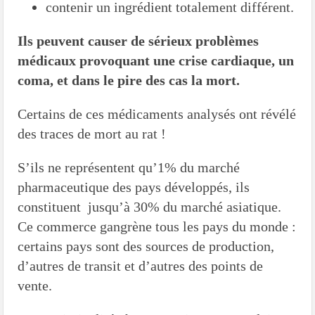
contenir un ingrédient totalement différent.
Ils peuvent causer de sérieux problèmes
médicaux provoquant une crise cardiaque, un
coma, et dans le pire des cas la mort.
Certains de ces médicaments analysés ont révélé
des traces de mort au rat !
S’ils ne représentent qu’1% du marché
pharmaceutique des pays développés, ils
constituent jusqu’à 30% du marché asiatique.
Ce commerce gangrène tous les pays du monde :
certains pays sont des sources de production,
d’autres de transit et d’autres des points de
vente.