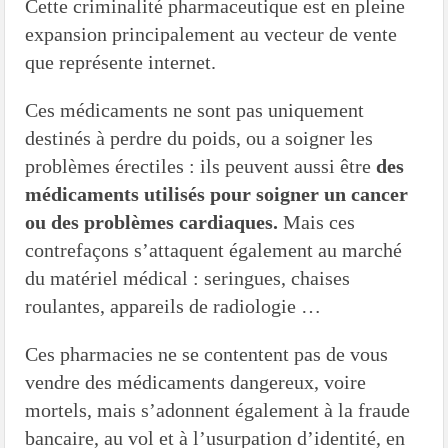
Cette criminalité pharmaceutique est en pleine
expansion principalement au vecteur de vente
que représente internet.
Ces médicaments ne sont pas uniquement
destinés à perdre du poids, ou a soigner les
problèmes érectiles : ils peuvent aussi être
des
médicaments utilisés pour soigner un cancer
ou des problèmes cardiaques.
Mais ces
contrefaçons s’attaquent également au marché
du matériel médical : seringues, chaises
roulantes, appareils de radiologie …
Ces pharmacies ne se contentent pas de vous
vendre des médicaments dangereux, voire
mortels, mais s’adonnent également à la fraude
bancaire, au vol et à l’usurpation d’identité, en