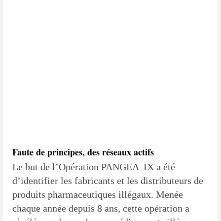
Faute de principes, des réseaux actifs
Le but de l’Opération PANGEA IX a été
d’identifier les fabricants et les distributeurs de
produits pharmaceutiques illégaux. Menée
chaque année depuis 8 ans, cette opération a