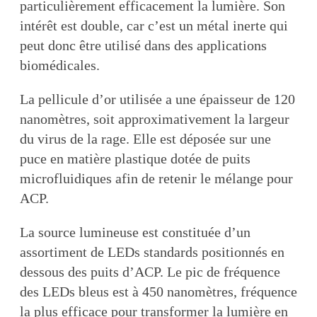
particulièrement efficacement la lumière. Son
intérêt est double, car c’est un métal inerte qui
peut donc être utilisé dans des applications
biomédicales.
La pellicule d’or utilisée a une épaisseur de 120
nanomètres, soit approximativement la largeur
du virus de la rage. Elle est déposée sur une
puce en matière plastique dotée de puits
microfluidiques afin de retenir le mélange pour
ACP.
La source lumineuse est constituée d’un
assortiment de LEDs standards positionnés en
dessous des puits d’ACP. Le pic de fréquence
des LEDs bleus est à 450 nanomètres, fréquence
la plus efficace pour transformer la lumière en