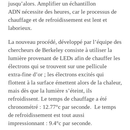
jusqu’alors. Amplifier un échantillon
ADN nécessite des heures, car le processus de
chauffage et de refroidissement est lent et
laborieux.
La nouveau procédé, développé par l’équipe des
chercheurs de Berkeley consiste à utiliser la
lumière provenant de LEDs afin de chauffer les
électrons qui se trouvent sur une pellicule
extra-fine d’or ; les électrons excités qui
flottent à la surface émettent alors de la chaleur,
mais dès que la lumière s’éteint, ils
refroidissent. Le temps de chauffage a été
chronométré : 12.77°c par seconde. Le temps
de refroidissement est tout aussi
impressionnant : 9.4°c par seconde.