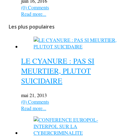
juin 16, 2016
(0) Comments
Read more...
Les plus populaires
LE CYANURE : PAS SI
MEURTIER, PLUTOT
SUICIDAIRE
mai 21, 2013
(0) Comments
Read more...