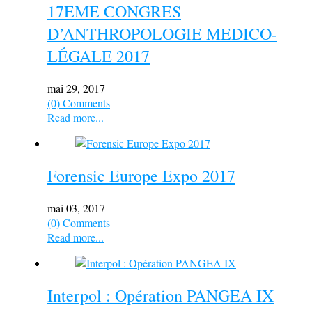
17EME CONGRES
D’ANTHROPOLOGIE MEDICO-
LÉGALE 2017
mai 29, 2017
(0) Comments
Read more...
Forensic Europe Expo 2017
mai 03, 2017
(0) Comments
Read more...
Interpol : Opération PANGEA IX