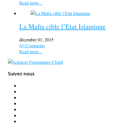
Read more...
La Mafia cible l’Etat Islamique
décembre 01, 2015
(0) Comments
Read more...
Suivez-nous