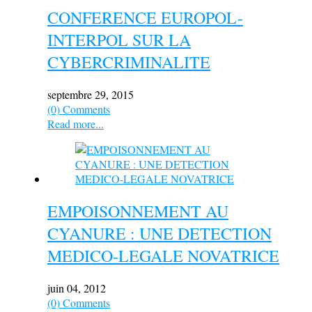
CONFERENCE EUROPOL-
INTERPOL SUR LA
CYBERCRIMINALITE
septembre 29, 2015
(0) Comments
Read more...
EMPOISONNEMENT AU
CYANURE : UNE DETECTION
MEDICO-LEGALE NOVATRICE
juin 04, 2012
(0) Comments