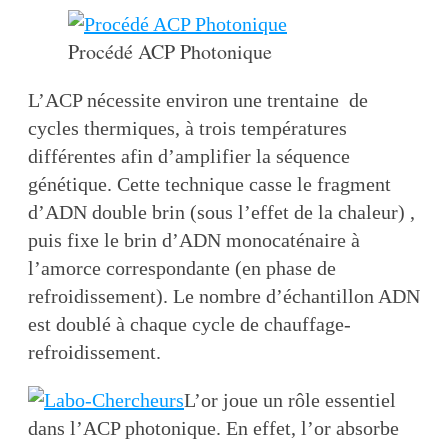
Procédé ACP Photonique
L’ACP nécessite environ une trentaine de
cycles thermiques, à trois températures
différentes afin d’amplifier la séquence
génétique. Cette technique casse le fragment
d’ADN double brin (sous l’effet de la chaleur) ,
puis fixe le brin d’ADN monocaténaire à
l’amorce correspondante (en phase de
refroidissement). Le nombre d’échantillon ADN
est doublé à chaque cycle de chauffage-
refroidissement.
L’or joue un rôle essentiel
dans l’ACP photonique. En effet, l’or absorbe