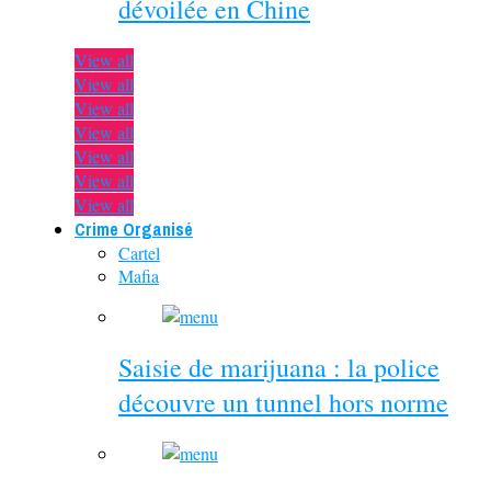
dévoilée en Chine
View all
View all
View all
View all
View all
View all
View all
Crime Organisé
Cartel
Mafia
Saisie de marijuana : la police
découvre un tunnel hors norme