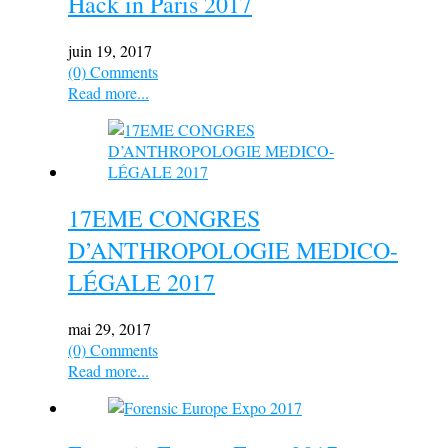
Hack in Paris 2017
juin 19, 2017
(0) Comments
Read more...
17EME CONGRES
D’ANTHROPOLOGIE MEDICO-
LÉGALE 2017
mai 29, 2017
(0) Comments
Read more...