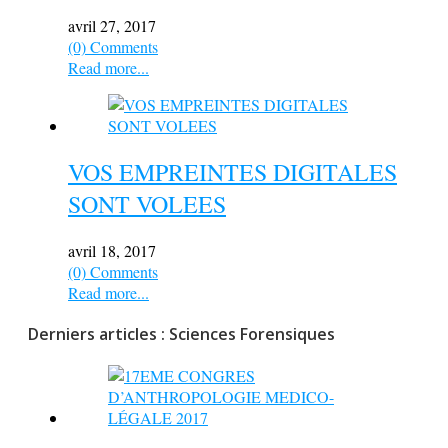
avril 27, 2017
(0) Comments
Read more...
VOS EMPREINTES DIGITALES
SONT VOLEES
avril 18, 2017
(0) Comments
Read more...
Derniers articles : Sciences Forensiques