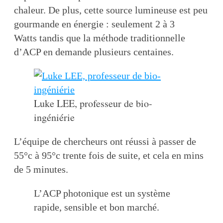
chaleur. De plus, cette source lumineuse est peu
gourmande en énergie : seulement 2 à 3
Watts tandis que la méthode traditionnelle
d’ACP en demande plusieurs centaines.
Luke LEE, professeur de bio-
ingéniérie
L’équipe de chercheurs ont réussi à passer de
55°c à 95°c trente fois de suite, et cela en mins
de 5 minutes.
L’ACP photonique est un système
rapide, sensible et bon marché.