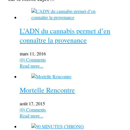
L’ADN du cannabis permet d’en
connaître la provenance
mars 11, 2016
(0) Comments
Read more...
Mortelle Rencontre
août 17, 2015
(0) Comments
Read more...