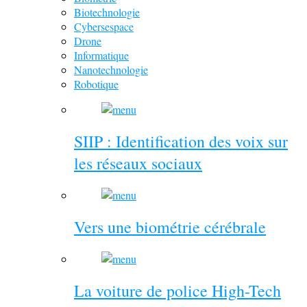
Biotechnologie
Cybersespace
Drone
Informatique
Nanotechnologie
Robotique
SIIP : Identification des voix sur
les réseaux sociaux
Vers une biométrie cérébrale
La voiture de police High-Tech