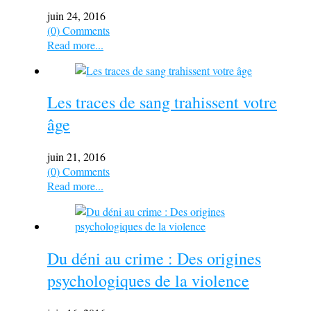
juin 24, 2016
(0) Comments
Read more...
Les traces de sang trahissent votre
âge
juin 21, 2016
(0) Comments
Read more...
Du déni au crime : Des origines
psychologiques de la violence