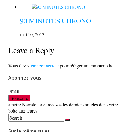
90 MINUTES CHRONO
mai 10, 2013
Leave a Reply
Vous devez
être connecté·e
pour rédiger un commentaire.
Abonnez-vous
Email
à notre Newsletter et recevez les derniers articles dans votre
boîte aux lettres
Sur le même sujet …