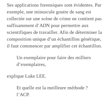
Ses applications forensiques sont évidentes. Par
exemple, une minuscule goutte de sang est
collectée sur une scène de crime ne contient pas
suffisamment d’ADN pour permettre aux
scientifiques de travailler. Afin de déterminer la
composition unique d’un échantillon génétique,
il faut commencer par amplifier cet échantillon.
Un exemplaire pour faire des milliers
d’exemplaires,
explique Luke LEE.
Et quelle est la meilleure méthode ?
l’ACP.