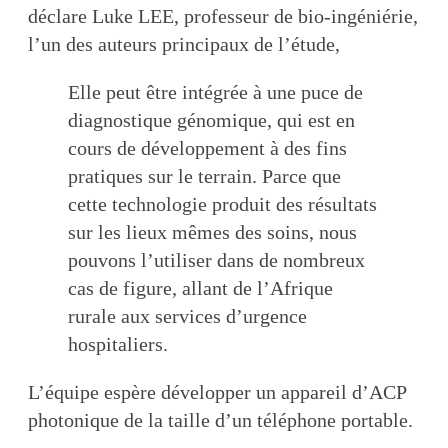
déclare Luke LEE, professeur de bio-ingéniérie,
l’un des auteurs principaux de l’étude,
Elle peut être intégrée à une puce de
diagnostique génomique, qui est en
cours de développement à des fins
pratiques sur le terrain. Parce que
cette technologie produit des résultats
sur les lieux mêmes des soins, nous
pouvons l’utiliser dans de nombreux
cas de figure, allant de l’Afrique
rurale aux services d’urgence
hospitaliers.
L’équipe espère développer un appareil d’ACP
photonique de la taille d’un téléphone portable.