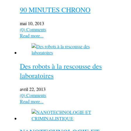
90 MINUTES CHRONO
mai 10, 2013
(0) Comments
Read more...
Des robots à la rescousse des
laboratoires
avril 22, 2013
(0) Comments
Read more...