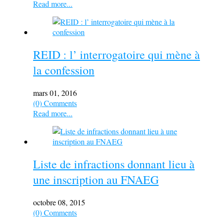
Read more...
REID : l’ interrogatoire qui mène à
la confession
mars 01, 2016
(0) Comments
Read more...
Liste de infractions donnant lieu à
une inscription au FNAEG
octobre 08, 2015
(0) Comments