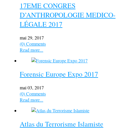
17EME CONGRES
D’ANTHROPOLOGIE MEDICO-
LÉGALE 2017
mai 29, 2017
(0) Comments
Read more...
Forensic Europe Expo 2017
mai 03, 2017
(0) Comments
Read more...
Atlas du Terrorisme Islamiste