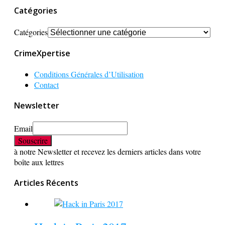
Catégories
Catégories
CrimeXpertise
Conditions Générales d’Utilisation
Contact
Newsletter
Email
à notre Newsletter et recevez les derniers articles dans votre
boîte aux lettres
Articles Récents