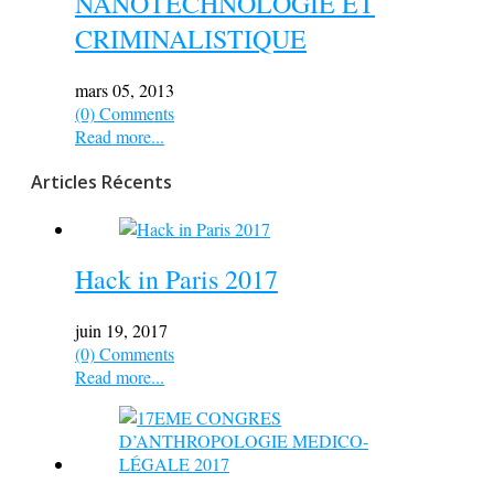
NANOTECHNOLOGIE ET
CRIMINALISTIQUE
mars 05, 2013
(0) Comments
Read more...
Articles Récents
Hack in Paris 2017
juin 19, 2017
(0) Comments
Read more...