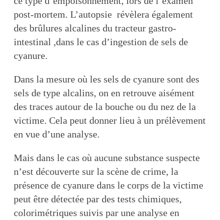
ce type d’empoisonnement, lors de l’examen
post-mortem. L’autopsie révèlera également
des brûlures alcalines du tracteur gastro-
intestinal ,dans le cas d’ingestion de sels de
cyanure.
Dans la mesure où les sels de cyanure sont des
sels de type alcalins, on en retrouve aisément
des traces autour de la bouche ou du nez de la
victime. Cela peut donner lieu à un prélèvement
en vue d’une analyse.
Mais dans le cas où aucune substance suspecte
n’est découverte sur la scène de crime, la
présence de cyanure dans le corps de la victime
peut être détectée par des tests chimiques,
colorimétriques suivis par une analyse en