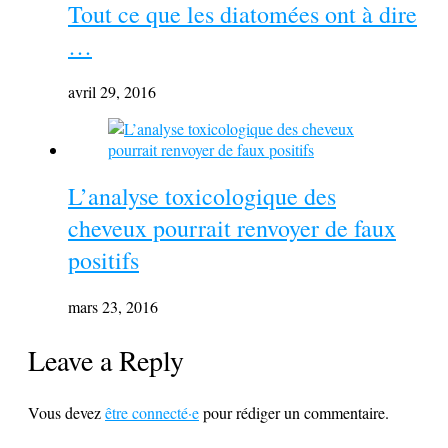
Tout ce que les diatomées ont à dire
…
avril 29, 2016
L’analyse toxicologique des
cheveux pourrait renvoyer de faux
positifs
mars 23, 2016
Leave a Reply
Vous devez
être connecté·e
pour rédiger un commentaire.