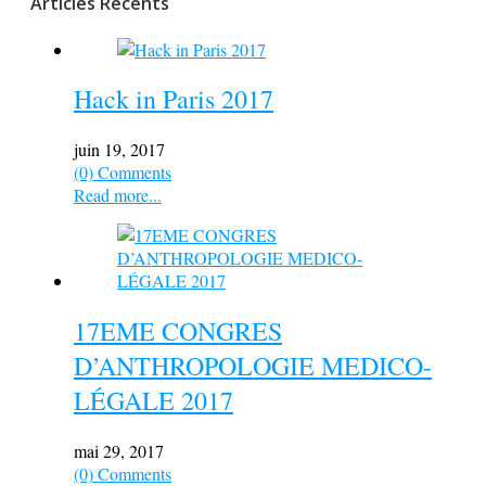
Articles Récents
Hack in Paris 2017
juin 19, 2017
(0) Comments
Read more...
17EME CONGRES
D’ANTHROPOLOGIE MEDICO-
LÉGALE 2017
mai 29, 2017
(0) Comments