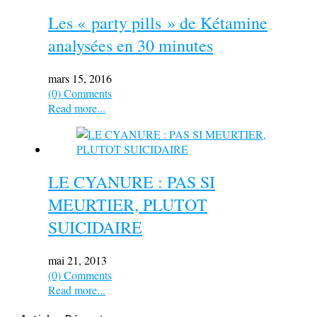
Les « party pills » de Kétamine
analysées en 30 minutes
mars 15, 2016
(0) Comments
Read more...
LE CYANURE : PAS SI
MEURTIER, PLUTOT
SUICIDAIRE
mai 21, 2013
(0) Comments
Read more...