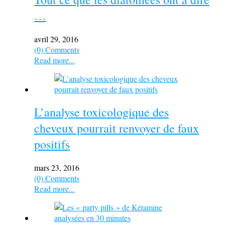
…
avril 29, 2016
(0) Comments
Read more...
L’analyse toxicologique des
cheveux pourrait renvoyer de faux
positifs
mars 23, 2016
(0) Comments
Read more...