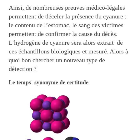
Ainsi, de nombreuses preuves médico-légales
permettent de déceler la présence du cyanure :
le contenu de l’estomac, le sang des victimes
permettent de confirmer la cause du décès.
L’hydrogène de cyanure sera alors extrait de
ces échantillons biologiques et mesuré. Alors à
quoi bon chercher un nouveau type de
détection ?
Le temps synonyme de certitude