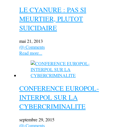
LE CYANURE : PAS SI
MEURTIER, PLUTOT
SUICIDAIRE
mai 21, 2013
(0) Comments
Read more...
CONFERENCE EUROPOL-
INTERPOL SUR LA
CYBERCRIMINALITE
septembre 29, 2015
(0) Comments