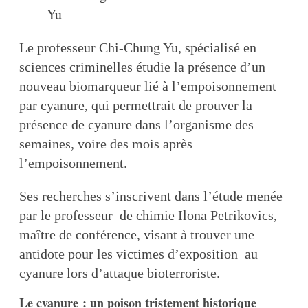
Yu
Le professeur Chi-Chung Yu, spécialisé en
sciences criminelles étudie la présence d’un
nouveau biomarqueur lié à l’empoisonnement
par cyanure, qui permettrait de prouver la
présence de cyanure dans l’organisme des
semaines, voire des mois après
l’empoisonnement.
Ses recherches s’inscrivent dans l’étude menée
par le professeur de chimie Ilona Petrikovics,
maître de conférence, visant à trouver une
antidote pour les victimes d’exposition au
cyanure lors d’attaque bioterroriste.
Le cyanure : un poison tristement historique