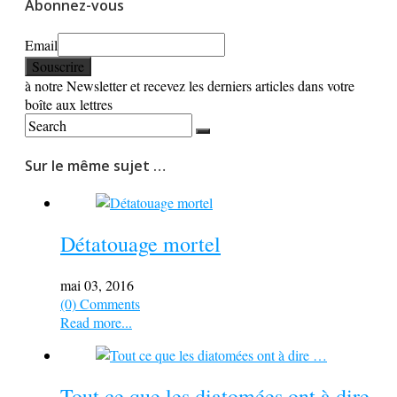
Abonnez-vous
Email
à notre Newsletter et recevez les derniers articles dans votre
boîte aux lettres
Sur le même sujet …
Détatouage mortel
mai 03, 2016
(0) Comments
Read more...
Tout ce que les diatomées ont à dire