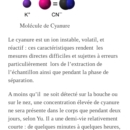
Molécule de Cyanure
Le cyanure est un ion instable, volatil, et
réactif : ces caractéristiques rendent les
mesures directes difficiles et sujettes à erreurs
particulièrement lors de l’extraction de
l’échantillon ainsi que pendant la phase de
séparation.
A moins qu’il ne soit détecté sur la bouche ou
sur le nez, une concentration élevée de cyanure
ne sera présente dans le corps que pendant deux
jours, selon Yu. Il a une demi-vie relativement
courte : de quelques minutes à quelques heures,