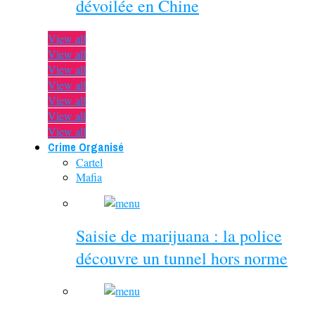
dévoilée en Chine
View all
View all
View all
View all
View all
View all
View all
Crime Organisé
Cartel
Mafia
Saisie de marijuana : la police
découvre un tunnel hors norme