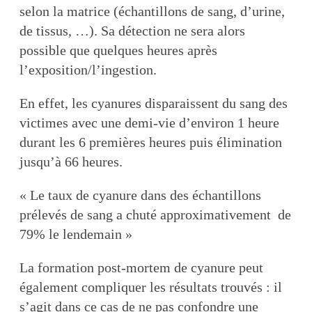
selon la matrice (échantillons de sang, d’urine,
de tissus, …). Sa détection ne sera alors
possible que quelques heures après
l’exposition/l’ingestion.
En effet, les cyanures disparaissent du sang des
victimes avec une demi-vie d’environ 1 heure
durant les 6 premières heures puis élimination
jusqu’à 66 heures.
« Le taux de cyanure dans des échantillons
prélevés de sang a chuté approximativement de
79% le lendemain »
La formation post-mortem de cyanure peut
également compliquer les résultats trouvés : il
s’agit dans ce cas de ne pas confondre une