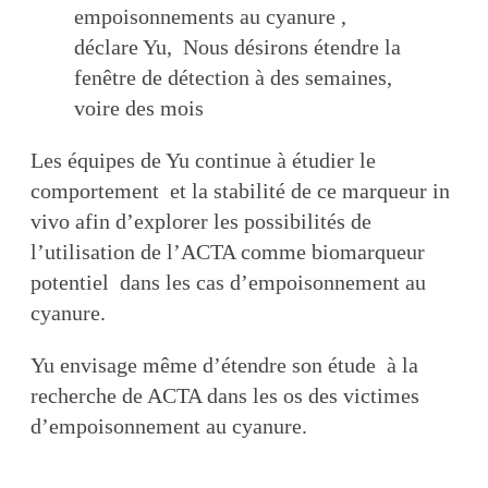
empoisonnements au cyanure ,
déclare Yu, Nous désirons étendre la
fenêtre de détection à des semaines,
voire des mois
Les équipes de Yu continue à étudier le
comportement et la stabilité de ce marqueur in
vivo afin d’explorer les possibilités de
l’utilisation de l’ACTA comme biomarqueur
potentiel dans les cas d’empoisonnement au
cyanure.
Yu envisage même d’étendre son étude à la
recherche de ACTA dans les os des victimes
d’empoisonnement au cyanure.