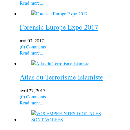
Read more...
Forensic Europe Expo 2017
mai 03, 2017
(0) Comments
Read more...
Atlas du Terrorisme Islamiste
avril 27, 2017
(0) Comments
Read more...