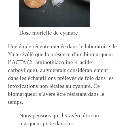
Dose mortelle de cyanure
Une étude récente menée dans le laboratoire de
Yu a révélé que la présence d’un biomarqueur,
l’ACTA (2- aminothiazoline-4-acide
carboylique), augmentait considérablement
dans les échantillons prélevés de foie dans les
intoxications non létales au cyanure. Ce
biomarqueur s’avère être résistant dans le
temps.
Nous pensons qu’il s’avère être un
marqueur juste dans les