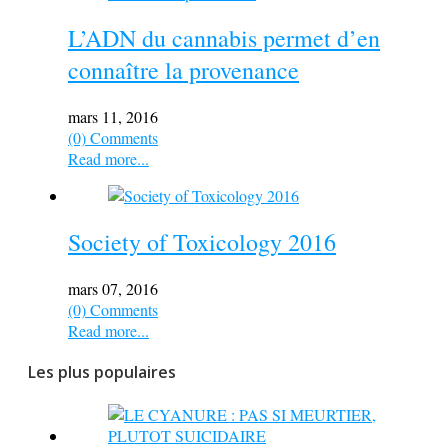
L’ADN du cannabis permet d’en
connaître la provenance
mars 11, 2016
(0) Comments
Read more...
Society of Toxicology 2016
mars 07, 2016
(0) Comments
Read more...
Les plus populaires