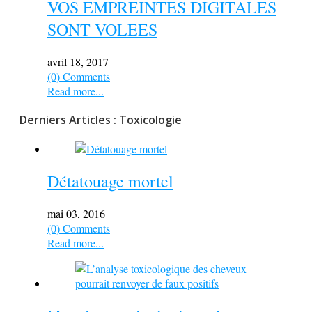
VOS EMPREINTES DIGITALES
SONT VOLEES
avril 18, 2017
(0) Comments
Read more...
Derniers Articles : Toxicologie
Détatouage mortel
mai 03, 2016
(0) Comments
Read more...