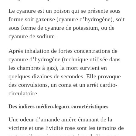
Le cyanure est un poison qui se présente sous
forme soit gazeuse (cyanure d’hydrogène), soit
sous forme de cyanure de potassium, ou de
cyanure de sodium.
Après inhalation de fortes concentrations de
cyanure d’hydrogène (technique utilisée dans
les chambres à gaz), la mort survient en
quelques dizaines de secondes. Elle provoque
des convulsions, un coma et un arrêt cardio-
circulatoire.
Des indices médico-légaux caractéristiques
Une odeur d’amande amère émanant de la
victime et une lividité rose sont les témoins de