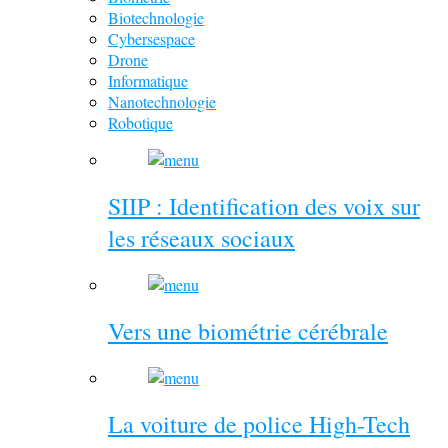
Biotechnologie
Cybersespace
Drone
Informatique
Nanotechnologie
Robotique
SIIP : Identification des voix sur
les réseaux sociaux
Vers une biométrie cérébrale
La voiture de police High-Tech