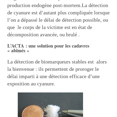
production endogène post-mortem.La détection
de cyanure est d’autant plus compliquée lorsque
l’on a dépassé le délai de détection possible, ou
que le corps de la victime est en état de
décomposition avancée, ou brulé .
L’ACTA : une solution pour les cadavres
« abîmés »
La détection de biomarqueurs stables est alors
la bienvenue : ils permettent de proroger le
délai imparti à une détection efficace d’une
exposition au cyanure.