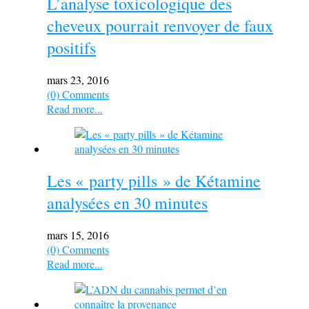
L’analyse toxicologique des
cheveux pourrait renvoyer de faux
positifs
mars 23, 2016
(0) Comments
Read more...
Les « party pills » de Kétamine
analysées en 30 minutes
mars 15, 2016
(0) Comments
Read more...