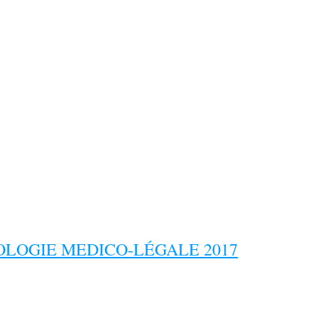
LOGIE MEDICO-LÉGALE 2017