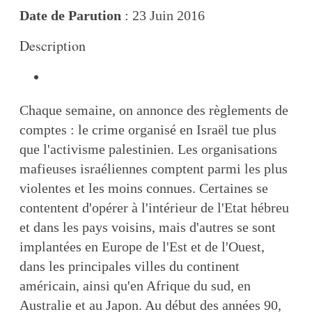
Date de Parution
: 23 Juin 2016
Description
Chaque semaine, on annonce des règlements de
comptes : le crime organisé en Israël tue plus
que l'activisme palestinien. Les organisations
mafieuses israéliennes comptent parmi les plus
violentes et les moins connues. Certaines se
contentent d'opérer à l'intérieur de l'Etat hébreu
et dans les pays voisins, mais d'autres se sont
implantées en Europe de l'Est et de l'Ouest,
dans les principales villes du continent
américain, ainsi qu'en Afrique du sud, en
Australie et au Japon. Au début des années 90,