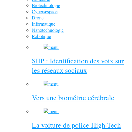
Biotechnologie
Cybersespace
Drone
Informatique
Nanotechnologie
Robotique
SIIP : Identification des voix sur
les réseaux sociaux
Vers une biométrie cérébrale
La voiture de police High-Tech