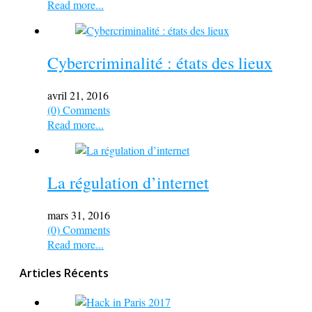
Read more...
Cybercriminalité : états des lieux
avril 21, 2016
(0) Comments
Read more...
La régulation d’internet
mars 31, 2016
(0) Comments
Read more...
Articles Récents