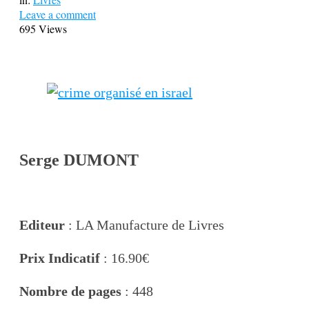
Leave a comment
695 Views
Serge DUMONT
Editeur
: LA Manufacture de Livres
Prix Indicatif
: 16.90€
Nombre de pages
: 448