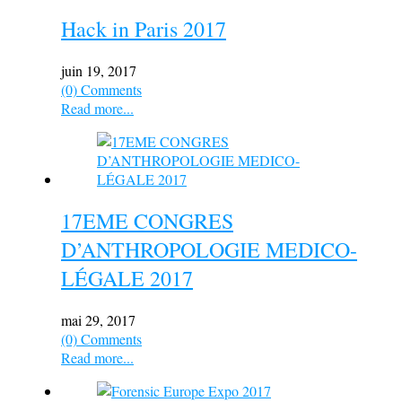
Hack in Paris 2017
juin 19, 2017
(0) Comments
Read more...
17EME CONGRES
D’ANTHROPOLOGIE MEDICO-
LÉGALE 2017
mai 29, 2017
(0) Comments
Read more...