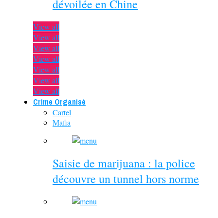
dévoilée en Chine
View all
View all
View all
View all
View all
View all
View all
Crime Organisé
Cartel
Mafia
Saisie de marijuana : la police
découvre un tunnel hors norme