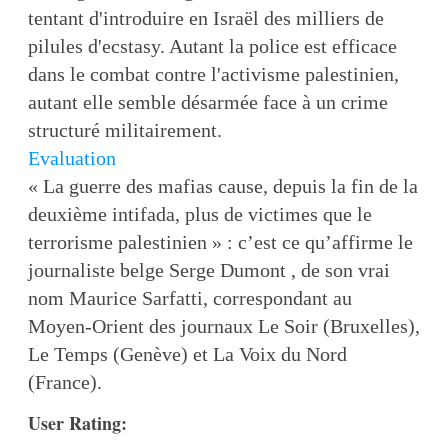
tentant d'introduire en Israël des milliers de
pilules d'ecstasy. Autant la police est efficace
dans le combat contre l'activisme palestinien,
autant elle semble désarmée face à un crime
structuré militairement.
Evaluation
« La guerre des mafias cause, depuis la fin de la
deuxième intifada, plus de victimes que le
terrorisme palestinien » : c’est ce qu’affirme le
journaliste belge Serge Dumont , de son vrai
nom Maurice Sarfatti, correspondant au
Moyen-Orient des journaux Le Soir (Bruxelles),
Le Temps (Genève) et La Voix du Nord
(France).
User Rating: