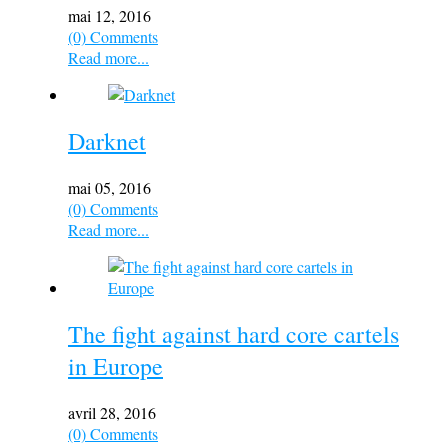
mai 12, 2016
(0) Comments
Read more...
Darknet
mai 05, 2016
(0) Comments
Read more...
The fight against hard core cartels
in Europe
avril 28, 2016
(0) Comments