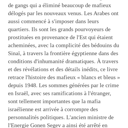
de gangs qui a éliminé beaucoup de mafieux
délogés par les nouveaux venus. Les Arabes ont
aussi commencé à s'imposer dans leurs
quartiers. Ils sont les grands pourvoyeurs de
prostituées en provenance de l'Est qui étaient
acheminées, avec la complicité des bédouins du
Sinaï, à travers la frontière égyptienne dans des
conditions d'inhumanité dramatiques. À travers
et des révélations et des détails inédits, ce livre
retrace l'histoire des mafieux « blancs et bleus »
depuis 1948. Les sommes générées par le crime
en Israël, avec ses ramifications à l'étranger,
sont tellement importantes que la mafia
israélienne est arrivée à corrompre des
personnalités politiques. L'ancien ministre de
l'Energie Gonen Segev a ainsi été arrêté en