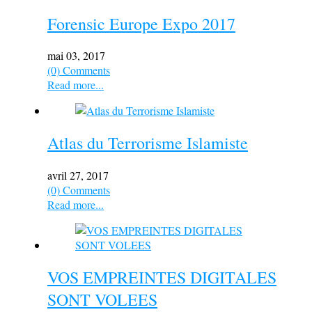
Forensic Europe Expo 2017
mai 03, 2017
(0) Comments
Read more...
Atlas du Terrorisme Islamiste
avril 27, 2017
(0) Comments
Read more...
VOS EMPREINTES DIGITALES
SONT VOLEES