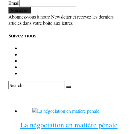
Email
Abonnez-vous à notre Newsletter et recevez les derniers
articles dans votre boîte aux lettres
Suivez-nous
Sur le même sujet
La négociation en matière pénale