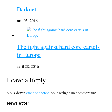
Darknet
mai 05, 2016
The fight against hard core cartels
in Europe
avril 28, 2016
Leave a Reply
Vous devez
être connecté·e
pour rédiger un commentaire.
Newsletter