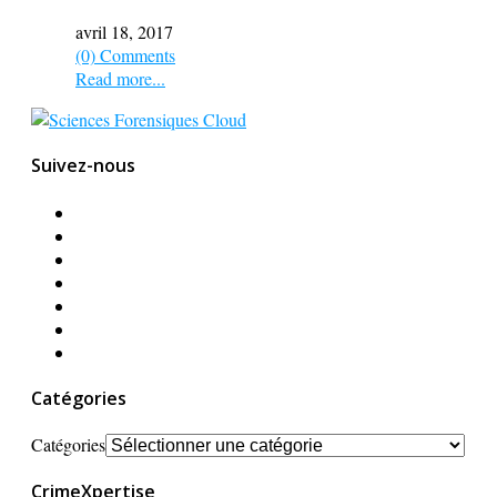
avril 18, 2017
(0) Comments
Read more...
Suivez-nous
Catégories
Catégories
CrimeXpertise