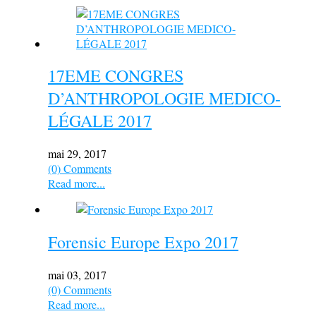
17EME CONGRES
D’ANTHROPOLOGIE MEDICO-
LÉGALE 2017
mai 29, 2017
(0) Comments
Read more...
Forensic Europe Expo 2017
mai 03, 2017
(0) Comments
Read more...