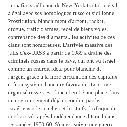
la mafia israélienne de New-York traitait d'égal
à égal avec ses homologues russe et sicilienne.
Prostitution, blanchiment d'argent, racket,
drogue, trafic d'armes, recel de biens volés,
contrebande des diamants...les activités de ces
clans sont nombreuses. L'arrivée massive des
juifs d'ex-URSS à partir de 1989 a drainé des
criminels russes dans le pays, qui ont vu Israël
comme un endroit idéal pour blanchir de
l'argent grâce à la libre circulation des capitaux
et à un système bancaire favorable. Le crime
organisé russe s'est donc cherché une place dans
un environnement déjà encombré par les
Israéliens «de souche» et les Juifs d'Afrique du
nord arrivés après l'indépendance d'Israël dans
les années 1950-60. S'en est suivie une guerre