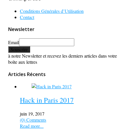
Conditions Générales d’Utilisation
Contact
Newsletter
Email
à notre Newsletter et recevez les derniers articles dans votre
boîte aux lettres
Articles Récents
Hack in Paris 2017
juin 19, 2017
(0) Comments
Read more...