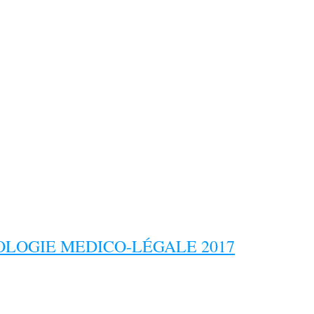
LOGIE MEDICO-LÉGALE 2017