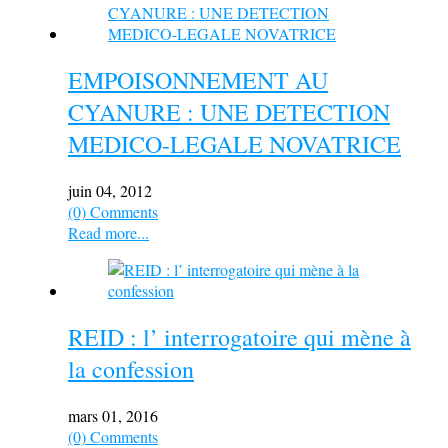
EMPOISONNEMENT AU
CYANURE : UNE DETECTION
MEDICO-LEGALE NOVATRICE
juin 04, 2012
(0) Comments
Read more...
REID : l’ interrogatoire qui mène à
la confession
mars 01, 2016
(0) Comments