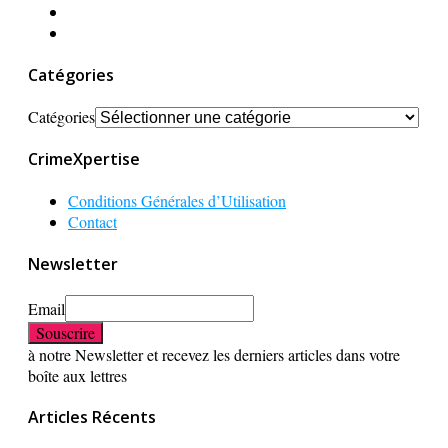
Catégories
Catégories
CrimeXpertise
Conditions Générales d’Utilisation
Contact
Newsletter
Email
à notre Newsletter et recevez les derniers articles dans votre
boîte aux lettres
Articles Récents