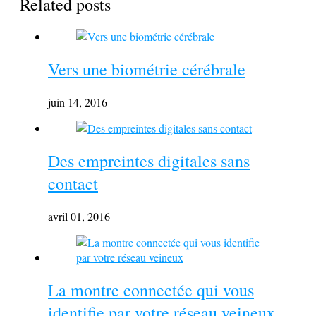
Related posts
Vers une biométrie cérébrale
juin 14, 2016
Des empreintes digitales sans
contact
avril 01, 2016
La montre connectée qui vous
identifie par votre réseau veineux