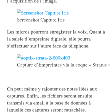
l’acquisition de l’image.
Screenshot Capture Iris
Les micros pourront enregistrer la voix. Quant à
la saisie d’empreinte digitale, elle pourra
s’effectuer sur l’autre face du téléphone.
Capture d’Empreintes via la coque « Stratus »
On peut même y rajouter des notes liées aux
captures. Enfin, les fichiers seront ensuite
transmis via email à la base de données à
laquelle ces captures seront rattachées.