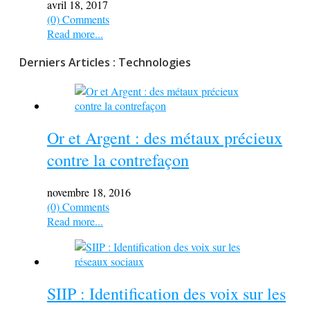
avril 18, 2017
(0) Comments
Read more...
Derniers Articles : Technologies
Or et Argent : des métaux précieux
contre la contrefaçon
novembre 18, 2016
(0) Comments
Read more...
SIIP : Identification des voix sur les