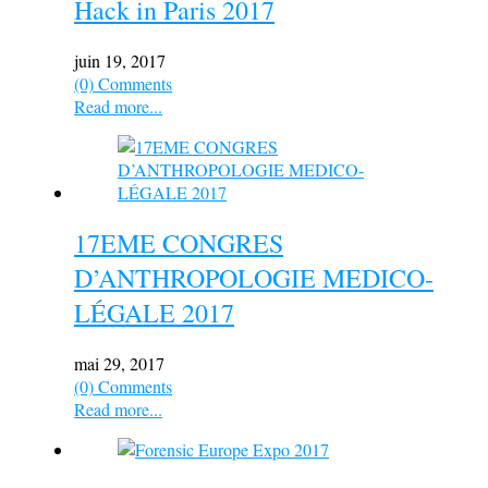
Hack in Paris 2017
juin 19, 2017
(0) Comments
Read more...
17EME CONGRES
D’ANTHROPOLOGIE MEDICO-
LÉGALE 2017
mai 29, 2017
(0) Comments
Read more...