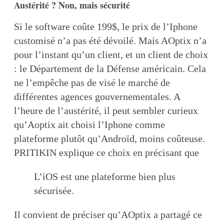
Austérité ? Non, mais sécurité
Si le software coûte 199$, le prix de l’Iphone
customisé n’a pas été dévoilé. Mais AOptix n’a
pour l’instant qu’un client, et un client de choix
: le Département de la Défense américain. Cela
ne l’empêche pas de visé le marché de
différentes agences gouvernementales. A
l’heure de l’austérité, il peut sembler curieux
qu’Aoptix ait choisi l’Iphone comme
plateforme plutôt qu’Androïd, moins coûteuse.
PRITIKIN explique ce choix en précisant que
L’iOS est une plateforme bien plus
sécurisée.
Il convient de préciser qu’AOptix a partagé ce