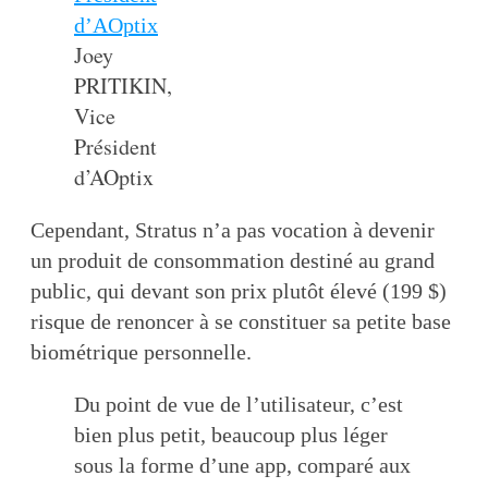
Joey
PRITIKIN,
Vice
Président
d’AOptix
Cependant, Stratus n’a pas vocation à devenir
un produit de consommation destiné au grand
public, qui devant son prix plutôt élevé (199 $)
risque de renoncer à se constituer sa petite base
biométrique personnelle.
Du point de vue de l’utilisateur, c’est
bien plus petit, beaucoup plus léger
sous la forme d’une app, comparé aux