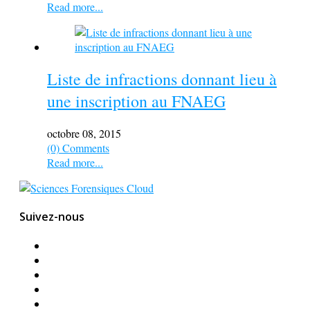
Read more...
Liste de infractions donnant lieu à
une inscription au FNAEG
octobre 08, 2015
(0) Comments
Read more...
Suivez-nous