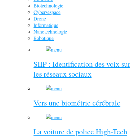
Biotechnologie
Cybersespace
Drone
Informatique
Nanotechnologie
Robotique
SIIP : Identification des voix sur
les réseaux sociaux
Vers une biométrie cérébrale
La voiture de police High-Tech