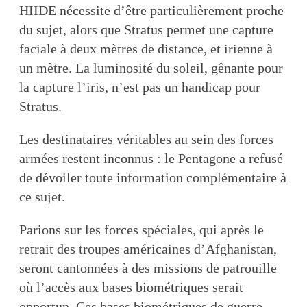
HIIDE nécessite d’être particulièrement proche
du sujet, alors que Stratus permet une capture
faciale à deux mètres de distance, et irienne à
un mètre. La luminosité du soleil, gênante pour
la capture l’iris, n’est pas un handicap pour
Stratus.
Les destinataires véritables au sein des forces
armées restent inconnus : le Pentagone a refusé
de dévoiler toute information complémentaire à
ce sujet.
Parions sur les forces spéciales, qui après le
retrait des troupes américaines d’Afghanistan,
seront cantonnées à des missions de patrouille
où l’accès aux bases biométriques serait
opportun. Ces bases biométriques de guerre