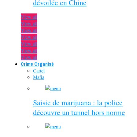
dévoilée en Chine
View all
View all
View all
View all
View all
View all
View all
Crime Organisé
Cartel
Mafia
Saisie de marijuana : la police
découvre un tunnel hors norme