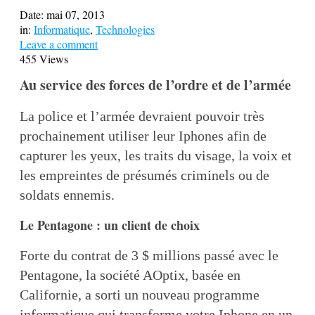
Date:
mai 07, 2013
in:
Informatique
,
Technologies
Leave a comment
455 Views
Au service des forces de l’ordre et de l’armée
La police et l’armée devraient pouvoir très
prochainement utiliser leur Iphones afin de
capturer les yeux, les traits du visage, la voix et
les empreintes de présumés criminels ou de
soldats ennemis.
Le Pentagone : un client de choix
Forte du contrat de 3 $ millions passé avec le
Pentagone, la société AOptix, basée en
Californie, a sorti un nouveau programme
informatique qui transforme votre Iphone en un