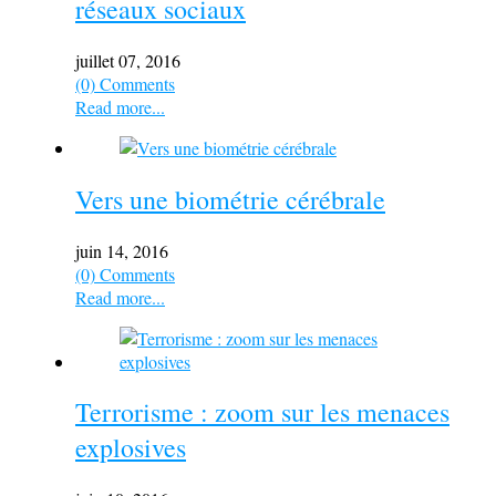
réseaux sociaux
juillet 07, 2016
(0) Comments
Read more...
Vers une biométrie cérébrale
juin 14, 2016
(0) Comments
Read more...
Terrorisme : zoom sur les menaces
explosives