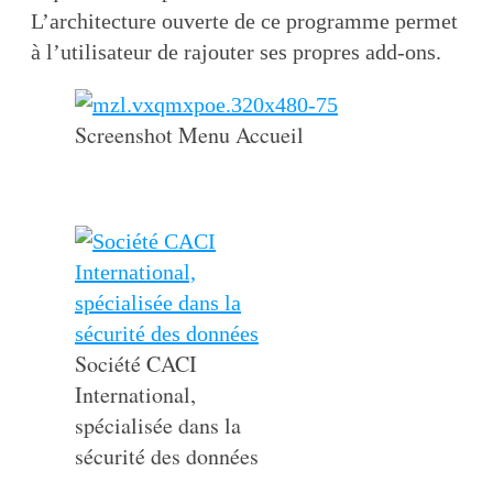
L’architecture ouverte de ce programme permet
à l’utilisateur de rajouter ses propres add-ons.
Screenshot Menu Accueil
Société CACI
International,
spécialisée dans la
sécurité des données