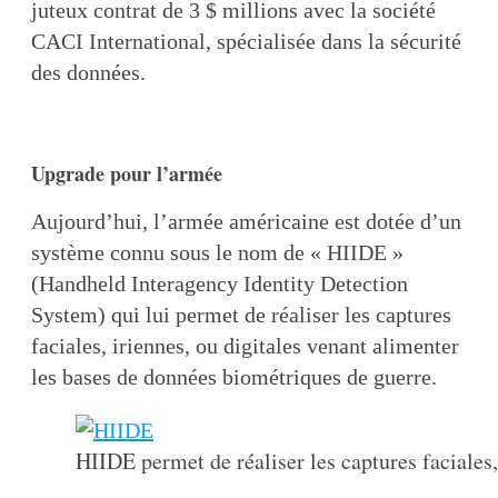
juteux contrat de 3 $ millions avec la société
CACI International, spécialisée dans la sécurité
des données.
Upgrade pour l’armée
Aujourd’hui, l’armée américaine est dotée d’un
système connu sous le nom de « HIIDE »
(Handheld Interagency Identity Detection
System) qui lui permet de réaliser les captures
faciales, iriennes, ou digitales venant alimenter
les bases de données biométriques de guerre.
HIIDE permet de réaliser les captures faciales,