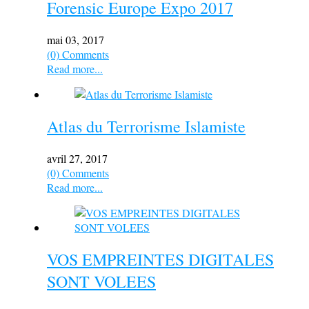
Forensic Europe Expo 2017
mai 03, 2017
(0) Comments
Read more...
Atlas du Terrorisme Islamiste
avril 27, 2017
(0) Comments
Read more...
VOS EMPREINTES DIGITALES
SONT VOLEES