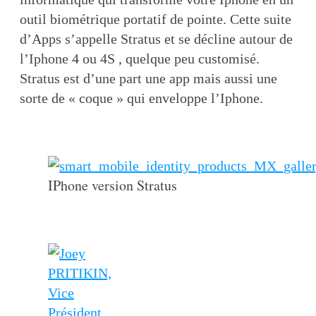
outil biométrique portatif de pointe. Cette suite
d’Apps s’appelle Stratus et se décline autour de
l’Iphone 4 ou 4S , quelque peu customisé.
Stratus est d’une part une app mais aussi une
sorte de « coque » qui enveloppe l’Iphone.
IPhone version Stratus