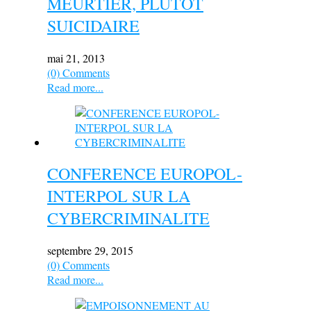
MEURTIER, PLUTOT
SUICIDAIRE
mai 21, 2013
(0) Comments
Read more...
CONFERENCE EUROPOL-
INTERPOL SUR LA
CYBERCRIMINALITE
septembre 29, 2015
(0) Comments
Read more...