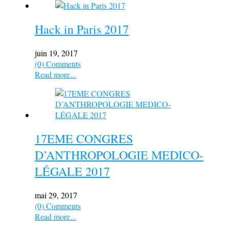
Hack in Paris 2017
juin 19, 2017
(0) Comments
Read more...
17EME CONGRES
D’ANTHROPOLOGIE MEDICO-
LÉGALE 2017
mai 29, 2017
(0) Comments
Read more...