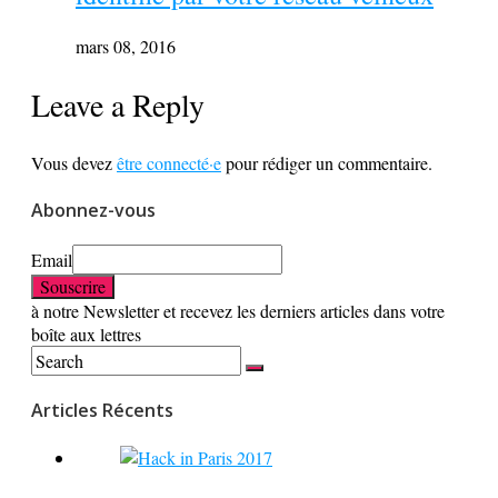
mars 08, 2016
Leave a Reply
Vous devez
être connecté·e
pour rédiger un commentaire.
Abonnez-vous
Email
à notre Newsletter et recevez les derniers articles dans votre
boîte aux lettres
Articles Récents