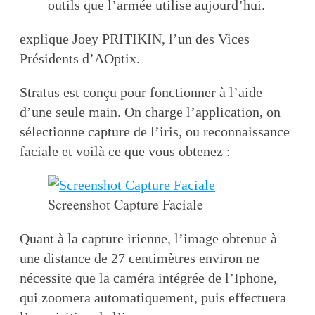
outils que l’armée utilise aujourd’hui.
explique Joey PRITIKIN, l’un des Vices
Présidents d’AOptix.
Stratus est conçu pour fonctionner à l’aide
d’une seule main. On charge l’application, on
sélectionne capture de l’iris, ou reconnaissance
faciale et voilà ce que vous obtenez :
Screenshot Capture Faciale
Quant à la capture irienne, l’image obtenue à
une distance de 27 centimètres environ ne
nécessite que la caméra intégrée de l’Iphone,
qui zoomera automatiquement, puis effectuera