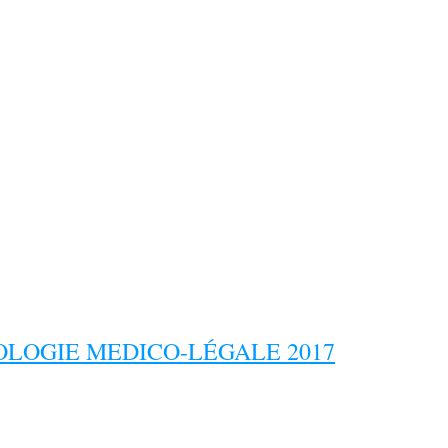
LOGIE MEDICO-LÉGALE 2017