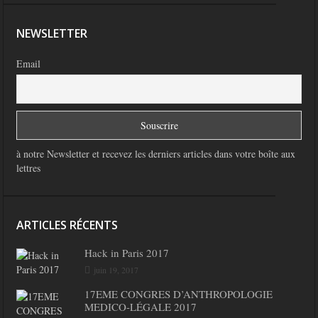
NEWSLETTER
Email
à notre Newsletter et recevez les derniers articles dans votre boîte aux
lettres
ARTICLES RÉCENTS
Hack in Paris 2017
juin 19, 2017
17EME CONGRES D’ANTHROPOLOGIE
MEDICO-LÉGALE 2017