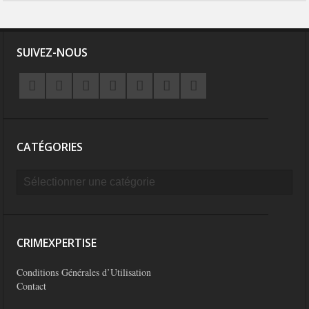
SUIVEZ-NOUS
CATÉGORIES
CRIMEXPERTISE
Conditions Générales d’Utilisation
Contact