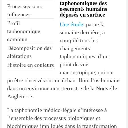
taphonomiques des
Processus sous
ossements humains
influences
déposés en surface
Profil
Une étude
, parue la
taphonomique
semaine dernière, a
commun
compilé tous les
Décomposition des
changements
altérations
taphonomiques, d’un
Histoire en couleurs
point de vue
macroscopique, qui ont
pu être observés sur un échantillon d’os humains
dans un environnement terrestre de la Nouvelle
Angleterre.
La taphonomie médico-légale s’intéresse à
l’ensemble des processus biologiques et
biochimiques impliqués dans la transformation