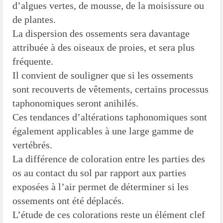
d’algues vertes, de mousse, de la moisissure ou
de plantes.
La dispersion des ossements sera davantage
attribuée à des oiseaux de proies, et sera plus
fréquente.
Il convient de souligner que si les ossements
sont recouverts de vêtements, certains processus
taphonomiques seront anihilés.
Ces tendances d’altérations taphonomiques sont
également applicables à une large gamme de
vertébrés.
La différence de coloration entre les parties des
os au contact du sol par rapport aux parties
exposées à l’air permet de déterminer si les
ossements ont été déplacés.
L’étude de ces colorations reste un élément clef