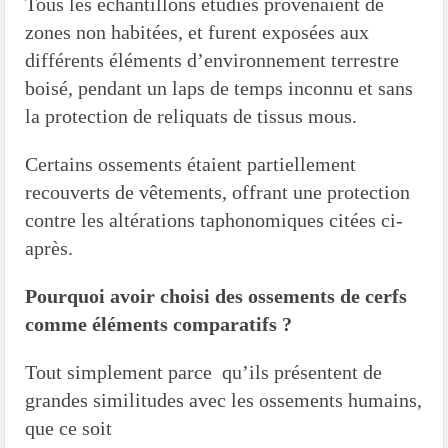
Tous les échantillons étudiés provenaient de
zones non habitées, et furent exposées aux
différents éléments d’environnement terrestre
boisé, pendant un laps de temps inconnu et sans
la protection de reliquats de tissus mous.
Certains ossements étaient partiellement
recouverts de vêtements, offrant une protection
contre les altérations taphonomiques citées ci-
après.
Pourquoi avoir choisi des ossements de cerfs
comme éléments comparatifs ?
Tout simplement parce qu’ils présentent de
grandes similitudes avec les ossements humains,
que ce soit