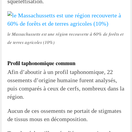
squelettisation.
le Massachussetts est une région recouverte à 60% de forêts et
de terres agricoles (10%)
Profil taphonomique commun
Afin d’aboutir à un profil taphonomique, 22
ossements d’origine humaine furent analysés,
puis comparés à ceux de cerfs, nombreux dans la
région.
Aucun de ces ossements ne portait de stigmates
de tissus mous en décomposition.