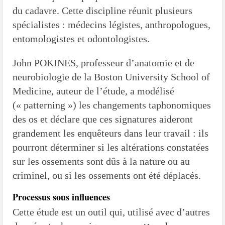
du cadavre. Cette discipline réunit plusieurs
spécialistes : médecins légistes, anthropologues,
entomologistes et odontologistes.
John POKINES, professeur d’anatomie et de
neurobiologie de la Boston University School of
Medicine, auteur de l’étude, a modélisé
(« patterning ») les changements taphonomiques
des os et déclare que ces signatures aideront
grandement les enquêteurs dans leur travail : ils
pourront déterminer si les altérations constatées
sur les ossements sont dûs à la nature ou au
criminel, ou si les ossements ont été déplacés.
Processus sous influences
Cette étude est un outil qui, utilisé avec d’autres