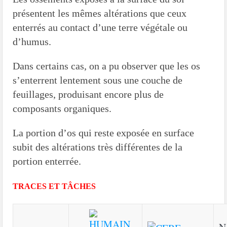
présentent les mêmes altérations que ceux
enterrés au contact d’une terre végétale ou
d’humus.
Dans certains cas, on a pu observer que les os
s’enterrent lentement sous une couche de
feuillages, produisant encore plus de
composants organiques.
La portion d’os qui reste exposée en surface
subit des altérations très différentes de la
portion enterrée.
TRACES ET TÂCHES