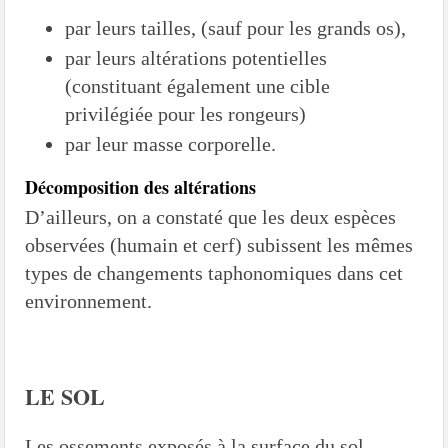
par leurs tailles, (sauf pour les grands os),
par leurs altérations potentielles
(constituant également une cible
privilégiée pour les rongeurs)
par leur masse corporelle.
Décomposition des altérations
D’ailleurs, on a constaté que les deux espèces
observées (humain et cerf) subissent les mêmes
types de changements taphonomiques dans cet
environnement.
LE SOL
Les ossements exposés à la surface du sol