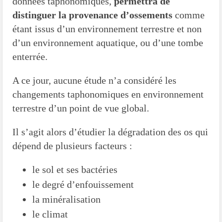
données taphonomiques,
permettra de
distinguer la provenance d’ossements
comme
étant issus d’un environnement terrestre et non
d’un environnement aquatique, ou d’une tombe
enterrée.
A ce jour, aucune étude n’a considéré les
changements taphonomiques en environnement
terrestre d’un point de vue global.
Il s’agit alors d’étudier la dégradation des os qui
dépend de plusieurs facteurs :
le sol et ses bactéries
le degré d’enfouissement
la minéralisation
le climat