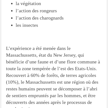
la végétation
l’action des rongeurs
l’action des charognards
les insectes
L’expérience a été menée dans le
Massachussetts, état du New Jersey, qui
bénéficie d’une faune et d’une flore commune à
toute la zone tempérée de l’est des Etats-Unis.
Recouvert à 60% de forêts, de terres agricoles
(10%), le Massachussetts est une région où des
restes humains peuvent se décomposer à l’abri
de sentiers empruntés par les hommes, et être
découverts des années après le processus de