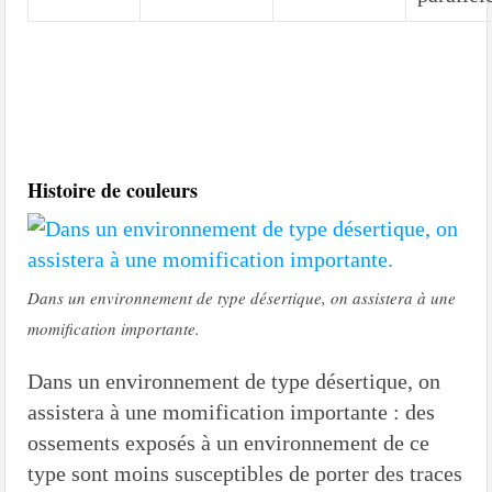
Histoire de couleurs
Dans un environnement de type désertique, on assistera à une
momification importante.
Dans un environnement de type désertique, on
assistera à une momification importante : des
ossements exposés à un environnement de ce
type sont moins susceptibles de porter des traces