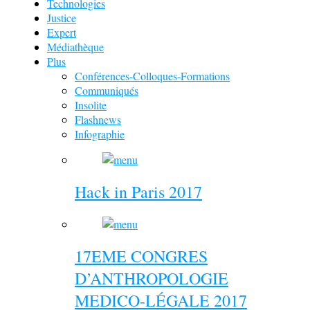
Technologies
Justice
Expert
Médiathèque
Plus
Conférences-Colloques-Formations
Communiqués
Insolite
Flashnews
Infographie
Hack in Paris 2017
17EME CONGRES
D’ANTHROPOLOGIE
MEDICO-LÉGALE 2017