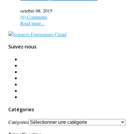
octobre 08, 2015
(0) Comments
Read more...
Suivez-nous
Catégories
Catégories