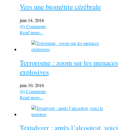
Vers une biométrie cérébrale
juin 14, 2016
(0) Comments
Read more...
Terrorisme : zoom sur les menaces
explosives
juin 10, 2016
(0) Comments
Read more...
Textalyzer : après l’alcootest, voici