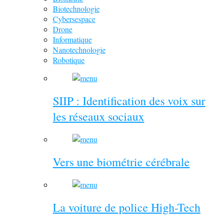
Biotechnologie
Cybersespace
Drone
Informatique
Nanotechnologie
Robotique
SIIP : Identification des voix sur
les réseaux sociaux
Vers une biométrie cérébrale
La voiture de police High-Tech