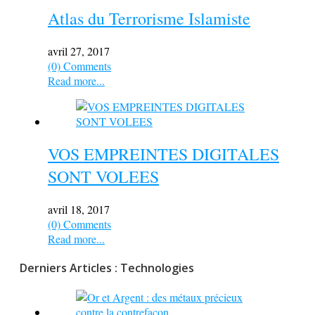
Atlas du Terrorisme Islamiste
avril 27, 2017
(0) Comments
Read more...
VOS EMPREINTES DIGITALES
SONT VOLEES
avril 18, 2017
(0) Comments
Read more...
Derniers Articles : Technologies