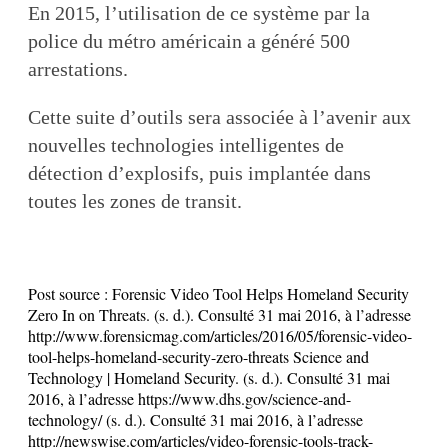
En 2015, l’utilisation de ce système par la
police du métro américain a généré 500
arrestations.
Cette suite d’outils sera associée à l’avenir aux
nouvelles technologies intelligentes de
détection d’explosifs, puis implantée dans
toutes les zones de transit.
Post source :
Forensic Video Tool Helps Homeland Security
Zero In on Threats. (s. d.). Consulté 31 mai 2016, à l’adresse
http://www.forensicmag.com/articles/2016/05/forensic-video-
tool-helps-homeland-security-zero-threats Science and
Technology | Homeland Security. (s. d.). Consulté 31 mai
2016, à l’adresse https://www.dhs.gov/science-and-
technology/ (s. d.). Consulté 31 mai 2016, à l’adresse
http://newswise.com/articles/video-forensic-tools-track-