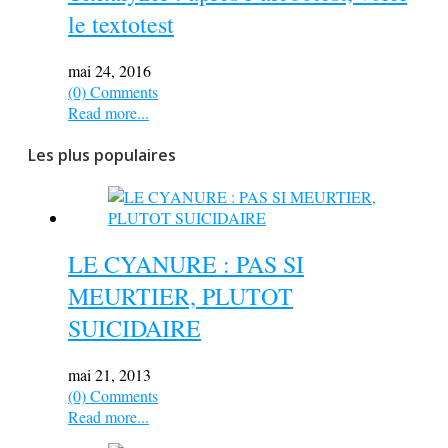
le textotest
mai 24, 2016
(0) Comments
Read more...
Les plus populaires
LE CYANURE : PAS SI
MEURTIER, PLUTOT
SUICIDAIRE
mai 21, 2013
(0) Comments
Read more...