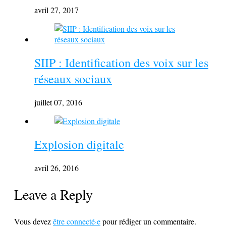
avril 27, 2017
SIIP : Identification des voix sur les
réseaux sociaux
juillet 07, 2016
Explosion digitale
avril 26, 2016
Leave a Reply
Vous devez
être connecté·e
pour rédiger un commentaire.