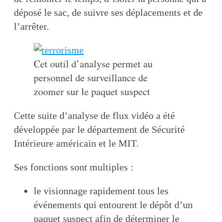
déposé le sac, de suivre ses déplacements et de
l’arrêter.
Cet outil d’analyse permet au
personnel de surveillance de
zoomer sur le paquet suspect
Cette suite d’analyse de flux vidéo a été
développée par le département de Sécurité
Intérieure américain et le MIT.
Ses fonctions sont multiples :
le visionnage rapidement tous les
événements qui entourent le dépôt d’un
paquet suspect afin de déterminer le