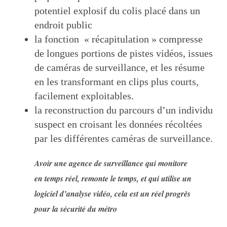
potentiel explosif du colis placé dans un
endroit public
la fonction « récapitulation » compresse
de longues portions de pistes vidéos, issues
de caméras de surveillance, et les résume
en les transformant en clips plus courts,
facilement exploitables.
la reconstruction du parcours d’un individu
suspect en croisant les données récoltées
par les différentes caméras de surveillance.
Avoir une agence de surveillance qui monitore
en temps réel, remonte le temps, et qui utilise un
logiciel d’analyse vidéo, cela est un réel progrès
pour la sécurité du métro