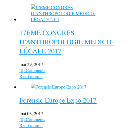
17EME CONGRES
D’ANTHROPOLOGIE MEDICO-
LÉGALE 2017
mai 29, 2017
(0) Comments
Read more...
Forensic Europe Expo 2017
mai 03, 2017
(0) Comments
Read more...