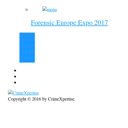
Forensic Europe Expo 2017
View all
View all
View all
View all
View all
Copyright © 2016 by CrimeXpertise.