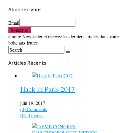
Abonnez-vous
Email
à notre Newsletter et recevez les derniers articles dans votre
boîte aux lettres
Articles Récents
Hack in Paris 2017
juin 19, 2017
(0) Comments
Read more...