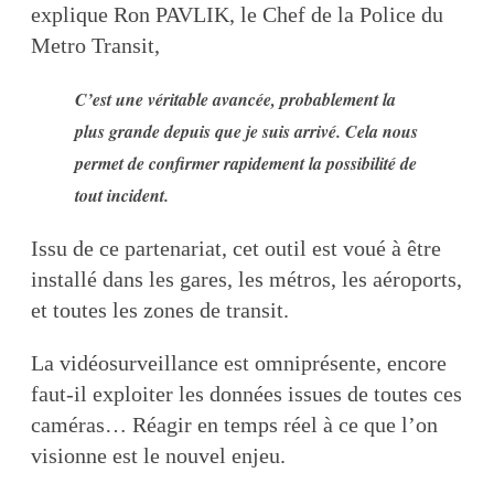
explique Ron PAVLIK, le Chef de la Police du
Metro Transit,
C’est une véritable avancée, probablement la
plus grande depuis que je suis arrivé. Cela nous
permet de confirmer rapidement la possibilité de
tout incident.
Issu de ce partenariat, cet outil est voué à être
installé dans les gares, les métros, les aéroports,
et toutes les zones de transit.
La vidéosurveillance est omniprésente, encore
faut-il exploiter les données issues de toutes ces
caméras… Réagir en temps réel à ce que l’on
visionne est le nouvel enjeu.