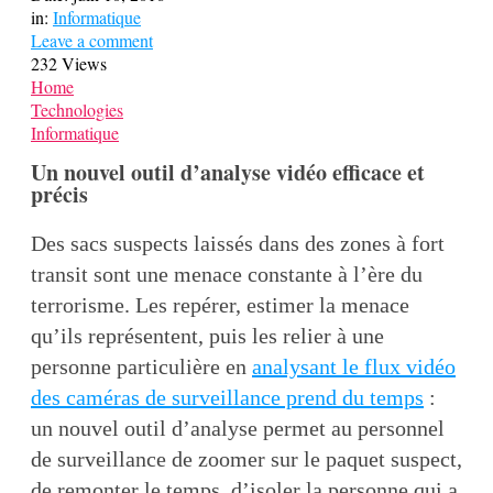
in:
Informatique
Leave a comment
232 Views
Home
Technologies
Informatique
Un nouvel outil d’analyse vidéo efficace et
précis
Des sacs suspects laissés dans des zones à fort
transit sont une menace constante à l’ère du
terrorisme. Les repérer, estimer la menace
qu’ils représentent, puis les relier à une
personne particulière en
analysant le flux vidéo
des caméras de surveillance prend du temps
:
un nouvel outil d’analyse permet au personnel
de surveillance de zoomer sur le paquet suspect,
de remonter le temps, d’isoler la personne qui a