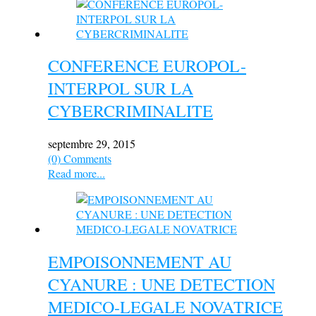
CONFERENCE EUROPOL-
INTERPOL SUR LA
CYBERCRIMINALITE
septembre 29, 2015
(0) Comments
Read more...
EMPOISONNEMENT AU
CYANURE : UNE DETECTION
MEDICO-LEGALE NOVATRICE