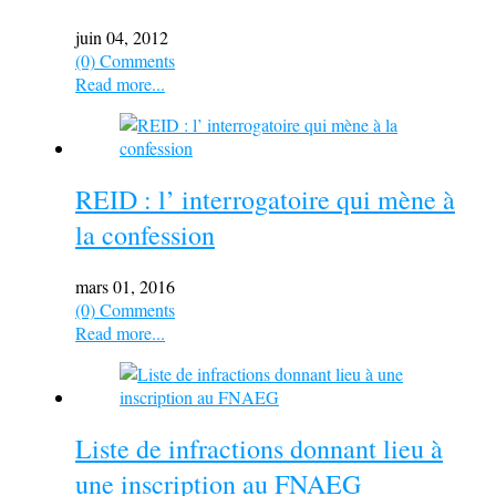
juin 04, 2012
(0) Comments
Read more...
REID : l’ interrogatoire qui mène à
la confession
mars 01, 2016
(0) Comments
Read more...
Liste de infractions donnant lieu à
une inscription au FNAEG