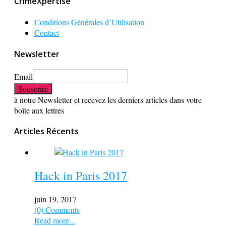
CrimeXpertise
Conditions Générales d’Utilisation
Contact
Newsletter
Email
à notre Newsletter et recevez les derniers articles dans votre
boîte aux lettres
Articles Récents
Hack in Paris 2017
juin 19, 2017
(0) Comments
Read more...