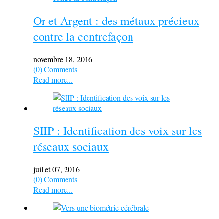
Or et Argent : des métaux précieux
contre la contrefaçon
novembre 18, 2016
(0) Comments
Read more...
SIIP : Identification des voix sur les
réseaux sociaux
juillet 07, 2016
(0) Comments
Read more...