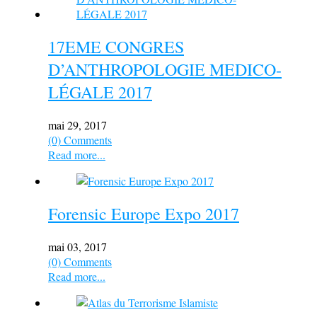
17EME CONGRES
D’ANTHROPOLOGIE MEDICO-
LÉGALE 2017
mai 29, 2017
(0) Comments
Read more...
Forensic Europe Expo 2017
mai 03, 2017
(0) Comments
Read more...