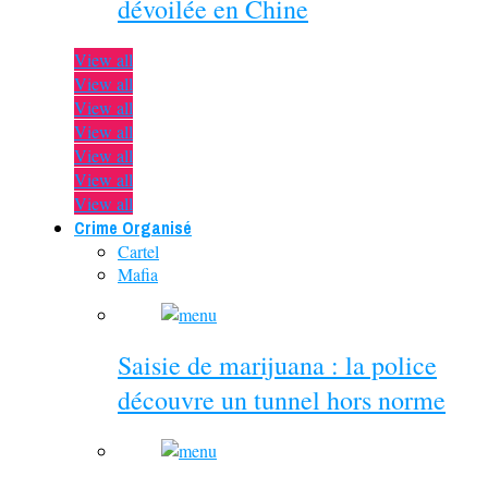
dévoilée en Chine
View all
View all
View all
View all
View all
View all
View all
Crime Organisé
Cartel
Mafia
Saisie de marijuana : la police
découvre un tunnel hors norme