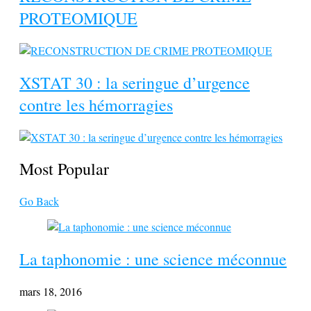
PROTEOMIQUE
XSTAT 30 : la seringue d’urgence
contre les hémorragies
Most Popular
Go Back
La taphonomie : une science méconnue
mars 18, 2016