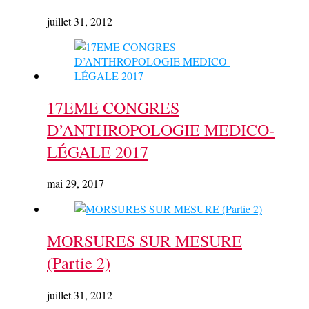
juillet 31, 2012
17EME CONGRES
D’ANTHROPOLOGIE MEDICO-
LÉGALE 2017
mai 29, 2017
MORSURES SUR MESURE
(Partie 2)
juillet 31, 2012