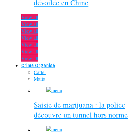
dévoilée en Chine
View all
View all
View all
View all
View all
View all
View all
Crime Organisé
Cartel
Mafia
Saisie de marijuana : la police
découvre un tunnel hors norme