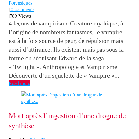
Forensiques
|
0 comments
|
789 Views
4 leçons de vampirisme Créature mythique, à
l’origine de nombreux fantasmes, le vampire
est à la fois source de peur, de répulsion mais
aussi d’attirance. Ils existent mais pas sous la
forme du séduisant Edward de la saga
« Twilight ». Anthropologie et Vampirisme
Découverte d’un squelette de « Vampire »...
Read more
Mort après l’ingestion d’une drogue de
synthèse