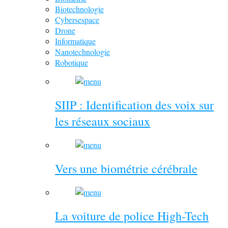
Biotechnologie
Cybersespace
Drone
Informatique
Nanotechnologie
Robotique
SIIP : Identification des voix sur
les réseaux sociaux
Vers une biométrie cérébrale
La voiture de police High-Tech