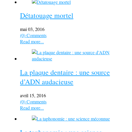
Détatouage mortel
mai 03, 2016
(0) Comments
Read more...
La plaque dentaire : une source
d’ADN audacieuse
avril 15, 2016
(0) Comments
Read more...