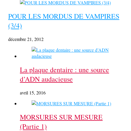
POUR LES MORDUS DE VAMPIRES
(3/4)
décembre 21, 2012
La plaque dentaire : une source
d’ADN audacieuse
avril 15, 2016
MORSURES SUR MESURE
(Partie 1)