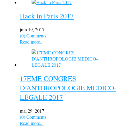
Hack in Paris 2017
juin 19, 2017
(0) Comments
Read more...
17EME CONGRES
D’ANTHROPOLOGIE MEDICO-
LÉGALE 2017
mai 29, 2017
(0) Comments
Read more...