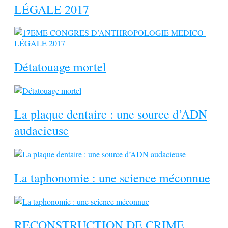
LÉGALE 2017
Détatouage mortel
La plaque dentaire : une source d’ADN
audacieuse
La taphonomie : une science méconnue
RECONSTRUCTION DE CRIME