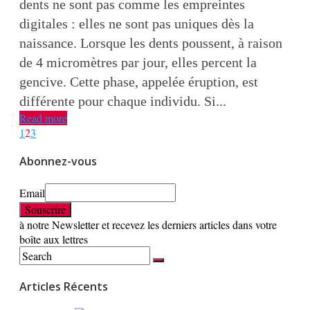
dents ne sont pas comme les empreintes
digitales : elles ne sont pas uniques dès la
naissance. Lorsque les dents poussent, à raison
de 4 micromètres par jour, elles percent la
gencive. Cette phase, appelée éruption, est
différente pour chaque individu. Si...
Read more
1
2
3
Abonnez-vous
Email
à notre Newsletter et recevez les derniers articles dans votre
boîte aux lettres
Articles Récents