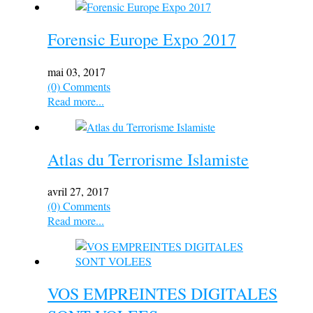
Forensic Europe Expo 2017
mai 03, 2017
(0) Comments
Read more...
Atlas du Terrorisme Islamiste
avril 27, 2017
(0) Comments
Read more...
VOS EMPREINTES DIGITALES