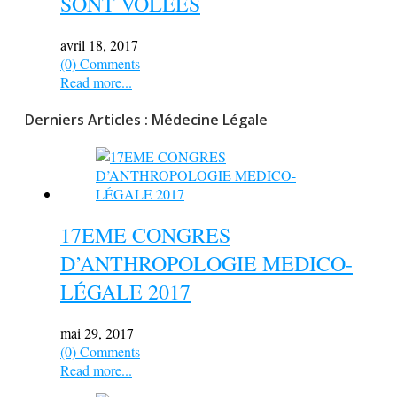
SONT VOLEES
avril 18, 2017
(0) Comments
Read more...
Derniers Articles : Médecine Légale
17EME CONGRES
D’ANTHROPOLOGIE MEDICO-
LÉGALE 2017
mai 29, 2017
(0) Comments
Read more...