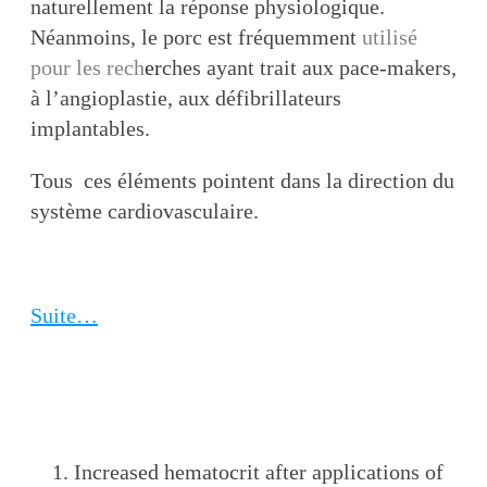
naturellement la réponse physiologique.
Néanmoins, le porc est fréquemment
utilisé
pour les rech
er
ches ayant trait aux pace-makers,
à l’angioplastie, aux défibrillateurs
implantables.
Tous ces éléments pointent dans la direction du
système cardiovasculaire.
Suite…
Increased hematocrit after applications of