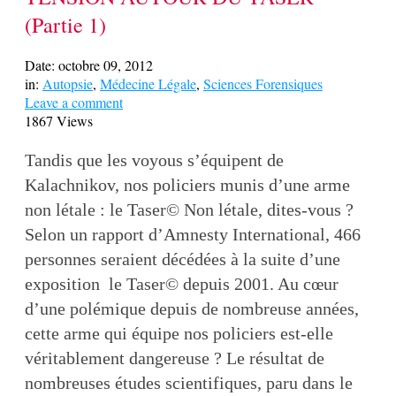
(Partie 1)
Date:
octobre 09, 2012
in:
Autopsie
,
Médecine Légale
,
Sciences Forensiques
Leave a comment
1867 Views
Tandis que les voyous s’équipent de
Kalachnikov, nos policiers munis d’une arme
non létale : le Taser© Non létale, dites-vous ?
Selon un rapport d’Amnesty International, 466
personnes seraient décédées à la suite d’une
exposition le Taser© depuis 2001. Au cœur
d’une polémique depuis de nombreuse années,
cette arme qui équipe nos policiers est-elle
véritablement dangereuse ? Le résultat de
nombreuses études scientifiques, paru dans le