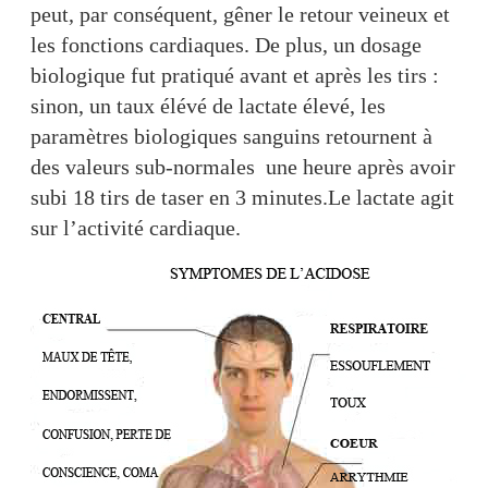
peut, par conséquent, gêner le retour veineux et
les fonctions cardiaques. De plus, un dosage
biologique fut pratiqué avant et après les tirs :
sinon, un taux élévé de lactate élevé, les
paramètres biologiques sanguins retournent à
des valeurs sub-normales une heure après avoir
subi 18 tirs de taser en 3 minutes.Le lactate agit
sur l’activité cardiaque.