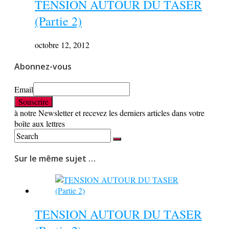
TENSION AUTOUR DU TASER
(Partie 2)
octobre 12, 2012
Abonnez-vous
Email
à notre Newsletter et recevez les derniers articles dans votre
boîte aux lettres
Sur le même sujet …
TENSION AUTOUR DU TASER