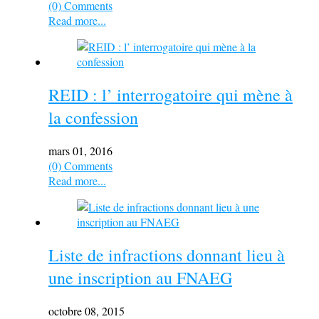
(0) Comments
Read more...
REID : l’ interrogatoire qui mène à
la confession
mars 01, 2016
(0) Comments
Read more...
Liste de infractions donnant lieu à
une inscription au FNAEG
octobre 08, 2015